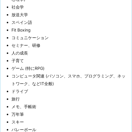
社会学
放送大学
スペイン語
Fit Boxing
コミュニケーション
セミナー、研修
人の成長
子育て
ゲーム (特にRPG)
コンピュータ関連 (パソコン、スマホ、プログラミング、ネッ
トワーク、などIT全般)
ドライブ
旅行
メモ、手帳術
万年筆
スキー
バレーボール