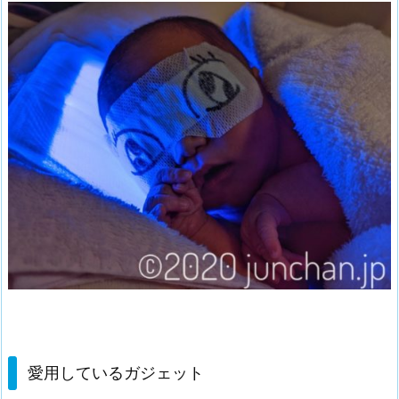
愛用しているガジェット