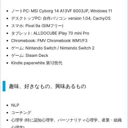
ノートPC: MSI Cyborg 14 A13VF 6003JP, Windows 11
デスクトップPC: 自作パソコン version 1.04, CachyOS
スマホ: Pixel 9a (SIMフリー)
タブレット: ALLDOCUBE iPlay 70 mini Pro
Chromebook: FMV Chromebook WM1/F3
ゲーム: Nintendo Switch / Nintendo Switch 2
ゲーム: Steam Deck
Kindle paperwhite 第12世代
趣味、好きなもの、興味あるもの
NLP
コーチング
心理学 (特に認知心理学、パーソナリティ心理学、産業・組織
心理学)