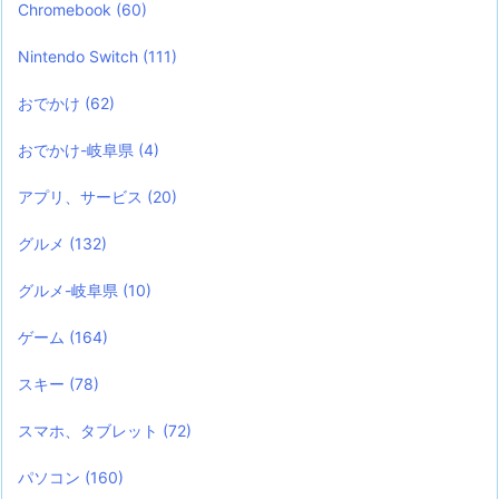
Chromebook
(60)
Nintendo Switch
(111)
おでかけ
(62)
おでかけ-岐阜県
(4)
アプリ、サービス
(20)
グルメ
(132)
グルメ-岐阜県
(10)
ゲーム
(164)
スキー
(78)
スマホ、タブレット
(72)
パソコン
(160)