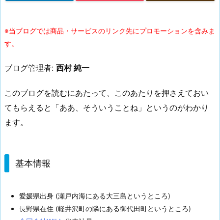
※当ブログでは商品・サービスのリンク先にプロモーションを含みま
す。
ブログ管理者:
西村 純一
このブログを読むにあたって、このあたりを押さえておい
てもらえると「ああ、そういうことね」というのがわかり
ます。
基本情報
愛媛県出身 (瀬戸内海にある大三島というところ)
長野県在住 (軽井沢町の隣にある御代田町というところ)