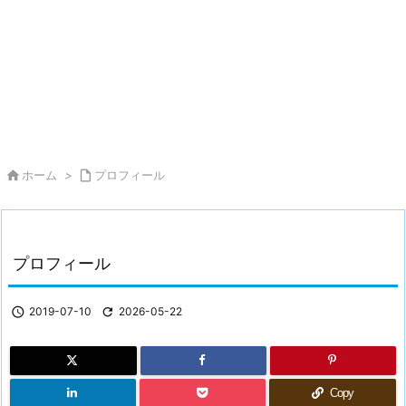

ホーム
>

プロフィール
プロフィール

2019-07-10

2026-05-22
Copy