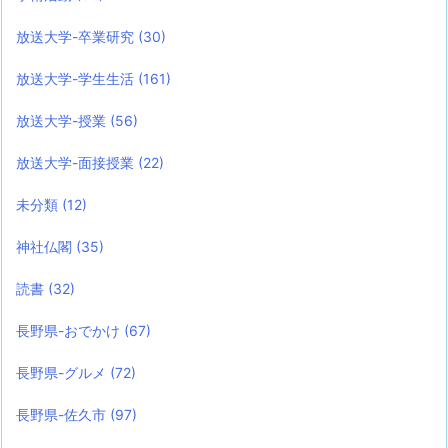
放送大学-卒業研究
(30)
放送大学-学生生活
(161)
放送大学-授業
(56)
放送大学-面接授業
(22)
未分類
(12)
神社仏閣
(35)
読書
(32)
長野県-おでかけ
(67)
長野県-グルメ
(72)
長野県-佐久市
(97)