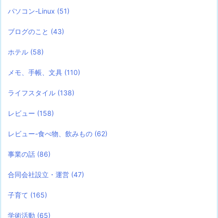
パソコン-Linux
(51)
ブログのこと
(43)
ホテル
(58)
メモ、手帳、文具
(110)
ライフスタイル
(138)
レビュー
(158)
レビュー-食べ物、飲みもの
(62)
事業の話
(86)
合同会社設立・運営
(47)
子育て
(165)
学術活動
(65)