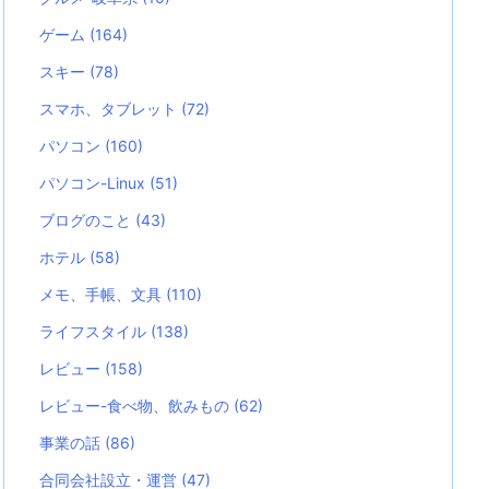
ゲーム
(164)
スキー
(78)
スマホ、タブレット
(72)
パソコン
(160)
パソコン-Linux
(51)
ブログのこと
(43)
ホテル
(58)
メモ、手帳、文具
(110)
ライフスタイル
(138)
レビュー
(158)
レビュー-食べ物、飲みもの
(62)
事業の話
(86)
合同会社設立・運営
(47)