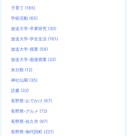
子育て
(165)
学術活動
(65)
放送大学-卒業研究
(30)
放送大学-学生生活
(161)
放送大学-授業
(56)
放送大学-面接授業
(22)
未分類
(12)
神社仏閣
(35)
読書
(32)
長野県-おでかけ
(67)
長野県-グルメ
(72)
長野県-佐久市
(97)
長野県-御代田町
(221)