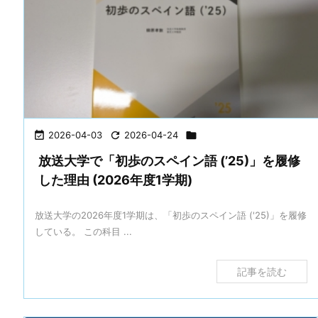

2026-04-03

2026-04-24

放送大学で「初歩のスペイン語 (’25)」を履修
した理由 (2026年度1学期)
放送大学の2026年度1学期は、「初歩のスペイン語 ('25)」を履修
している。 この科目 ...
記事を読む