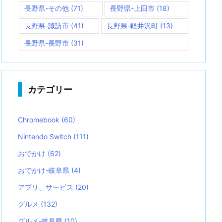
長野県-その他
(71)
長野県-上田市
(18)
長野県-諏訪市
(41)
長野県-軽井沢町
(13)
長野県-長野市
(31)
カテゴリー
Chromebook
(60)
Nintendo Switch
(111)
おでかけ
(62)
おでかけ-岐阜県
(4)
アプリ、サービス
(20)
グルメ
(132)
グルメ-岐阜県
(10)