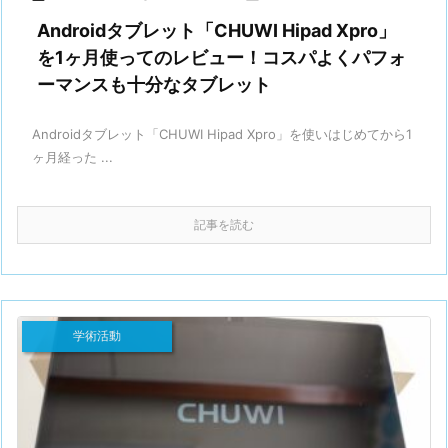
Androidタブレット「CHUWI Hipad Xpro」
を1ヶ月使ってのレビュー！コスパよくパフォ
ーマンスも十分なタブレット
Androidタブレット「CHUWI Hipad Xpro」を使いはじめてから1
ヶ月経った ...
記事を読む
学術活動