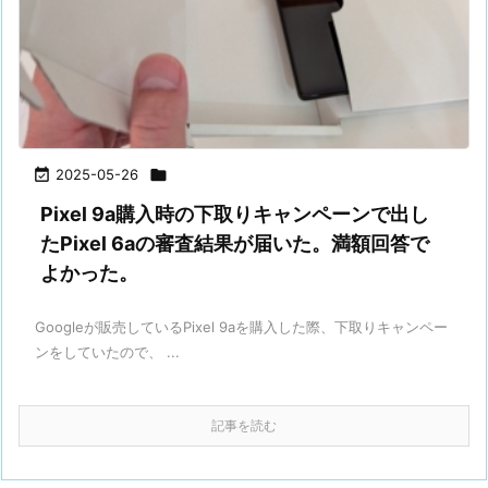

2025-05-26

Pixel 9a購入時の下取りキャンペーンで出し
たPixel 6aの審査結果が届いた。満額回答で
よかった。
Googleが販売しているPixel 9aを購入した際、下取りキャンペー
ンをしていたので、 ...
記事を読む