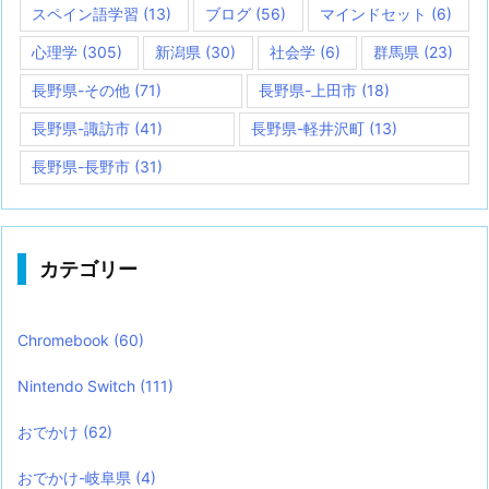
スペイン語学習
(13)
ブログ
(56)
マインドセット
(6)
心理学
(305)
新潟県
(30)
社会学
(6)
群馬県
(23)
長野県-その他
(71)
長野県-上田市
(18)
長野県-諏訪市
(41)
長野県-軽井沢町
(13)
長野県-長野市
(31)
カテゴリー
Chromebook
(60)
Nintendo Switch
(111)
おでかけ
(62)
おでかけ-岐阜県
(4)