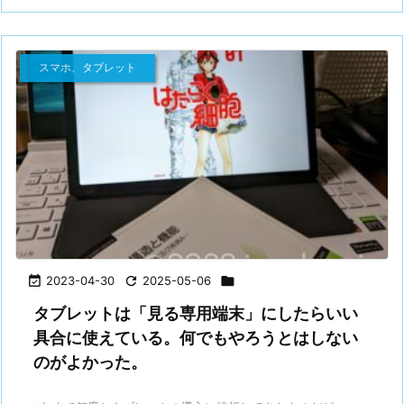
スマホ、タブレット

2023-04-30

2025-05-06

タブレットは「見る専用端末」にしたらいい
具合に使えている。何でもやろうとはしない
のがよかった。