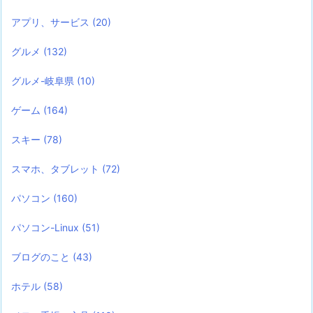
アプリ、サービス
(20)
グルメ
(132)
グルメ-岐阜県
(10)
ゲーム
(164)
スキー
(78)
スマホ、タブレット
(72)
パソコン
(160)
パソコン-Linux
(51)
ブログのこと
(43)
ホテル
(58)