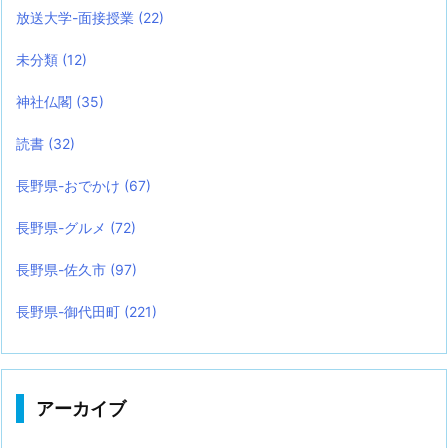
放送大学-面接授業
(22)
未分類
(12)
神社仏閣
(35)
読書
(32)
長野県-おでかけ
(67)
長野県-グルメ
(72)
長野県-佐久市
(97)
長野県-御代田町
(221)
アーカイブ