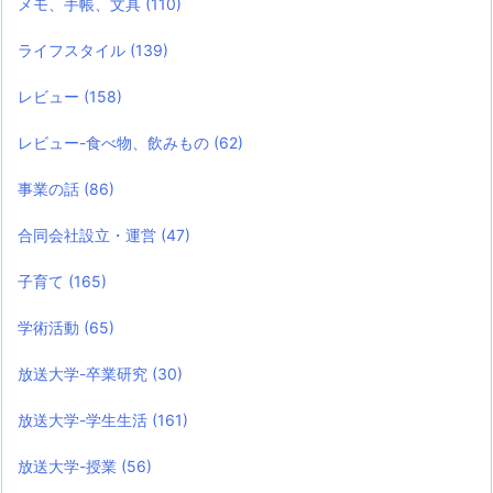
メモ、手帳、文具
(110)
ライフスタイル
(139)
レビュー
(158)
レビュー-食べ物、飲みもの
(62)
事業の話
(86)
合同会社設立・運営
(47)
子育て
(165)
学術活動
(65)
放送大学-卒業研究
(30)
放送大学-学生生活
(161)
放送大学-授業
(56)