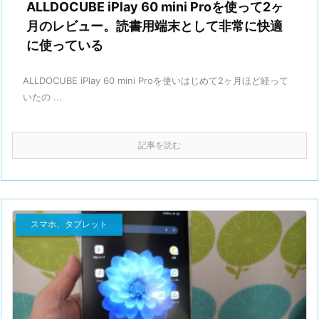
ALLDOCUBE iPlay 60 mini Proを使って2ヶ
月のレビュー。読書用端末として非常に快適
に使っている
ALLDOCUBE iPlay 60 mini Proを使いはじめて2ヶ月ほど経って
いたの ...
記事を読む
スマホ、タブレット