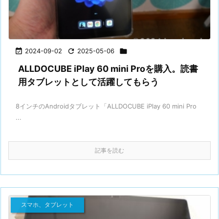

2024-09-02

2025-05-06

ALLDOCUBE iPlay 60 mini Proを購入。読書
用タブレットとして活躍してもらう
8インチのAndroidタブレット「ALLDOCUBE iPlay 60 mini Pro
...
記事を読む
スマホ、タブレット