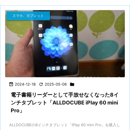
スマホ、タブレット

2024-12-18

2025-05-06

電子書籍リーダーとして手放せなくなった8イ
ンチタブレット「ALLDOCUBE iPlay 60 mini
Pro」
ALLDOCUBEの8インチタブレット「iPlay 60 mini Pro」を購入し