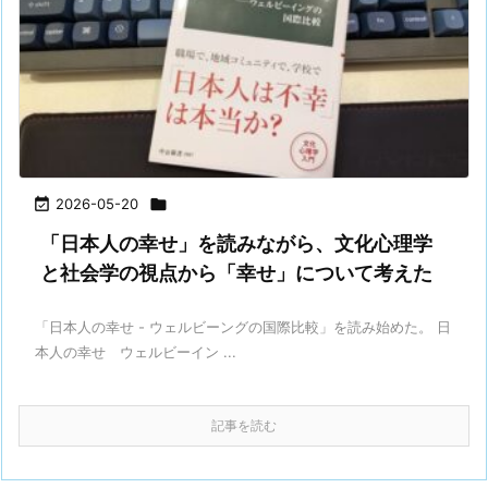

2026-05-20

「日本人の幸せ」を読みながら、文化心理学
と社会学の視点から「幸せ」について考えた
「日本人の幸せ - ウェルビーングの国際比較」を読み始めた。 日
本人の幸せ ウェルビーイン ...
記事を読む