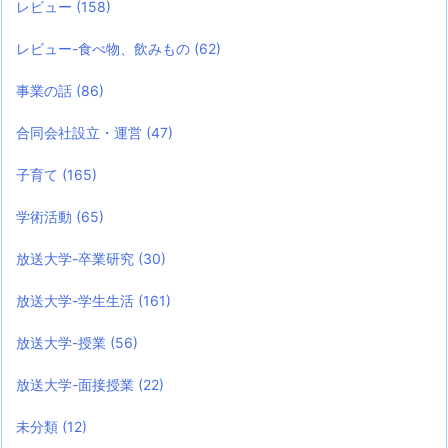
レビュー
(158)
レビュー-食べ物、飲みもの
(62)
事業の話
(86)
合同会社設立・運営
(47)
子育て
(165)
学術活動
(65)
放送大学-卒業研究
(30)
放送大学-学生生活
(161)
放送大学-授業
(56)
放送大学-面接授業
(22)
未分類
(12)