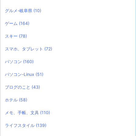
グルメ-岐阜県
(10)
ゲーム
(164)
スキー
(78)
スマホ、タブレット
(72)
パソコン
(160)
パソコン-Linux
(51)
ブログのこと
(43)
ホテル
(58)
メモ、手帳、文具
(110)
ライフスタイル
(139)