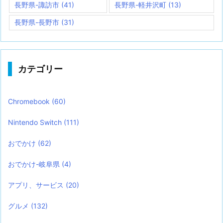
長野県-諏訪市
(41)
長野県-軽井沢町
(13)
長野県-長野市
(31)
カテゴリー
Chromebook
(60)
Nintendo Switch
(111)
おでかけ
(62)
おでかけ-岐阜県
(4)
アプリ、サービス
(20)
グルメ
(132)