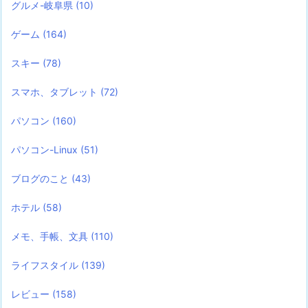
グルメ-岐阜県
(10)
ゲーム
(164)
スキー
(78)
スマホ、タブレット
(72)
パソコン
(160)
パソコン-Linux
(51)
ブログのこと
(43)
ホテル
(58)
メモ、手帳、文具
(110)
ライフスタイル
(139)
レビュー
(158)