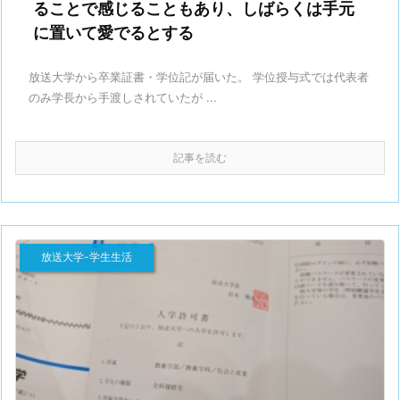
ることで感じることもあり、しばらくは手元
に置いて愛でるとする
放送大学から卒業証書・学位記が届いた。 学位授与式では代表者
のみ学長から手渡しされていたが ...
記事を読む
放送大学-学生生活