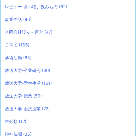
レビュー-食べ物、飲みもの
(62)
事業の話
(86)
合同会社設立・運営
(47)
子育て
(165)
学術活動
(65)
放送大学-卒業研究
(30)
放送大学-学生生活
(161)
放送大学-授業
(56)
放送大学-面接授業
(22)
未分類
(12)
神社仏閣
(35)