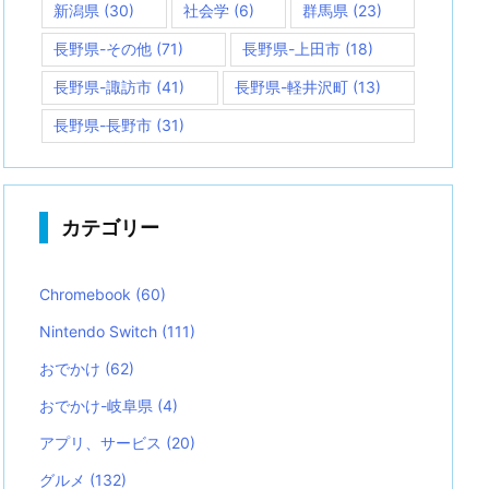
新潟県
(30)
社会学
(6)
群馬県
(23)
長野県-その他
(71)
長野県-上田市
(18)
長野県-諏訪市
(41)
長野県-軽井沢町
(13)
長野県-長野市
(31)
カテゴリー
Chromebook
(60)
Nintendo Switch
(111)
おでかけ
(62)
おでかけ-岐阜県
(4)
アプリ、サービス
(20)
グルメ
(132)