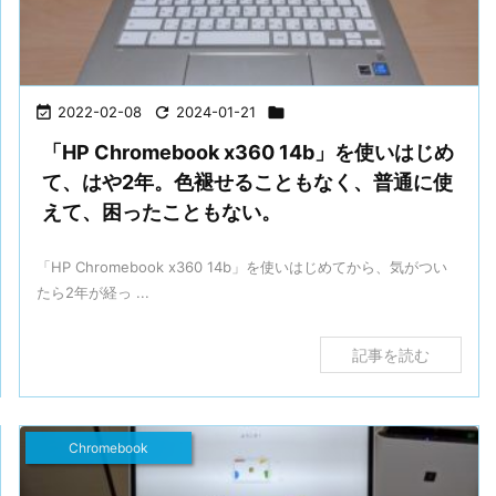

2022-02-08

2024-01-21

「HP Chromebook x360 14b」を使いはじめ
て、はや2年。色褪せることもなく、普通に使
えて、困ったこともない。
「HP Chromebook x360 14b」を使いはじめてから、気がつい
たら2年が経っ ...
記事を読む
Chromebook