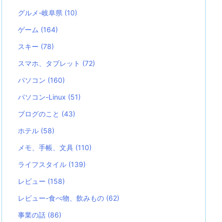
グルメ-岐阜県
(10)
ゲーム
(164)
スキー
(78)
スマホ、タブレット
(72)
パソコン
(160)
パソコン-Linux
(51)
ブログのこと
(43)
ホテル
(58)
メモ、手帳、文具
(110)
ライフスタイル
(139)
レビュー
(158)
レビュー-食べ物、飲みもの
(62)
事業の話
(86)