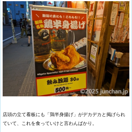
店頭の立て看板にも「鶏半身揚げ」がデカデカと掲げられ
ていて、これを食っていけと言わんばかり。