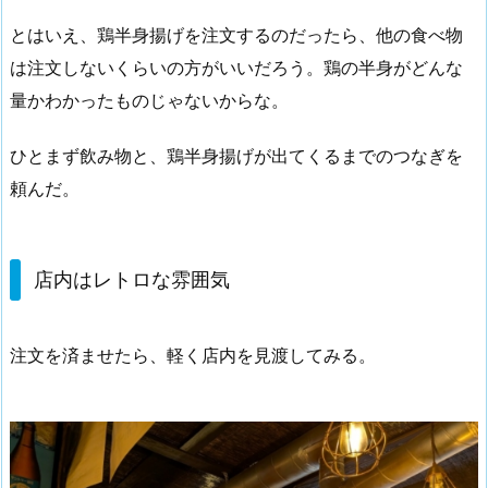
とはいえ、鶏半身揚げを注文するのだったら、他の食べ物
は注文しないくらいの方がいいだろう。鶏の半身がどんな
量かわかったものじゃないからな。
ひとまず飲み物と、鶏半身揚げが出てくるまでのつなぎを
頼んだ。
店内はレトロな雰囲気
注文を済ませたら、軽く店内を見渡してみる。