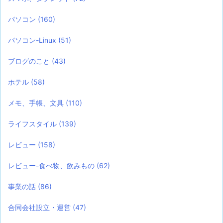
パソコン
(160)
パソコン-Linux
(51)
ブログのこと
(43)
ホテル
(58)
メモ、手帳、文具
(110)
ライフスタイル
(139)
レビュー
(158)
レビュー-食べ物、飲みもの
(62)
事業の話
(86)
合同会社設立・運営
(47)