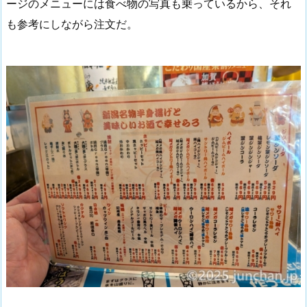
ージのメニューには食べ物の写真も乗っているから、それ
も参考にしながら注文だ。