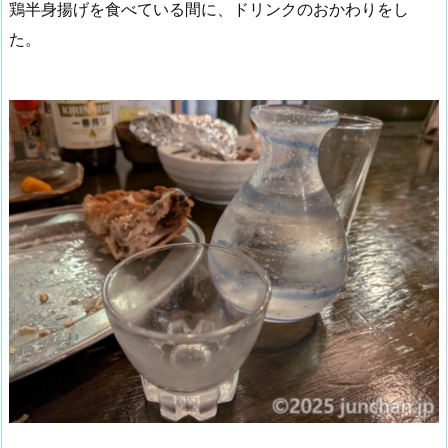
鶏半身揚げを食べている間に、ドリンクのおかわりをし
た。