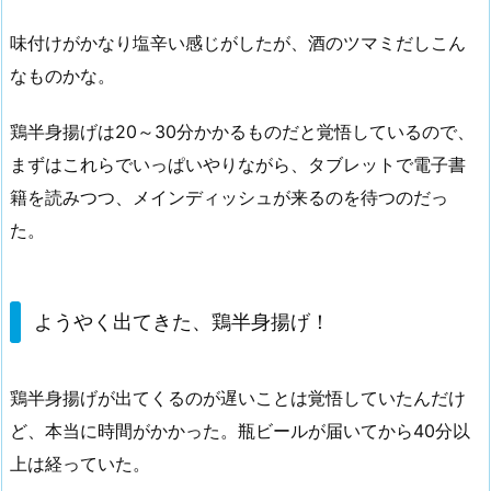
味付けがかなり塩辛い感じがしたが、酒のツマミだしこん
なものかな。
鶏半身揚げは20～30分かかるものだと覚悟しているので、
まずはこれらでいっぱいやりながら、タブレットで電子書
籍を読みつつ、メインディッシュが来るのを待つのだっ
た。
ようやく出てきた、鶏半身揚げ！
鶏半身揚げが出てくるのが遅いことは覚悟していたんだけ
ど、本当に時間がかかった。瓶ビールが届いてから40分以
上は経っていた。