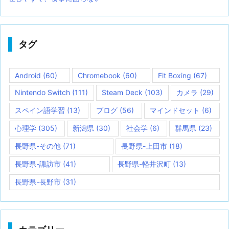
タグ
Android
(60)
Chromebook
(60)
Fit Boxing
(67)
Nintendo Switch
(111)
Steam Deck
(103)
カメラ
(29)
スペイン語学習
(13)
ブログ
(56)
マインドセット
(6)
心理学
(305)
新潟県
(30)
社会学
(6)
群馬県
(23)
長野県-その他
(71)
長野県-上田市
(18)
長野県-諏訪市
(41)
長野県-軽井沢町
(13)
長野県-長野市
(31)