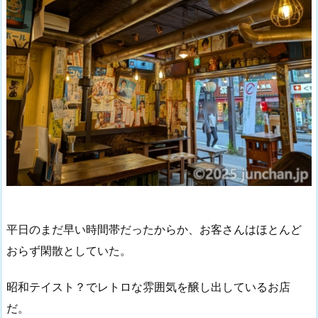
平日のまだ早い時間帯だったからか、お客さんはほとんど
おらず閑散としていた。
昭和テイスト？でレトロな雰囲気を醸し出しているお店
だ。