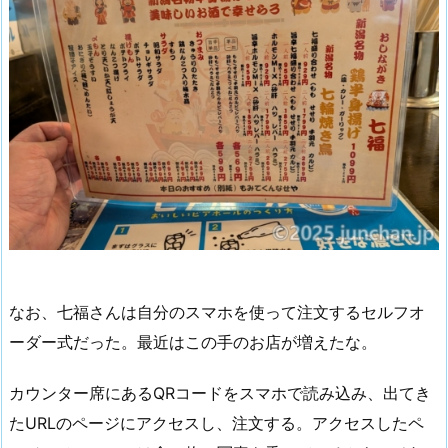
なお、七福さんは自分のスマホを使って注文するセルフオ
ーダー式だった。最近はこの手のお店が増えたな。
カウンター席にあるQRコードをスマホで読み込み、出てき
たURLのページにアクセスし、注文する。アクセスしたペ