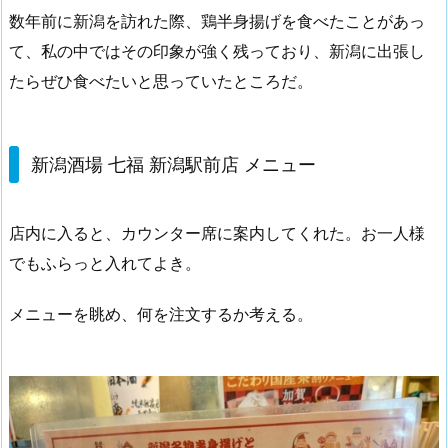
数年前に新潟を訪れた際、鶏半身揚げを食べたことがあっ
て、私の中ではその印象が強く残っており、新潟に出張し
たらぜひ食べたいと思っていたところだ。
新潟酒場 七福 新潟駅前店 メニュー
店内に入ると、カウンター席に案内してくれた。お一人様
でもふらっと入れてよき。
メニューを眺め、何を注文するか考える。