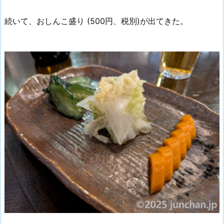
続いて、おしんこ盛り (500円、税別)が出てきた。