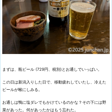
まずは、瓶ビール (729円、税別)とお通しでいっぱい。
この日は新潟入りした日で、移動疲れしていたし、冷えた
ビールが喉にしみる。
お通しは鴨に塩ダレでもかけているのかな？その下には野
菜があった。何があったかはもう忘れた。