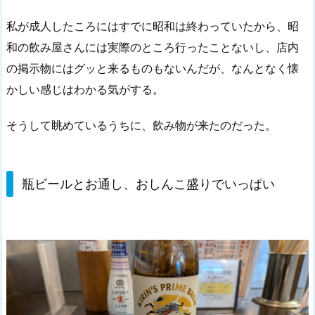
私が成人したころにはすでに昭和は終わっていたから、昭
和の飲み屋さんには実際のところ行ったことないし、店内
の掲示物にはグッと来るものもないんだが、なんとなく懐
かしい感じはわかる気がする。
そうして眺めているうちに、飲み物が来たのだった。
瓶ビールとお通し、おしんこ盛りでいっぱい