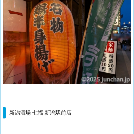
新潟酒場 七福 新潟駅前店