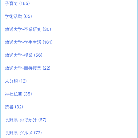
子育て
(165)
学術活動
(65)
放送大学-卒業研究
(30)
放送大学-学生生活
(161)
放送大学-授業
(56)
放送大学-面接授業
(22)
未分類
(12)
神社仏閣
(35)
読書
(32)
長野県-おでかけ
(67)
長野県-グルメ
(72)