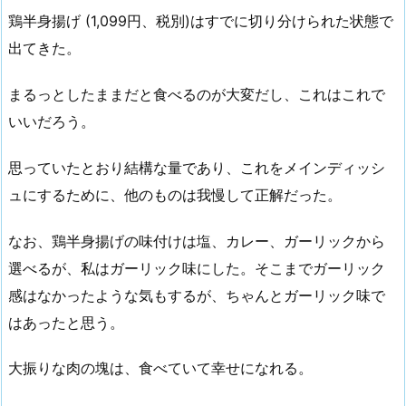
鶏半身揚げ (1,099円、税別)はすでに切り分けられた状態で
出てきた。
まるっとしたままだと食べるのが大変だし、これはこれで
いいだろう。
思っていたとおり結構な量であり、これをメインディッシ
ュにするために、他のものは我慢して正解だった。
なお、鶏半身揚げの味付けは塩、カレー、ガーリックから
選べるが、私はガーリック味にした。そこまでガーリック
感はなかったような気もするが、ちゃんとガーリック味で
はあったと思う。
大振りな肉の塊は、食べていて幸せになれる。