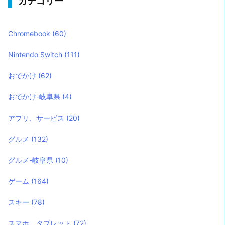
カテゴリー
Chromebook
(60)
Nintendo Switch
(111)
おでかけ
(62)
おでかけ-岐阜県
(4)
アプリ、サービス
(20)
グルメ
(132)
グルメ-岐阜県
(10)
ゲーム
(164)
スキー
(78)
スマホ、タブレット
(72)