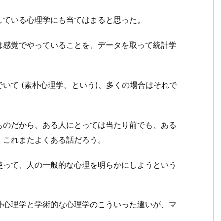
している心理学にも当てはまると思った。
は感覚でやっていることを、データを取って統計学
いて (素朴心理学、という)、多くの場合はそれで
ものだから、ある人にとっては当たり前でも、ある
。これまたよくある話だろう。
使って、人の一般的な心理を明らかにしようという
朴心理学と学術的な心理学のこういった違いが、マ