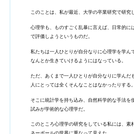
このことは、私が最近、大学の卒業研究で研究
心理学も、ものすごく乱暴に言えば、日常的に
で評価しようというものだ。
私たちは一人ひとりが自分なりに心理学を学んで
なんとか生きていけるようにはなっている。
ただ、あくまで一人ひとりが自分なりに学んだ
人にとっては全くそんなことはなかったりする
そこに統計学を持ち込み、自然科学的な手法を
試みが学術的な心理学だ。
このところ心理学の研究をしている私には、素
ネーボールの世界に重なって見えた。