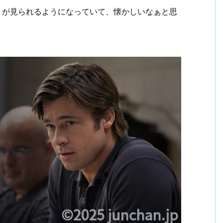
」が見られるようになっていて、懐かしいなぁと思