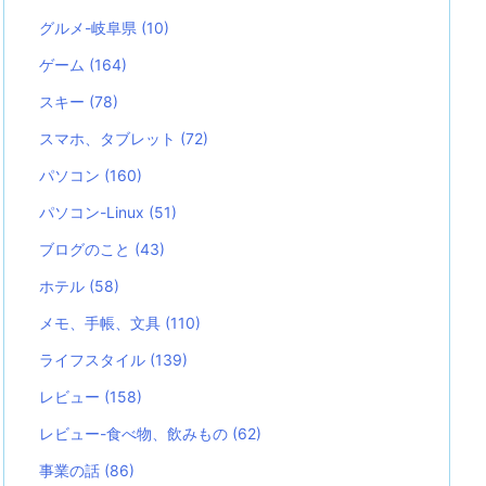
グルメ-岐阜県
(10)
ゲーム
(164)
スキー
(78)
スマホ、タブレット
(72)
パソコン
(160)
パソコン-Linux
(51)
ブログのこと
(43)
ホテル
(58)
メモ、手帳、文具
(110)
ライフスタイル
(139)
レビュー
(158)
レビュー-食べ物、飲みもの
(62)
事業の話
(86)