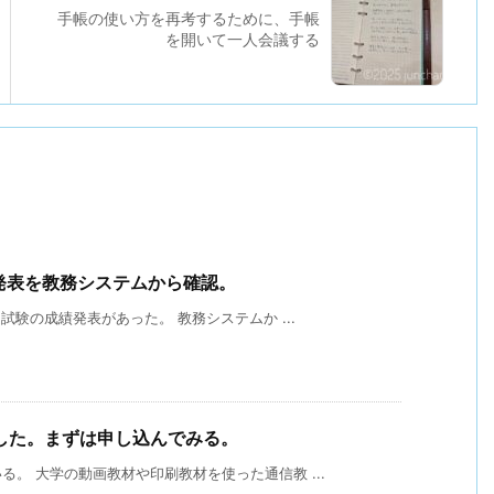
手帳の使い方を再考するために、手帳
を開いて一人会議する
発表を教務システムから確認。
試験の成績発表があった。 教務システムか ...
した。まずは申し込んでみる。
。 大学の動画教材や印刷教材を使った通信教 ...