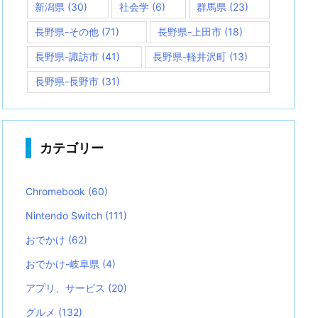
新潟県
(30)
社会学
(6)
群馬県
(23)
長野県-その他
(71)
長野県-上田市
(18)
長野県-諏訪市
(41)
長野県-軽井沢町
(13)
長野県-長野市
(31)
カテゴリー
Chromebook
(60)
Nintendo Switch
(111)
おでかけ
(62)
おでかけ-岐阜県
(4)
アプリ、サービス
(20)
グルメ
(132)