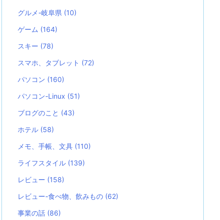
グルメ-岐阜県
(10)
ゲーム
(164)
スキー
(78)
スマホ、タブレット
(72)
パソコン
(160)
パソコン-Linux
(51)
ブログのこと
(43)
ホテル
(58)
メモ、手帳、文具
(110)
ライフスタイル
(139)
レビュー
(158)
レビュー-食べ物、飲みもの
(62)
事業の話
(86)