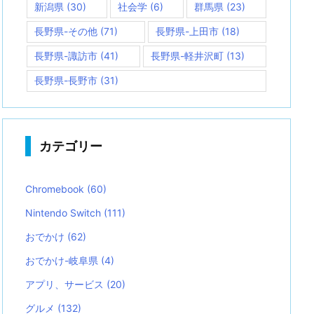
新潟県
(30)
社会学
(6)
群馬県
(23)
長野県-その他
(71)
長野県-上田市
(18)
長野県-諏訪市
(41)
長野県-軽井沢町
(13)
長野県-長野市
(31)
カテゴリー
Chromebook
(60)
Nintendo Switch
(111)
おでかけ
(62)
おでかけ-岐阜県
(4)
アプリ、サービス
(20)
グルメ
(132)