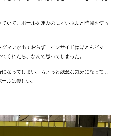
きていて、ボールを運ぶのにずいぶんと時間を使っ
ッグマンが出ておらず、インサイドはほとんどマー
いてくれたら、なんて思ってしまった。
合になってしまい、ちょっと残念な気分になってし
ボールは楽しい。