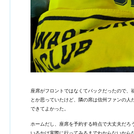
座席がフロントではなくてバックだったので、
とか思っていたけど、隣の席は信州ファンの人
できてよかった。
ホームだし、座席を予約する時点で大丈夫だろ
いるかは実際に行ってみるまでわからないから