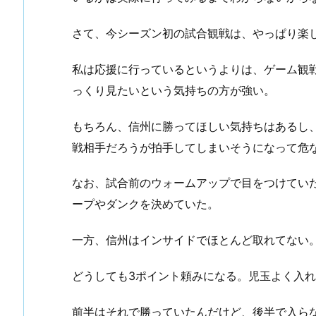
さて、今シーズン初の試合観戦は、やっぱり楽
私は応援に行っているというよりは、ゲーム観
っくり見たいという気持ちの方が強い。
もちろん、信州に勝ってほしい気持ちはあるし
戦相手だろうが拍手してしまいそうになって危
なお、試合前のウォームアップで目をつけてい
ープやダンクを決めていた。
一方、信州はインサイドでほとんど取れてない
どうしても3ポイント頼みになる。児玉よく入
前半はそれで勝っていたんだけど、後半で入ら