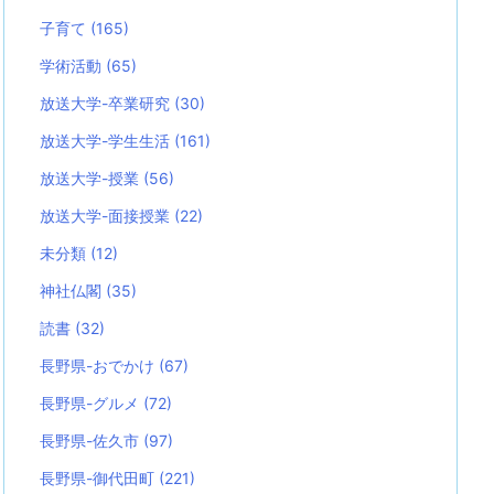
子育て
(165)
学術活動
(65)
放送大学-卒業研究
(30)
放送大学-学生生活
(161)
放送大学-授業
(56)
放送大学-面接授業
(22)
未分類
(12)
神社仏閣
(35)
読書
(32)
長野県-おでかけ
(67)
長野県-グルメ
(72)
長野県-佐久市
(97)
長野県-御代田町
(221)