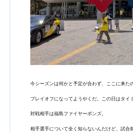
今シーズンは何かと予定が合わず、ここに来た
プレイオフになってようやくだ。この日はタイ
対戦相手は福島ファイヤーボンズ。
相手選手について全く知らないんだけど、試合