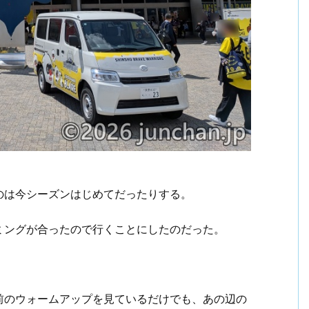
のは今シーズンはじめてだったりする。
ミングが合ったので行くことにしたのだった。
前のウォームアップを見ているだけでも、あの辺の