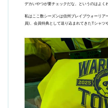
デカいやつが要チェックだな、というのはよく
私はここ数シーズンは信州ブレイブウォーリアー
員)、会員特典として送り込まれてきたTシャツ