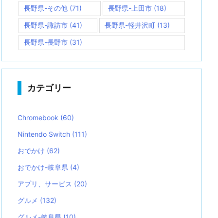
長野県-その他
(71)
長野県-上田市
(18)
長野県-諏訪市
(41)
長野県-軽井沢町
(13)
長野県-長野市
(31)
カテゴリー
Chromebook
(60)
Nintendo Switch
(111)
おでかけ
(62)
おでかけ-岐阜県
(4)
アプリ、サービス
(20)
グルメ
(132)
グルメ-岐阜県
(10)