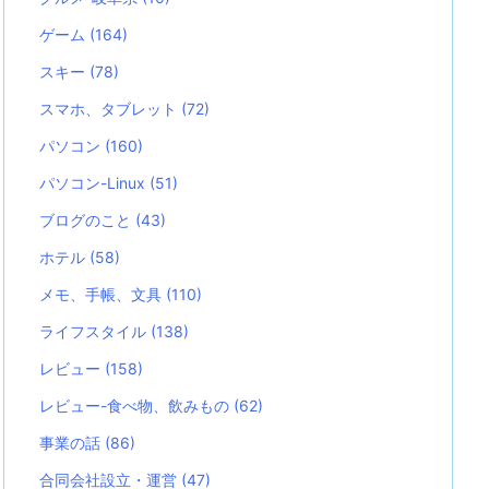
ゲーム
(164)
スキー
(78)
スマホ、タブレット
(72)
パソコン
(160)
パソコン-Linux
(51)
ブログのこと
(43)
ホテル
(58)
メモ、手帳、文具
(110)
ライフスタイル
(138)
レビュー
(158)
レビュー-食べ物、飲みもの
(62)
事業の話
(86)
合同会社設立・運営
(47)