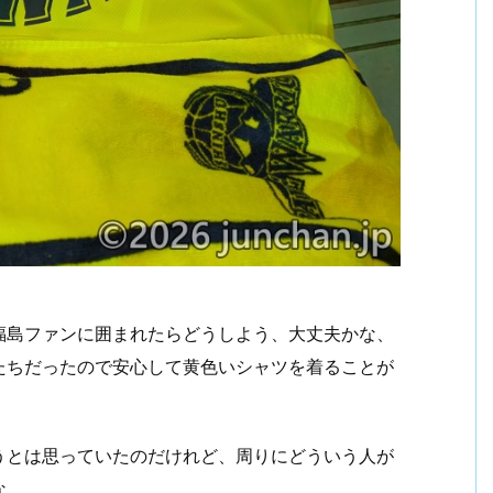
福島ファンに囲まれたらどうしよう、大丈夫かな、
たちだったので安心して黄色いシャツを着ることが
うとは思っていたのだけれど、周りにどういう人が
な。