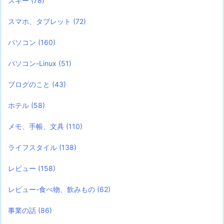
スキー
(78)
スマホ、タブレット
(72)
パソコン
(160)
パソコン-Linux
(51)
ブログのこと
(43)
ホテル
(58)
メモ、手帳、文具
(110)
ライフスタイル
(138)
レビュー
(158)
レビュー-食べ物、飲みもの
(62)
事業の話
(86)