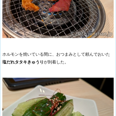
ホルモンを焼いている間に、おつまみとして頼んでおいた
塩だれタタキきゅうり
が到着した。