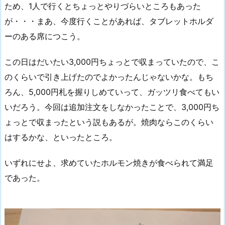
ため、1人で行くとちょっとやりづらいところもあった
が・・・まあ、今度行くことがあれば、タブレットホルダ
ーのある席につこう。
この日はだいたい3,000円ちょっとで収まっていたので、こ
のくらいで引き上げたのでよかったんじゃないかな。もち
ろん、5,000円札を握りしめていって、ガッツリ食べてもい
いだろう。今回は追加注文をしなかったことで、3,000円ち
ょっとで収まったという説もあるが。焼肉ならこのくらい
はするかな、といったところ。
いずれにせよ、求めていたホルモン焼きが食べられて満足
であった。