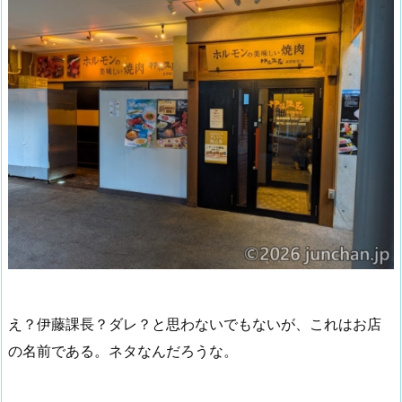
え？伊藤課長？ダレ？と思わないでもないが、これはお店
の名前である。ネタなんだろうな。