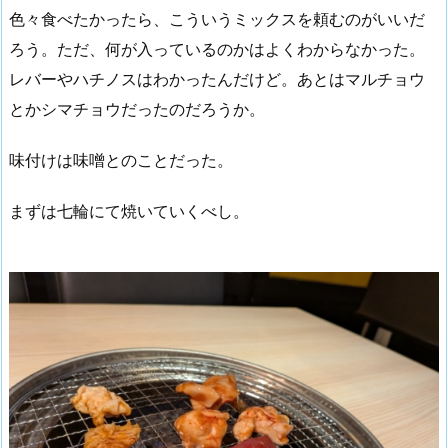
色々食べたかったら、こういうミックスを頼むのがいいだ
ろう。ただ、何が入っているのかはよくわからなかった。
レバーやハチノスはわかったんだけど。あとはマルチョウ
とかシマチョウだったのだろうか。
味付けは味噌とのことだった。
まずは七輪にて焼いていくべし。