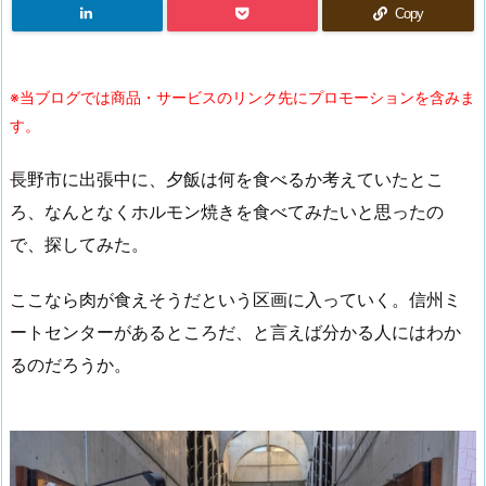
Copy
※当ブログでは商品・サービスのリンク先にプロモーションを含みま
す。
長野市に出張中に、夕飯は何を食べるか考えていたとこ
ろ、なんとなくホルモン焼きを食べてみたいと思ったの
で、探してみた。
ここなら肉が食えそうだという区画に入っていく。信州ミ
ートセンターがあるところだ、と言えば分かる人にはわか
るのだろうか。