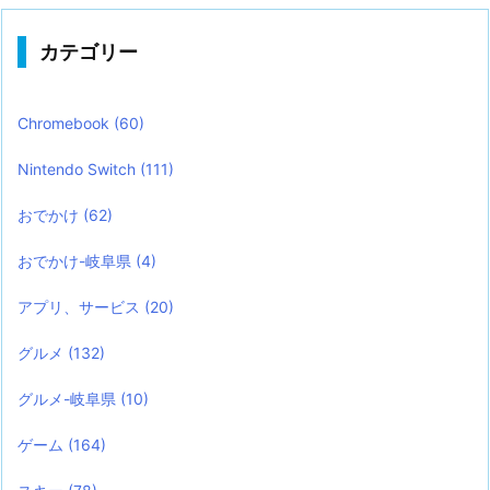
カテゴリー
Chromebook
(60)
Nintendo Switch
(111)
おでかけ
(62)
おでかけ-岐阜県
(4)
アプリ、サービス
(20)
グルメ
(132)
グルメ-岐阜県
(10)
ゲーム
(164)