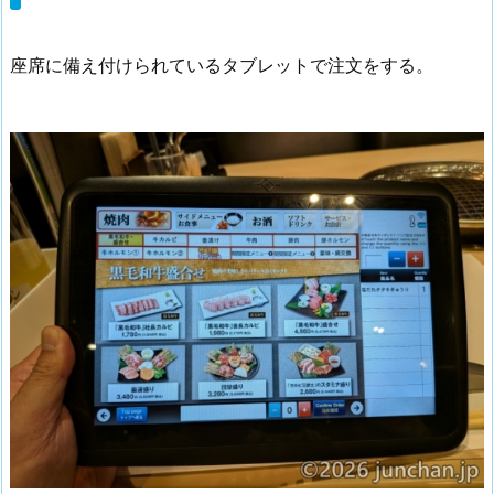
座席に備え付けられているタブレットで注文をする。