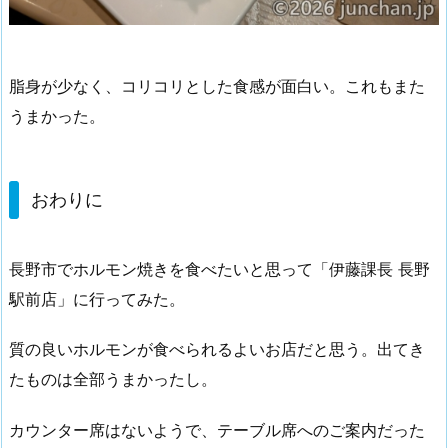
脂身が少なく、コリコリとした食感が面白い。これもまた
うまかった。
おわりに
長野市でホルモン焼きを食べたいと思って「伊藤課長 長野
駅前店」に行ってみた。
質の良いホルモンが食べられるよいお店だと思う。出てき
たものは全部うまかったし。
カウンター席はないようで、テーブル席へのご案内だった