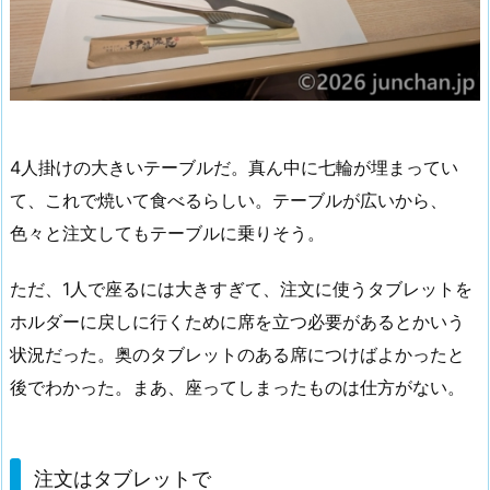
4人掛けの大きいテーブルだ。真ん中に七輪が埋まってい
て、これで焼いて食べるらしい。テーブルが広いから、
色々と注文してもテーブルに乗りそう。
ただ、1人で座るには大きすぎて、注文に使うタブレットを
ホルダーに戻しに行くために席を立つ必要があるとかいう
状況だった。奥のタブレットのある席につけばよかったと
後でわかった。まあ、座ってしまったものは仕方がない。
注文はタブレットで