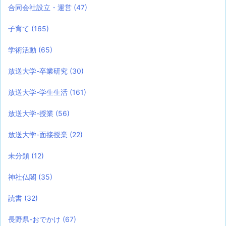
合同会社設立・運営
(47)
子育て
(165)
学術活動
(65)
放送大学-卒業研究
(30)
放送大学-学生生活
(161)
放送大学-授業
(56)
放送大学-面接授業
(22)
未分類
(12)
神社仏閣
(35)
読書
(32)
長野県-おでかけ
(67)