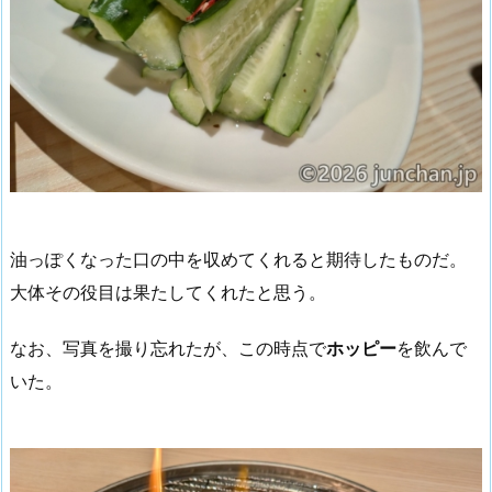
油っぽくなった口の中を収めてくれると期待したものだ。
大体その役目は果たしてくれたと思う。
なお、写真を撮り忘れたが、この時点で
ホッピー
を飲んで
いた。