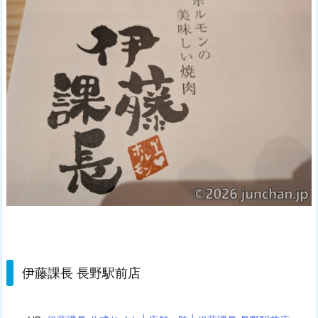
伊藤課長 長野駅前店