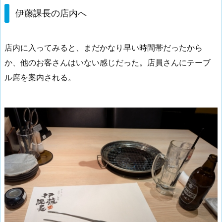
伊藤課長の店内へ
店内に入ってみると、まだかなり早い時間帯だったから
か、他のお客さんはいない感じだった。店員さんにテーブ
ル席を案内される。