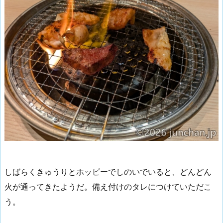
しばらくきゅうりとホッピーでしのいでいると、どんどん
火が通ってきたようだ。備え付けのタレにつけていただこ
う。