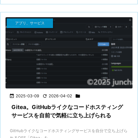
アプリ、サービス

2025-03-09

2026-04-02

Gitea。GitHubライクなコードホスティング
サービスを自前で気軽に立ち上げられる
GitHubライクなコードホスティングサービスを自分で立ち上げら
れるOSS「Gitea」を ...