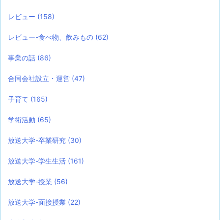
レビュー
(158)
レビュー-食べ物、飲みもの
(62)
事業の話
(86)
合同会社設立・運営
(47)
子育て
(165)
学術活動
(65)
放送大学-卒業研究
(30)
放送大学-学生生活
(161)
放送大学-授業
(56)
放送大学-面接授業
(22)