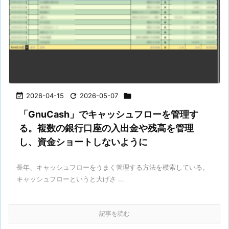

2026-04-15

2026-05-07

「GnuCash」でキャッシュフローを管理す
る。複数の銀行口座の入出金や残高を管理
し、資金ショートしないように
長年、キャッシュフローをうまく管理する方法を模索している。
キャッシュフローというと大げさ ...
記事を読む