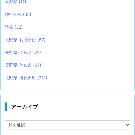
未分類
(12)
神社仏閣
(35)
読書
(32)
長野県-おでかけ
(67)
長野県-グルメ
(72)
長野県-佐久市
(97)
長野県-御代田町
(221)
アーカイブ
ア
ー
カ