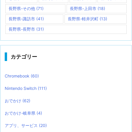
長野県-その他
(71)
長野県-上田市
(18)
長野県-諏訪市
(41)
長野県-軽井沢町
(13)
長野県-長野市
(31)
カテゴリー
Chromebook
(60)
Nintendo Switch
(111)
おでかけ
(62)
おでかけ-岐阜県
(4)
アプリ、サービス
(20)