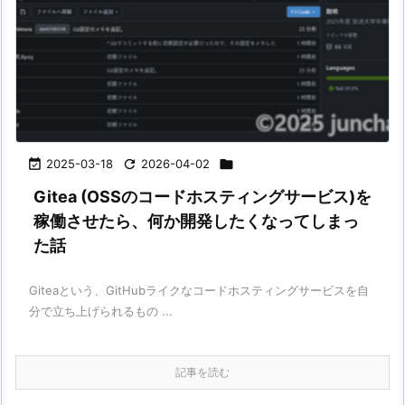

2025-03-18

2026-04-02

Gitea (OSSのコードホスティングサービス)を
稼働させたら、何か開発したくなってしまっ
た話
Giteaという、GitHubライクなコードホスティングサービスを自
分で立ち上げられるもの ...
記事を読む