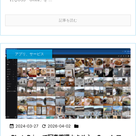
記事を読む
アプリ、サービス

2024-03-27

2026-04-02
