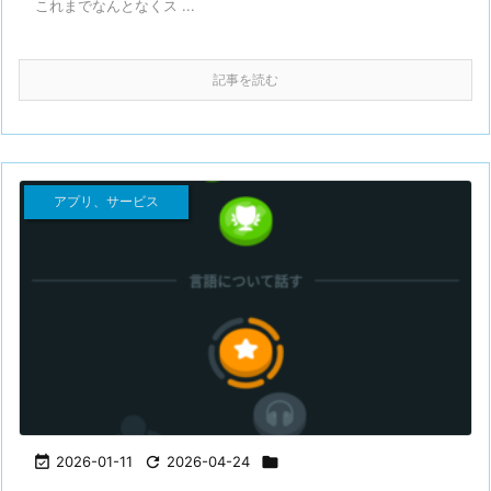
これまでなんとなくス ...
記事を読む
アプリ、サービス

2026-01-11

2026-04-24
