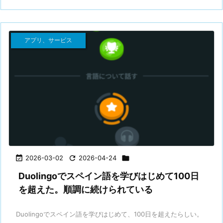
アプリ、サービス

2026-03-02

2026-04-24

Duolingoでスペイン語を学びはじめて100日
を超えた。順調に続けられている
Duolingoでスペイン語を学びはじめて、100日を超えたらしい。