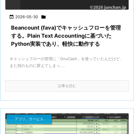

2026-05-30

Beancount (fava)でキャッシュフローを管理
する。Plain Text Accountingに基づいた
Python実装であり、軽快に動作する
キャッシュフローの管理に「GnuCash」を使っていたんだけど、
また別のものに変えてしまっ ...
記事を読む
アプリ、サービス