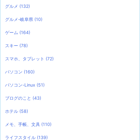
グルメ
(132)
グルメ-岐阜県
(10)
ゲーム
(164)
スキー
(78)
スマホ、タブレット
(72)
パソコン
(160)
パソコン-Linux
(51)
ブログのこと
(43)
ホテル
(58)
メモ、手帳、文具
(110)
ライフスタイル
(139)