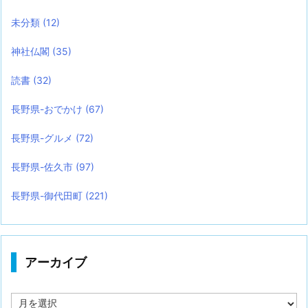
未分類
(12)
神社仏閣
(35)
読書
(32)
長野県-おでかけ
(67)
長野県-グルメ
(72)
長野県-佐久市
(97)
長野県-御代田町
(221)
アーカイブ
ア