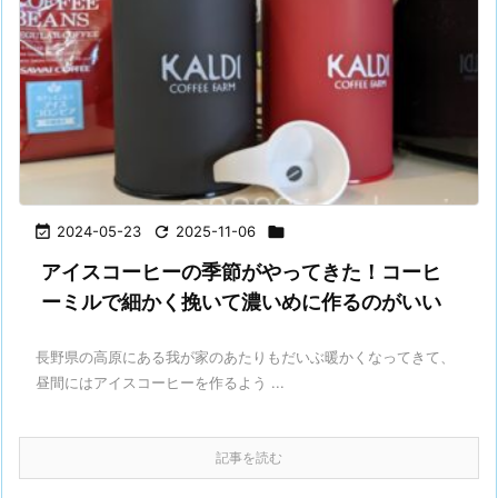

2024-05-23

2025-11-06

アイスコーヒーの季節がやってきた！コーヒ
ーミルで細かく挽いて濃いめに作るのがいい
長野県の高原にある我が家のあたりもだいぶ暖かくなってきて、
昼間にはアイスコーヒーを作るよう ...
記事を読む