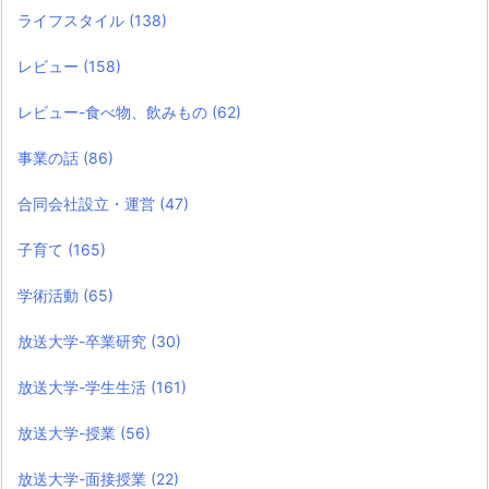
ライフスタイル
(138)
レビュー
(158)
レビュー-食べ物、飲みもの
(62)
事業の話
(86)
合同会社設立・運営
(47)
子育て
(165)
学術活動
(65)
放送大学-卒業研究
(30)
放送大学-学生生活
(161)
放送大学-授業
(56)
放送大学-面接授業
(22)