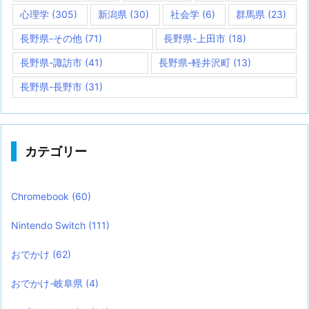
心理学
(305)
新潟県
(30)
社会学
(6)
群馬県
(23)
長野県-その他
(71)
長野県-上田市
(18)
長野県-諏訪市
(41)
長野県-軽井沢町
(13)
長野県-長野市
(31)
カテゴリー
Chromebook
(60)
Nintendo Switch
(111)
おでかけ
(62)
おでかけ-岐阜県
(4)