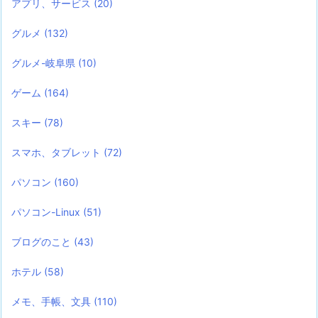
アプリ、サービス
(20)
グルメ
(132)
グルメ-岐阜県
(10)
ゲーム
(164)
スキー
(78)
スマホ、タブレット
(72)
パソコン
(160)
パソコン-Linux
(51)
ブログのこと
(43)
ホテル
(58)
メモ、手帳、文具
(110)