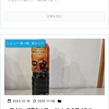
記事を読む
レビュー-食べ物、飲みもの

2023-12-16

2025-11-06
