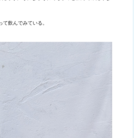
って飲んでみている。