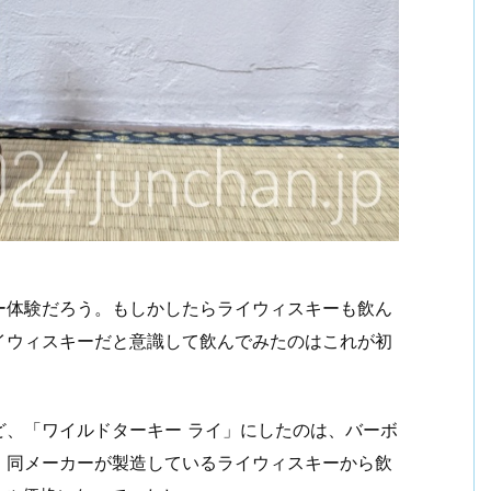
ー体験だろう。もしかしたらライウィスキーも飲ん
イウィスキーだと意識して飲んでみたのはこれが初
ど、「ワイルドターキー ライ」にしたのは、バーボ
、同メーカーが製造しているライウィスキーから飲