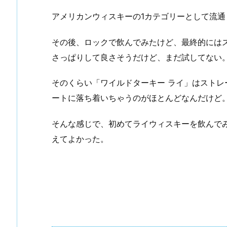
アメリカンウィスキーの1カテゴリーとして流通
その後、ロックで飲んでみたけど、最終的には
さっぱりして良さそうだけど、まだ試してない
そのくらい「ワイルドターキー ライ」はスト
ートに落ち着いちゃうのがほとんどなんだけど
そんな感じで、初めてライウィスキーを飲んで
えてよかった。