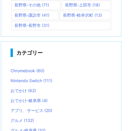
長野県-その他
(71)
長野県-上田市
(18)
長野県-諏訪市
(41)
長野県-軽井沢町
(13)
長野県-長野市
(31)
カテゴリー
Chromebook
(60)
Nintendo Switch
(111)
おでかけ
(62)
おでかけ-岐阜県
(4)
アプリ、サービス
(20)
グルメ
(132)
グルメ-岐阜県
(10)