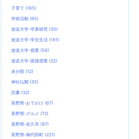
子育て
(165)
学術活動
(65)
放送大学-卒業研究
(30)
放送大学-学生生活
(161)
放送大学-授業
(56)
放送大学-面接授業
(22)
未分類
(12)
神社仏閣
(35)
読書
(32)
長野県-おでかけ
(67)
長野県-グルメ
(72)
長野県-佐久市
(97)
長野県-御代田町
(221)