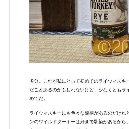
多分、これが私にとって初めてのライウィスキ
だことあるのかもしれないけど、少なくともラ
めてだ。
ライウィスキーにも色々な銘柄があるのだけれ
ンのワイルドターキーは好きで馴染があるから