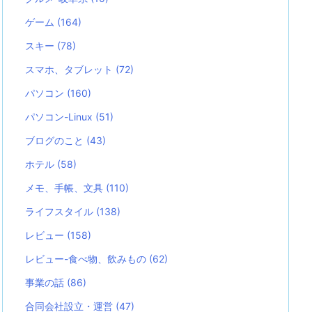
ゲーム
(164)
スキー
(78)
スマホ、タブレット
(72)
パソコン
(160)
パソコン-Linux
(51)
ブログのこと
(43)
ホテル
(58)
メモ、手帳、文具
(110)
ライフスタイル
(138)
レビュー
(158)
レビュー-食べ物、飲みもの
(62)
事業の話
(86)
合同会社設立・運営
(47)