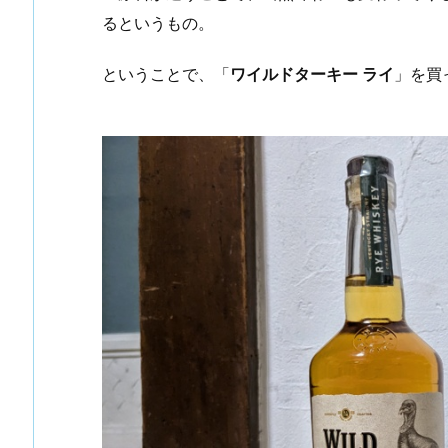
るというもの。
ということで、「
ワイルドターキー ライ
」を買