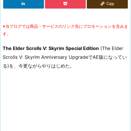
Copy
※当ブログでは商品・サービスのリンク先にプロモーションを含みま
す。
The Elder Scrolls V: Skyrim Special Edition
(The Elder
Scrolls V: Skyrim Anniversary UpgradeでAE版になってい
る)を、今更ながらやりはじめた。