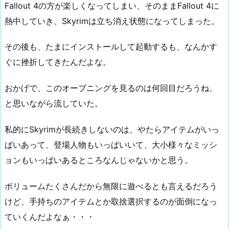
Fallout 4の方が楽しくなってしまい、そのままFallout 4に
熱中していき、Skyrimは立ち消え状態になってしまった。
その後も、たまにインストールして起動するも、なんかす
ぐに挫折してきたんだよな。
おかげで、このオープニングを見るのは何回目だろうね、
と思いながら流していた。
私的にSkyrimが長続きしないのは、やたらアイテムがいっ
ぱいあって、登場人物もいっぱいいて、大小様々なミッシ
ョンもいっぱいあるところなんじゃないかと思う。
ボリュームたくさんだから無限に遊べるとも言えるだろう
けど、手持ちのアイテムとか取捨選択するのが面倒になっ
ていくんだよなぁ・・・