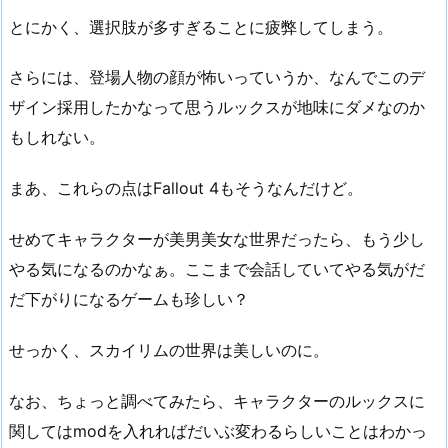
とにかく、選択肢が多すぎることに疲弊してしまう。
さらには、登場人物の顔が怖いっていうか、なんでこのデ
ザイン採用したかなって思うルックスが地味にダメなのか
もしれない。
まあ、これらの点はFallout 4もそうなんだけど。
せめてキャラクターが美男美女な世界だったら、もう少し
やる気になるのかなぁ。ここまで会話していてやる気がだ
だ下がりになるゲームも珍しい？
せっかく、スカイリムの世界は美しいのに。
なお、ちょっと調べてみたら、キャラクターのルックスに
関してはmodを入れればだいぶ変わるらしいことはわかっ