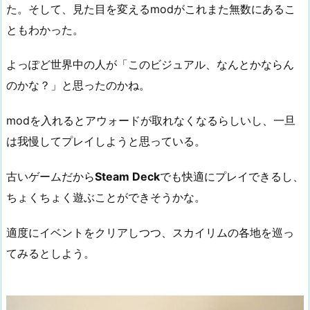
た。そして、見た目を変えるmodがこれまた無数にあるこ
ともわかった。
よっぽど世界中の人が「このビジュアル、なんとかならん
のかな？」と思ったのかね。
modを入れるとアウォードが取れなくなるらしいし、一旦
は我慢してプレイしようと思っている。
古いゲームだから
Steam Deck
でも快適にプレイできるし、
ちょくちょく遊ぶことができそうかな。
適度にイベントをクリアしつつ、スカイリムの各地を巡っ
てみるとしよう。