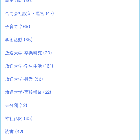
事業の話
(86)
合同会社設立・運営
(47)
子育て
(165)
学術活動
(65)
放送大学-卒業研究
(30)
放送大学-学生生活
(161)
放送大学-授業
(56)
放送大学-面接授業
(22)
未分類
(12)
神社仏閣
(35)
読書
(32)