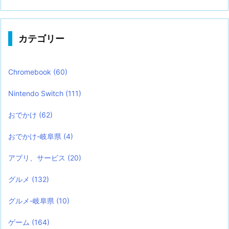
カテゴリー
Chromebook
(60)
Nintendo Switch
(111)
おでかけ
(62)
おでかけ-岐阜県
(4)
アプリ、サービス
(20)
グルメ
(132)
グルメ-岐阜県
(10)
ゲーム
(164)