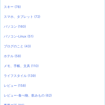
スキー
(78)
スマホ、タブレット
(72)
パソコン
(160)
パソコン-Linux
(51)
ブログのこと
(43)
ホテル
(58)
メモ、手帳、文具
(110)
ライフスタイル
(139)
レビュー
(158)
レビュー-食べ物、飲みもの
(62)