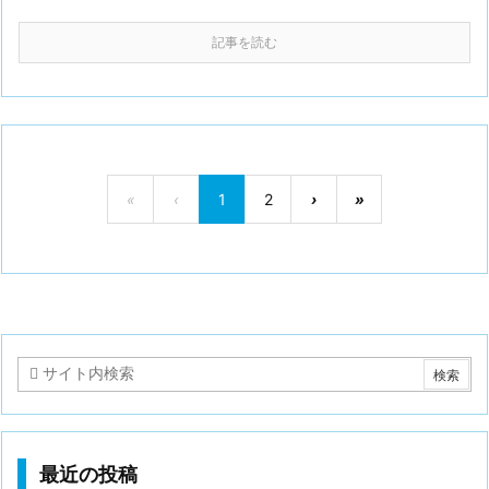
記事を読む
«
‹
1
2
›
»
最近の投稿