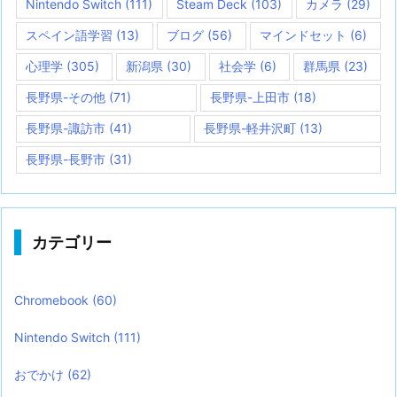
Nintendo Switch
(111)
Steam Deck
(103)
カメラ
(29)
スペイン語学習
(13)
ブログ
(56)
マインドセット
(6)
心理学
(305)
新潟県
(30)
社会学
(6)
群馬県
(23)
長野県-その他
(71)
長野県-上田市
(18)
長野県-諏訪市
(41)
長野県-軽井沢町
(13)
長野県-長野市
(31)
カテゴリー
Chromebook
(60)
Nintendo Switch
(111)
おでかけ
(62)