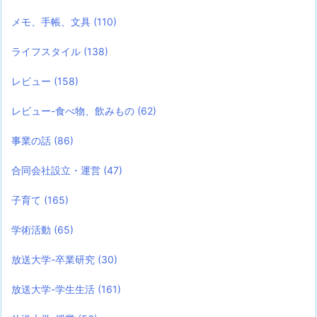
メモ、手帳、文具
(110)
ライフスタイル
(138)
レビュー
(158)
レビュー-食べ物、飲みもの
(62)
事業の話
(86)
合同会社設立・運営
(47)
子育て
(165)
学術活動
(65)
放送大学-卒業研究
(30)
放送大学-学生生活
(161)