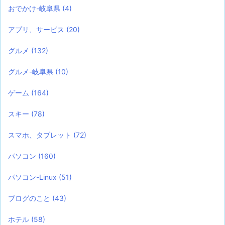
おでかけ-岐阜県
(4)
アプリ、サービス
(20)
グルメ
(132)
グルメ-岐阜県
(10)
ゲーム
(164)
スキー
(78)
スマホ、タブレット
(72)
パソコン
(160)
パソコン-Linux
(51)
ブログのこと
(43)
ホテル
(58)