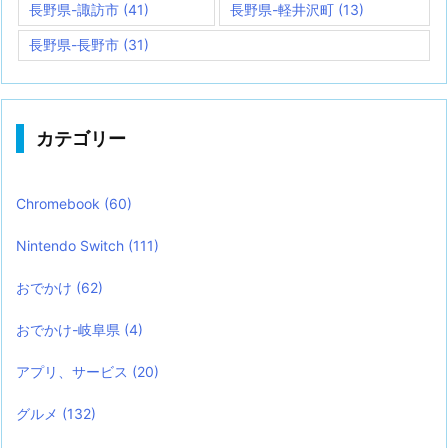
長野県-諏訪市
(41)
長野県-軽井沢町
(13)
長野県-長野市
(31)
カテゴリー
Chromebook
(60)
Nintendo Switch
(111)
おでかけ
(62)
おでかけ-岐阜県
(4)
アプリ、サービス
(20)
グルメ
(132)