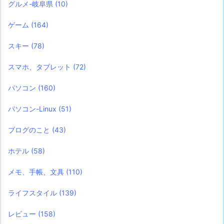
グルメ-岐阜県
(10)
ゲーム
(164)
スキー
(78)
スマホ、タブレット
(72)
パソコン
(160)
パソコン-Linux
(51)
ブログのこと
(43)
ホテル
(58)
メモ、手帳、文具
(110)
ライフスタイル
(139)
レビュー
(158)