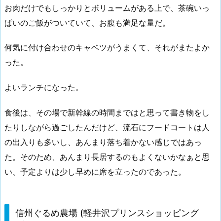
お肉だけでもしっかりとボリュームがある上で、茶碗いっ
ぱいのご飯がついていて、お腹も満足な量だ。
何気に付け合わせのキャベツがうまくて、それがまたよか
った。
よいランチになった。
食後は、その場で新幹線の時間まではと思って書き物をし
たりしながら過ごしたんだけど、流石にフードコートは人
の出入りも多いし、あんまり落ち着かない感じではあっ
た。そのため、あんまり長居するのもよくないかなぁと思
い、予定よりは少し早めに席を立ったのであった。
信州ぐるめ農場 (軽井沢プリンスショッピング