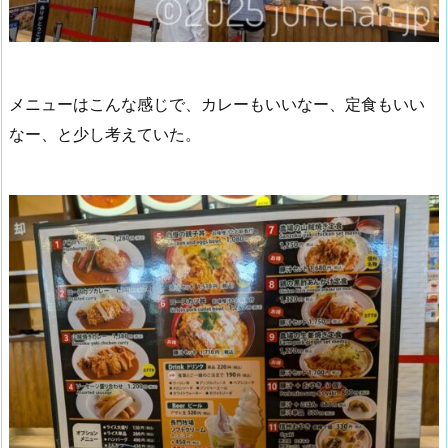
メニューはこんな感じで、カレーもいいなー、定食もいい
なー、と少し考えていた。