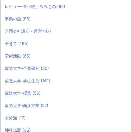
レビュー-食べ物、飲みもの
(62)
事業の話
(86)
合同会社設立・運営
(47)
子育て
(165)
学術活動
(65)
放送大学-卒業研究
(30)
放送大学-学生生活
(161)
放送大学-授業
(56)
放送大学-面接授業
(22)
未分類
(12)
神社仏閣
(35)