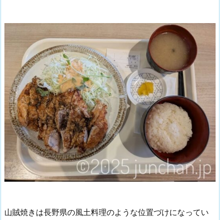
山賊焼きは長野県の風土料理のような位置づけになってい