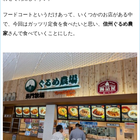
フードコートというだけあって、いくつかのお店がある中
で、今回はガッツリ定食を食べたいと思い、
信州ぐるめ農
家
さんで食べていくことにした。