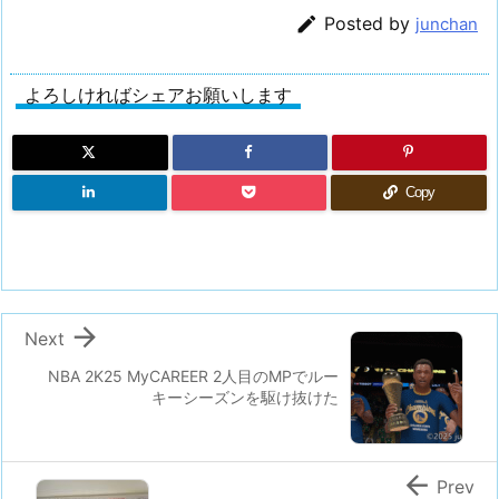

Posted by
junchan
よろしければシェアお願いします
Copy

Next
NBA 2K25 MyCAREER 2人目のMPでルー
キーシーズンを駆け抜けた

Prev