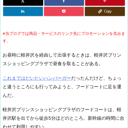
Copy
※当ブログでは商品・サービスのリンク先にプロモーションを含みま
す。
お昼時に軽井沢を経由して出張するときは、軽井沢プリン
スショッピングプラザで昼食を取ることがある。
これまではだいたいハンバーガー
だったんだけど、ちょっ
と違うところにも行ってみようと、フードコートに足を運
んだ。
軽井沢プリンスショッピングプラザのフードコートは、軽
井沢駅を出てから徒歩5分ほどのところ。新幹線の時間に合
わせて利用しやすい。