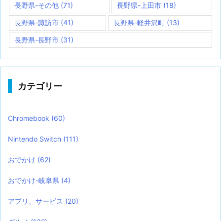
長野県-その他
(71)
長野県-上田市
(18)
長野県-諏訪市
(41)
長野県-軽井沢町
(13)
長野県-長野市
(31)
カテゴリー
Chromebook
(60)
Nintendo Switch
(111)
おでかけ
(62)
おでかけ-岐阜県
(4)
アプリ、サービス
(20)