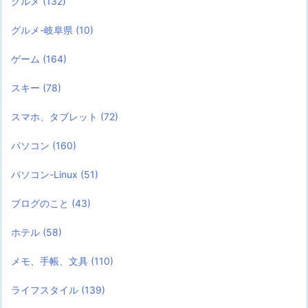
グルメ
(132)
グルメ-岐阜県
(10)
ゲーム
(164)
スキー
(78)
スマホ、タブレット
(72)
パソコン
(160)
パソコン-Linux
(51)
ブログのこと
(43)
ホテル
(58)
メモ、手帳、文具
(110)
ライフスタイル
(139)