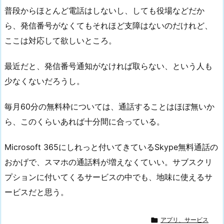
普段からほとんど電話はしないし、しても役場などだか
ら、発信番号がなくてもそれほど支障はないのだけれど、
ここは対応して欲しいところ。
最近だと、発信番号通知がなければ取らない、という人も
少なくないだろうし。
毎月60分の無料枠については、通話することはほぼ無いか
ら、このくらいあれば十分間に合っている。
Microsoft 365にしれっと付いてきているSkype無料通話の
おかげで、スマホの通話料が増えなくていい。サブスクリ
プションに付いてくるサービスの中でも、地味に使えるサ
ービスだと思う。

アプリ、サービス