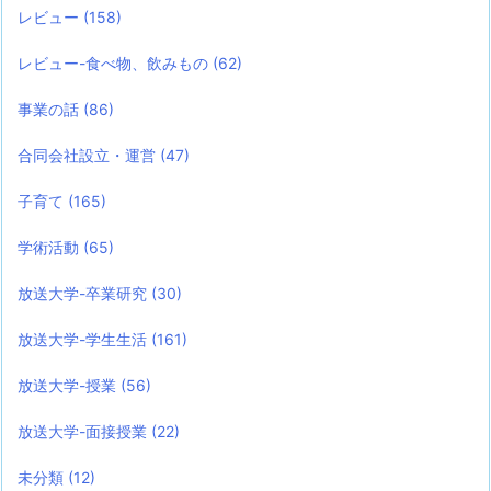
レビュー
(158)
レビュー-食べ物、飲みもの
(62)
事業の話
(86)
合同会社設立・運営
(47)
子育て
(165)
学術活動
(65)
放送大学-卒業研究
(30)
放送大学-学生生活
(161)
放送大学-授業
(56)
放送大学-面接授業
(22)
未分類
(12)