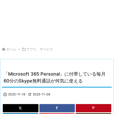

ホーム
>

アプリ、サービス
「Microsoft 365 Personal」に付帯している毎月
60分のSkype無料通話が何気に使える

2020-11-19

2025-11-06