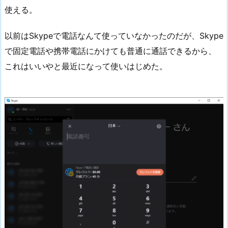
使える。
以前はSkypeで電話なんて使っていなかったのだが、Skype
で固定電話や携帯電話にかけても普通に通話できるから、
これはいいやと最近になって使いはじめた。