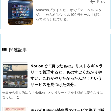

Prev
Amazonプライムビデオで「マーベル スタ
ジオ」作品がレンタル100円セール！頑張
って次々と観ている。

関連記事
Notionで「買ったもの」リストをギャラ
リーで管理すると、ものすごくわかりや
すい。これがやりたかったんだ！という
サービスを見つけた気分。
先日から個人的にも「Notion」というサービスを本格的に使うように
なった。 こ ...
モバイルSuica特急券のサービス終了は断