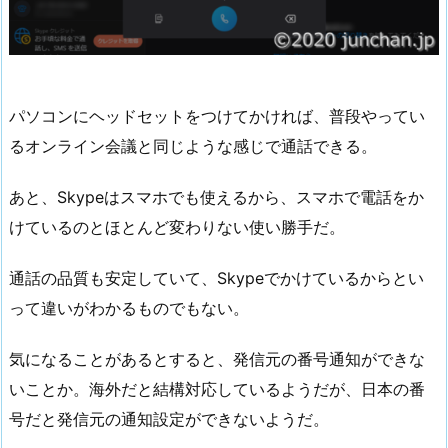
パソコンにヘッドセットをつけてかければ、普段やってい
るオンライン会議と同じような感じで通話できる。
あと、Skypeはスマホでも使えるから、スマホで電話をか
けているのとほとんど変わりない使い勝手だ。
通話の品質も安定していて、Skypeでかけているからとい
って違いがわかるものでもない。
気になることがあるとすると、発信元の番号通知ができな
いことか。海外だと結構対応しているようだが、日本の番
号だと発信元の通知設定ができないようだ。