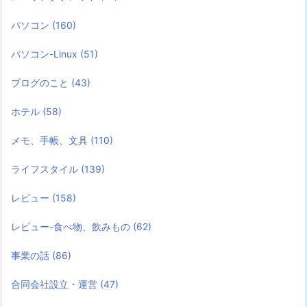
パソコン
(160)
パソコン-Linux
(51)
ブログのこと
(43)
ホテル
(58)
メモ、手帳、文具
(110)
ライフスタイル
(139)
レビュー
(158)
レビュー-食べ物、飲みもの
(62)
事業の話
(86)
合同会社設立・運営
(47)