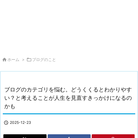

ホーム
>

ブログのこと
ブログのカテゴリを悩む。どうくくるとわかりやす
い？と考えることが人生を見直すきっかけになるの
かも

2025-12-23