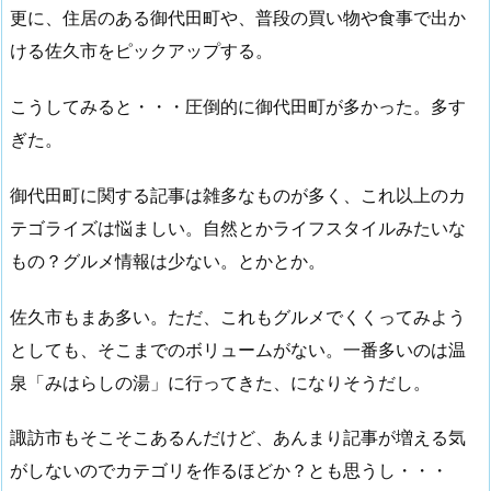
更に、住居のある御代田町や、普段の買い物や食事で出か
ける佐久市をピックアップする。
こうしてみると・・・圧倒的に御代田町が多かった。多す
ぎた。
御代田町に関する記事は雑多なものが多く、これ以上のカ
テゴライズは悩ましい。自然とかライフスタイルみたいな
もの？グルメ情報は少ない。とかとか。
佐久市もまあ多い。ただ、これもグルメでくくってみよう
としても、そこまでのボリュームがない。一番多いのは温
泉「みはらしの湯」に行ってきた、になりそうだし。
諏訪市もそこそこあるんだけど、あんまり記事が増える気
がしないのでカテゴリを作るほどか？とも思うし・・・