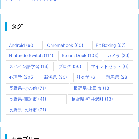
タグ
Android
(60)
Chromebook
(60)
Fit Boxing
(67)
Nintendo Switch
(111)
Steam Deck
(103)
カメラ
(29)
スペイン語学習
(13)
ブログ
(56)
マインドセット
(6)
心理学
(305)
新潟県
(30)
社会学
(6)
群馬県
(23)
長野県-その他
(71)
長野県-上田市
(18)
長野県-諏訪市
(41)
長野県-軽井沢町
(13)
長野県-長野市
(31)
カテゴリー