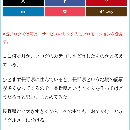
Copy
※当ブログでは商品・サービスのリンク先にプロモーションを含みま
す。
ここ何ヶ月か、ブログのカテゴリをどうしたものかと考え
ている。
ひとまず長野県に住んでいると、長野県という地場の記事
が多くなってくるので、長野県というくくりを作ってはど
うだろうと思い、まとめてみた。
長野県だと大きすぎるから、その中でも「おでかけ」とか
「グルメ」に分ける。