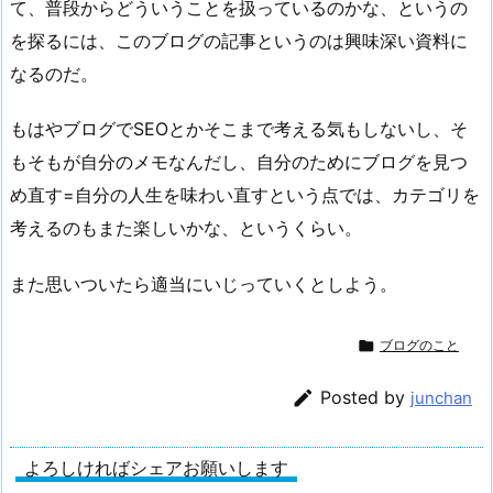
て、普段からどういうことを扱っているのかな、というの
を探るには、このブログの記事というのは興味深い資料に
なるのだ。
もはやブログでSEOとかそこまで考える気もしないし、そ
もそもが自分のメモなんだし、自分のためにブログを見つ
め直す=自分の人生を味わい直すという点では、カテゴリを
考えるのもまた楽しいかな、というくらい。
また思いついたら適当にいじっていくとしよう。

ブログのこと

Posted by
junchan
よろしければシェアお願いします