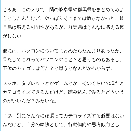
じゃあ、このノリで、隣の岐阜県や群馬県をまとめてみよ
うとしたんだけど、やっぱりそこまでは数がなかった。岐
阜県は増える可能性があるが、群馬県はそんなに増える気
がしない。
他には、パソコンについてまとめたらたんまりあったが、
果たしてこれってパソコンのこと？と思うものもあるし、
下位のカテゴリは何だ？と思うとなんだかわからず。
スマホ、タブレットとかゲームとか、そのくらいの塊だと
カテゴライズできるんだけど、踏み込んでみるとどういう
のがいいんだ？みたいな。
まあ、別にそんなに頑張ってカテゴライズする必要はない
んだけど、自分の軌跡として、行動傾向や思考傾向とし