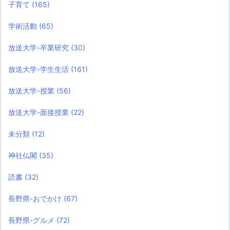
子育て
(165)
学術活動
(65)
放送大学-卒業研究
(30)
放送大学-学生生活
(161)
放送大学-授業
(56)
放送大学-面接授業
(22)
未分類
(12)
神社仏閣
(35)
読書
(32)
長野県-おでかけ
(67)
長野県-グルメ
(72)