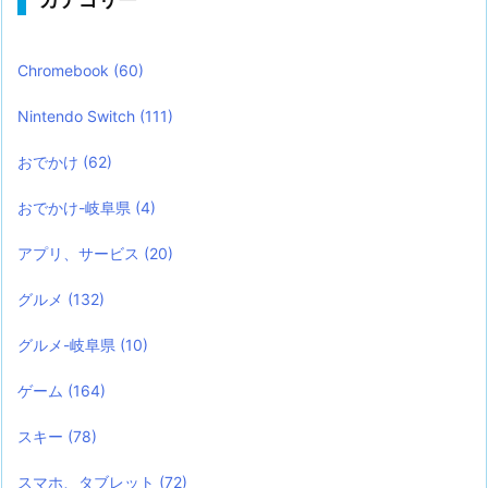
Chromebook
(60)
Nintendo Switch
(111)
おでかけ
(62)
おでかけ-岐阜県
(4)
アプリ、サービス
(20)
グルメ
(132)
グルメ-岐阜県
(10)
ゲーム
(164)
スキー
(78)
スマホ、タブレット
(72)