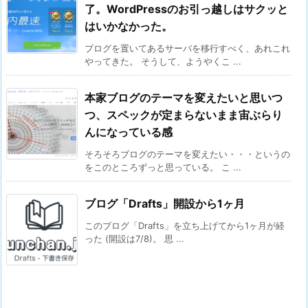
了。WordPressのお引っ越しはサクッと
はいかなかった。
ブログを置いてあるサーバを移行すべく、あれこれ
やってきた。 そうして、ようやくこ ...
本家ブログのテーマを変えたいと思いつ
つ、スペックが定まらないまま宙ぶらり
んになっている感
そろそろブログのテーマを変えたい・・・というの
をこのところずっと思っている。 こ ...
ブログ「Drafts」開設から1ヶ月
このブログ「Drafts」を立ち上げてから1ヶ月が経
った (開設は7/8)。 思 ...