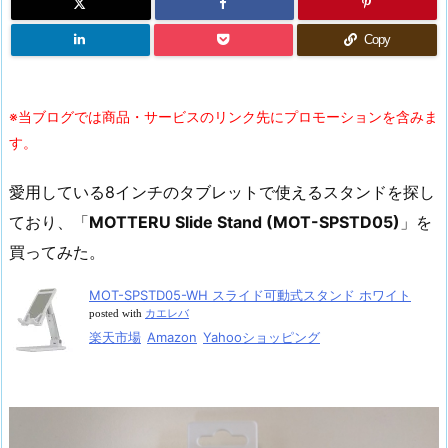
Copy
※当ブログでは商品・サービスのリンク先にプロモーションを含みま
す。
愛用している8インチのタブレットで使えるスタンドを探し
ており、「
MOTTERU Slide Stand (MOT-SPSTD05)
」を
買ってみた。
MOT-SPSTD05-WH スライド可動式スタンド ホワイト
posted with
カエレバ
楽天市場
Amazon
Yahooショッピング