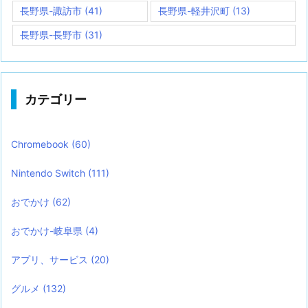
長野県-諏訪市
(41)
長野県-軽井沢町
(13)
長野県-長野市
(31)
カテゴリー
Chromebook
(60)
Nintendo Switch
(111)
おでかけ
(62)
おでかけ-岐阜県
(4)
アプリ、サービス
(20)
グルメ
(132)