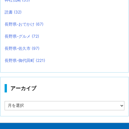
読書
(32)
長野県-おでかけ
(67)
長野県-グルメ
(72)
長野県-佐久市
(97)
長野県-御代田町
(221)
アーカイブ
ア
ー
カ
イ
ブ