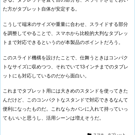
た方がタブレット自体が安定する。
こうして端末のサイズや重量に合わせ、スライドする部分
を調整してやることで、スマホから比較的大判なタブレッ
トまで対応できるというのが本製品のポイントだろう。
このスライド機構を設けたことで、仕舞うときはコンパク
トなサイズに収めつつ、それでいて13インチまでのタブレ
ットにも対応しているのだから面白い。
これまでタブレット用には大きめのスタンドを使ってきた
んだけど、このコンパクトなスタンドで対応できるなんて
便利になったものだ。これならカバンに入れて持っていっ
てもいいと思うし、活用シーンは増えそうだ。

スマホ、タブレット