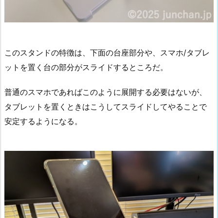
このスタンドの特徴は、下面の台座部分や、スマホ/タブレ
ットを置く台の部分がスライドするところだ。
普通のスマホであればこのように展開する必要はないが、
タブレットを置くときはこうしてスライドしてやることで
安定するようになる。