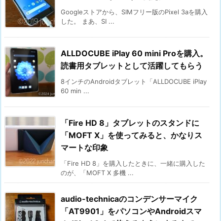
Googleストアから、SIMフリー版のPixel 3aを購入
した。 まあ、SI ...
ALLDOCUBE iPlay 60 mini Proを購入。
読書用タブレットとして活躍してもらう
8インチのAndroidタブレット「ALLDOCUBE iPlay
60 min ...
「Fire HD 8」タブレットのスタンドに
「MOFT X」を使ってみると、かなりス
マートな印象
「Fire HD 8」を購入したときに、一緒に購入した
のが、「MOFT X 多機 ...
audio-technicaのコンデンサーマイク
「AT9901」をパソコンやAndroidスマ