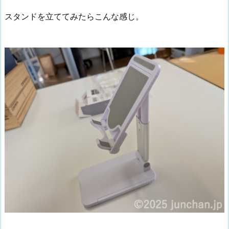
スタンドを立ててみたらこんな感じ。