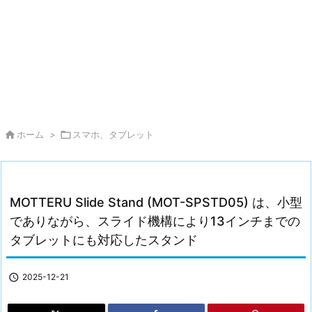

ホーム
>

スマホ、タブレット
MOTTERU Slide Stand (MOT-SPSTD05) は、小型
でありながら、スライド機構により13インチまでの
タブレットにも対応したスタンド

2025-12-21