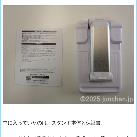
中に入っていたのは、スタンド本体と保証書。