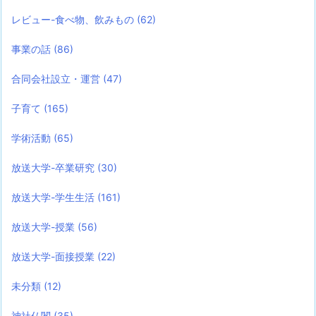
レビュー-食べ物、飲みもの
(62)
事業の話
(86)
合同会社設立・運営
(47)
子育て
(165)
学術活動
(65)
放送大学-卒業研究
(30)
放送大学-学生生活
(161)
放送大学-授業
(56)
放送大学-面接授業
(22)
未分類
(12)
神社仏閣
(35)