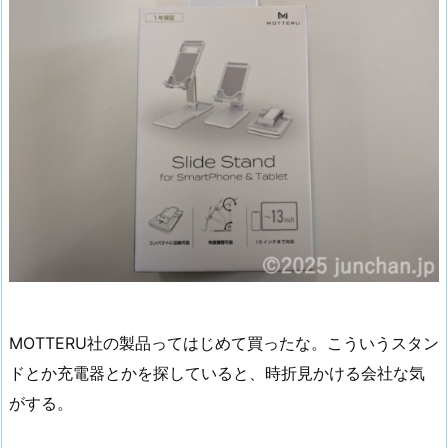
MOTTERU社の製品ってはじめて買ったな。こういうスタン
ドとか充電器とかを探していると、時折見かける会社な気
がする。