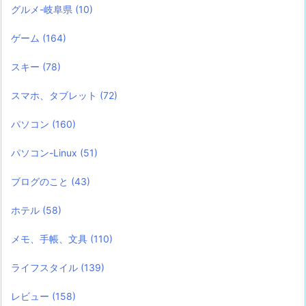
グルメ-岐阜県
(10)
ゲーム
(164)
スキー
(78)
スマホ、タブレット
(72)
パソコン
(160)
パソコン-Linux
(51)
ブログのこと
(43)
ホテル
(58)
メモ、手帳、文具
(110)
ライフスタイル
(139)
レビュー
(158)