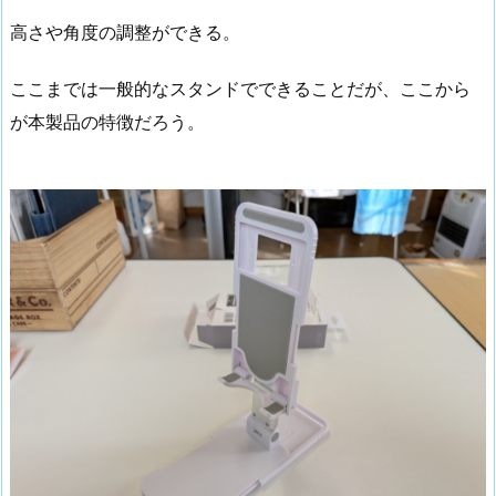
高さや角度の調整ができる。
ここまでは一般的なスタンドでできることだが、ここから
が本製品の特徴だろう。