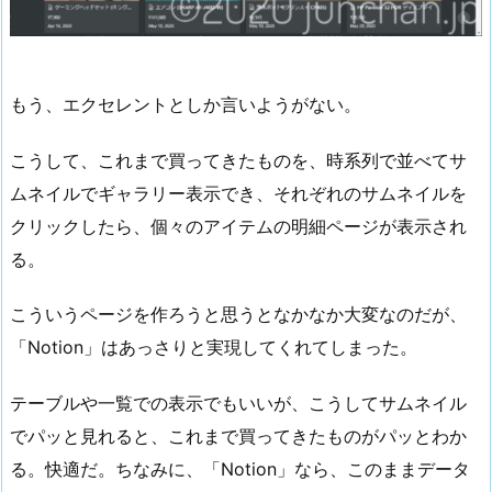
もう、エクセレントとしか言いようがない。
こうして、これまで買ってきたものを、時系列で並べてサ
ムネイルでギャラリー表示でき、それぞれのサムネイルを
クリックしたら、個々のアイテムの明細ページが表示され
る。
こういうページを作ろうと思うとなかなか大変なのだが、
「Notion」はあっさりと実現してくれてしまった。
テーブルや一覧での表示でもいいが、こうしてサムネイル
でパッと見れると、これまで買ってきたものがパッとわか
る。快適だ。ちなみに、「Notion」なら、このままデータ