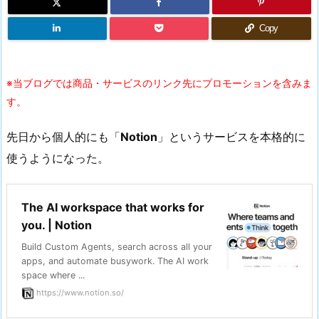
Copy
※当ブログでは商品・サービスのリンク先にプロモーションを含みま
す。
先日から個人的にも「
Notion
」というサービスを本格的に
使うようになった。
The AI workspace that works for
you. | Notion
Build Custom Agents, search across all your
apps, and automate busywork. The AI work
space where ...
https://www.notion.so/