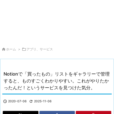

ホーム
>

アプリ、サービス
Notionで「買ったもの」リストをギャラリーで管理
すると、ものすごくわかりやすい。これがやりたか
ったんだ！というサービスを見つけた気分。

2020-07-06

2025-11-06