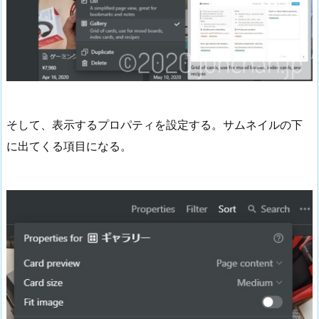
そして、表示するプロパティを設定する。サムネイルの下
に出てくる項目になる。