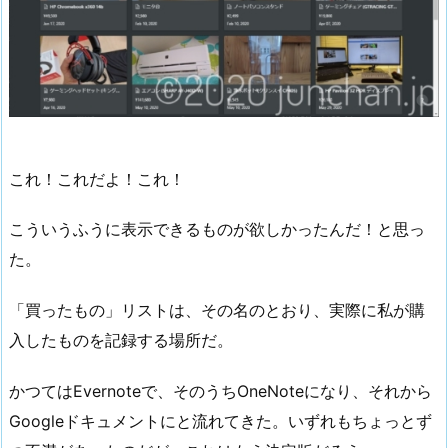
これ！これだよ！これ！
こういうふうに表示できるものが欲しかったんだ！と思っ
た。
「買ったもの」リストは、その名のとおり、実際に私が購
入したものを記録する場所だ。
かつてはEvernoteで、そのうちOneNoteになり、それから
Googleドキュメントにと流れてきた。いずれもちょっとず