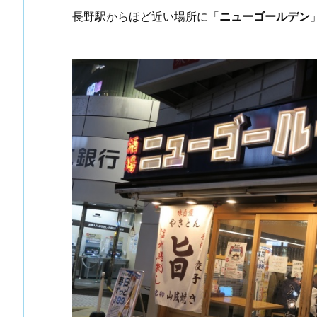
長野駅からほど近い場所に「
ニューゴールデン