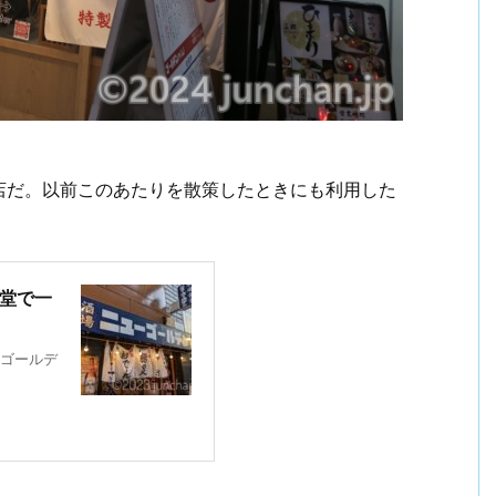
店だ。以前このあたりを散策したときにも利用した
食堂で一
ゴールデ