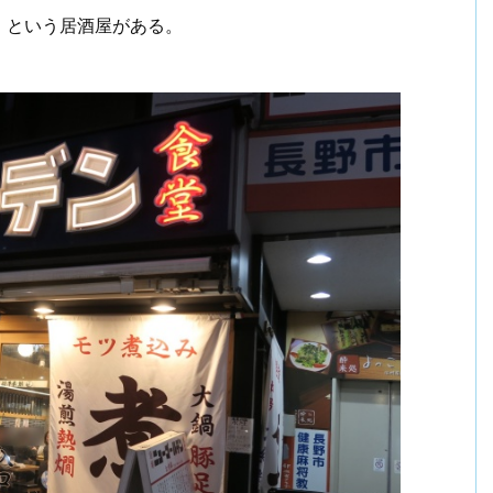
」という居酒屋がある。