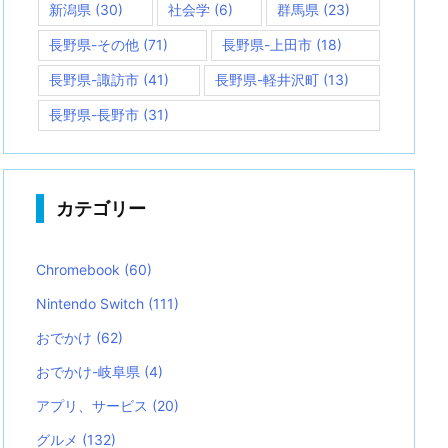
新潟県
(30)
社会学
(6)
群馬県
(23)
長野県-その他
(71)
長野県-上田市
(18)
長野県-諏訪市
(41)
長野県-軽井沢町
(13)
長野県-長野市
(31)
カテゴリー
Chromebook
(60)
Nintendo Switch
(111)
おでかけ
(62)
おでかけ-岐阜県
(4)
アプリ、サービス
(20)
グルメ
(132)