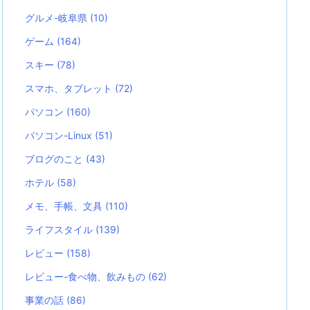
グルメ-岐阜県
(10)
ゲーム
(164)
スキー
(78)
スマホ、タブレット
(72)
パソコン
(160)
パソコン-Linux
(51)
ブログのこと
(43)
ホテル
(58)
メモ、手帳、文具
(110)
ライフスタイル
(139)
レビュー
(158)
レビュー-食べ物、飲みもの
(62)
事業の話
(86)