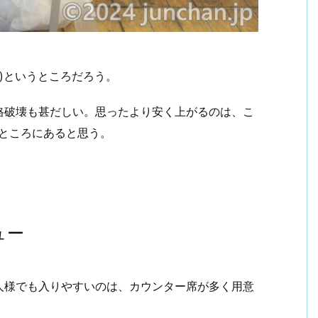
別)というところだろう。
格破壊も甚だしい。思ったより安く上がるのは、こ
ところにあると思う。
ュー
人様でも入りやすいのは、カウンター席が多く用意