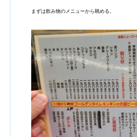
まずは飲み物のメニューから眺める。