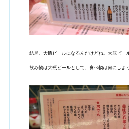
結局、大瓶ビールになるんだけどね。大瓶ビー
飲み物は大瓶ビールとして、食べ物は何にしよ