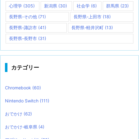
心理学
(305)
新潟県
(30)
社会学
(6)
群馬県
(23)
長野県-その他
(71)
長野県-上田市
(18)
長野県-諏訪市
(41)
長野県-軽井沢町
(13)
長野県-長野市
(31)
カテゴリー
Chromebook
(60)
Nintendo Switch
(111)
おでかけ
(62)
おでかけ-岐阜県
(4)