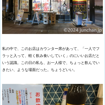
私の中で、このお店はカウンター席があって、「一人でフ
ラッと入って、軽く飲み食いしていく」のにいいお店だと
いう認識。この日の私も、お一人様で、ちょっと飲んでい
きたい、ような場面だった。ちょうどいい。