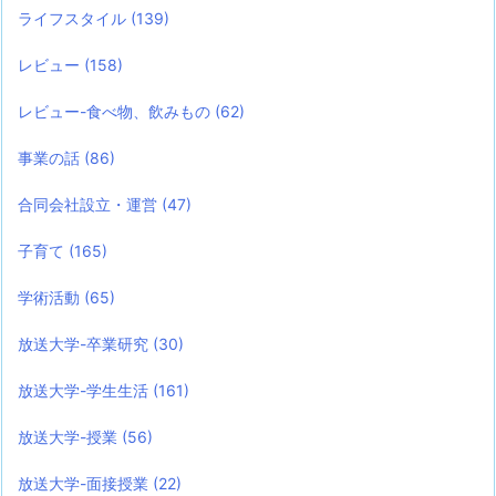
ライフスタイル
(139)
レビュー
(158)
レビュー-食べ物、飲みもの
(62)
事業の話
(86)
合同会社設立・運営
(47)
子育て
(165)
学術活動
(65)
放送大学-卒業研究
(30)
放送大学-学生生活
(161)
放送大学-授業
(56)
放送大学-面接授業
(22)