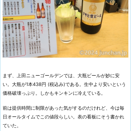
まず、上田ニューゴールデンでは、大瓶ビールが妙に安
い。大瓶が1本438円 (税込み)である。生中より安いという
価格破壊っぷり。しかもキンキンに冷えている。
前は提供時間に制限があった気がするのだけれど、今は毎
日オールタイムでこの値段らしい。表の看板にそう書かれ
ていた。