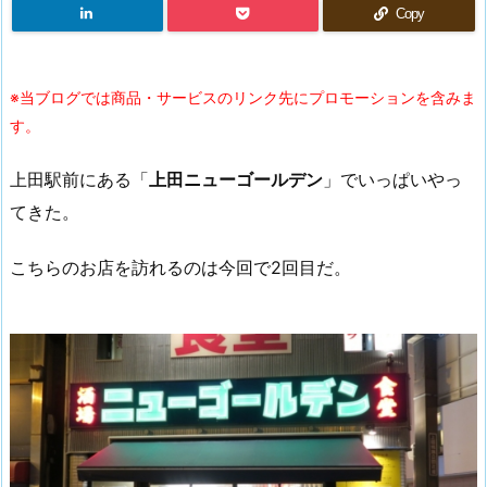
Copy
※当ブログでは商品・サービスのリンク先にプロモーションを含みま
す。
上田駅前にある「
上田ニューゴールデン
」でいっぱいやっ
てきた。
こちらのお店を訪れるのは今回で2回目だ。