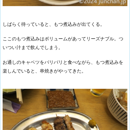
しばらく待っていると、もつ煮込みが出てくる。
ここのもつ煮込みはボリュームがあってリーズナブル。つ
いつい汁まで飲んでしまう。
お通しのキャベツをバリバリと食べながら、もつ煮込みを
楽しんでいると、串焼きがやってきた。