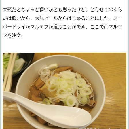
大瓶だとちょっと多いかとも思ったけど、どうせこのくら
いは飲むから、大瓶ビールからはじめることにした。スー
パードライかマルエフか選ぶことができ、ここではマルエ
フを注文。