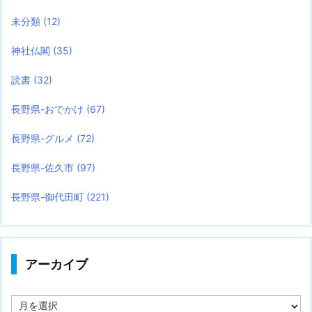
未分類
(12)
神社仏閣
(35)
読書
(32)
長野県-おでかけ
(67)
長野県-グルメ
(72)
長野県-佐久市
(97)
長野県-御代田町
(221)
アーカイブ
ア