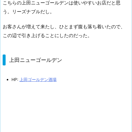
こちらの上田ニューゴールデンは使いやすいお店だと思
う。リーズナブルだし。
お客さんが増えて来たし、ひとまず腹も落ち着いたので、
この辺で引き上げることにしたのだった。
上田ニューゴールデン
HP:
上田ゴールデン酒場