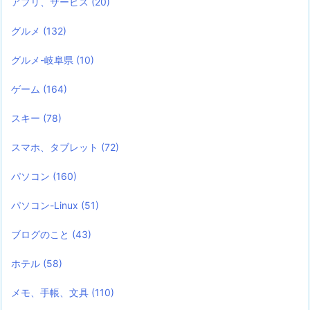
アプリ、サービス
(20)
グルメ
(132)
グルメ-岐阜県
(10)
ゲーム
(164)
スキー
(78)
スマホ、タブレット
(72)
パソコン
(160)
パソコン-Linux
(51)
ブログのこと
(43)
ホテル
(58)
メモ、手帳、文具
(110)