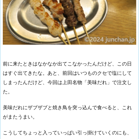
前に来たときはなかなか出てこなかったんだけど、この日
はすぐ出てきたな。あと、前回はいつものクセで塩にして
しまったんだけど、今回は上田名物「美味だれ」で注文し
た。
美味だれにザブザブと焼き鳥を突っ込んで食べると、これ
がまたうまい。
こうしてちょっと入っていっぱい引っ掛けていくのにも、