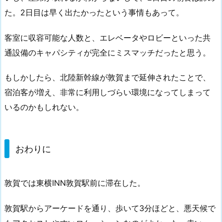
た。2日目は早く出たかったという事情もあって。
客室に収容可能な人数と、エレベータやロビーといった共
通設備のキャパシティが完全にミスマッチだったと思う。
もしかしたら、北陸新幹線が敦賀まで延伸されたことで、
宿泊客が増え、非常に利用しづらい環境になってしまって
いるのかもしれない。
おわりに
敦賀では東横INN敦賀駅前に滞在した。
敦賀駅からアーケードを通り、歩いて3分ほどと、悪天候で