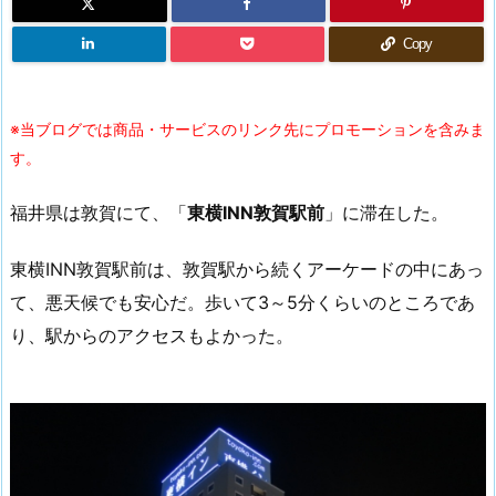
Copy
※当ブログでは商品・サービスのリンク先にプロモーションを含みま
す。
福井県は敦賀にて、「
東横INN敦賀駅前
」に滞在した。
東横INN敦賀駅前は、敦賀駅から続くアーケードの中にあっ
て、悪天候でも安心だ。歩いて3～5分くらいのところであ
り、駅からのアクセスもよかった。