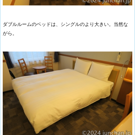
ダブルルームのベッドは、シングルのより大きい。当然な
がら。