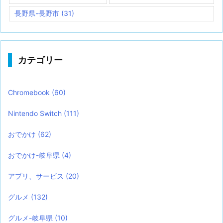
長野県-長野市
(31)
カテゴリー
Chromebook
(60)
Nintendo Switch
(111)
おでかけ
(62)
おでかけ-岐阜県
(4)
アプリ、サービス
(20)
グルメ
(132)
グルメ-岐阜県
(10)