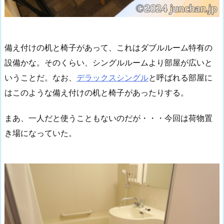
備え付けの机と椅子があって、これはダブルルーム特有の
設備かな。そのくらい、シングルルームより部屋が広いと
いうことだ。なお、
デラックスシングル
と呼ばれる部屋に
はこのような備え付けの机と椅子があったりする。
まあ、一人だと使うこともないのだが・・・今回は荷物置
き場になっていた。