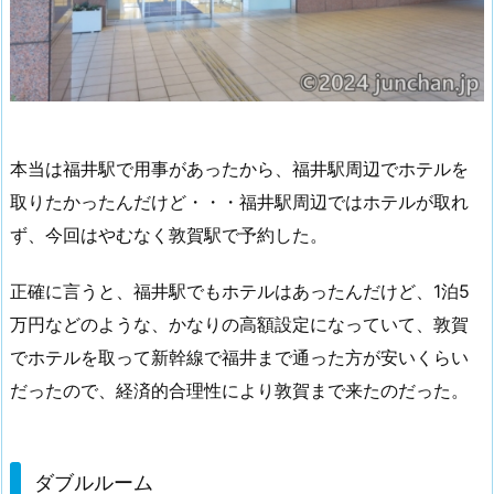
本当は福井駅で用事があったから、福井駅周辺でホテルを
取りたかったんだけど・・・福井駅周辺ではホテルが取れ
ず、今回はやむなく敦賀駅で予約した。
正確に言うと、福井駅でもホテルはあったんだけど、1泊5
万円などのような、かなりの高額設定になっていて、敦賀
でホテルを取って新幹線で福井まで通った方が安いくらい
だったので、経済的合理性により敦賀まで来たのだった。
ダブルルーム