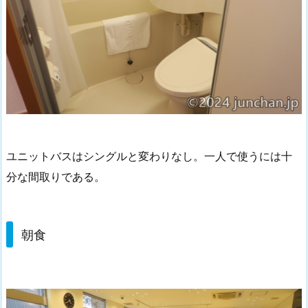
ユニットバスはシングルと変わりなし。一人で使うには十
分な間取りである。
朝食