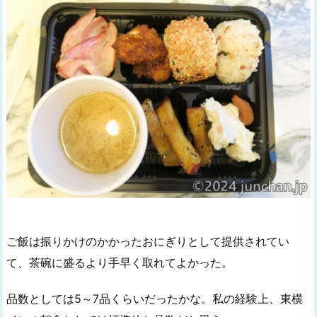
ご飯は振りかけのかかったおにぎりとして提供されてい
て、茶碗に盛るより手早く取れてよかった。
品数としては5～7品くらいだったかな。私の経験上、東横