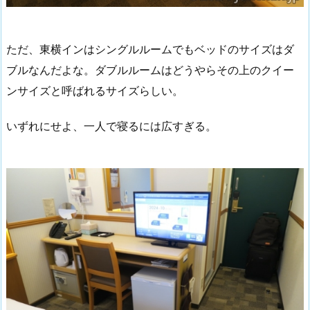
ただ、東横インはシングルルームでもベッドのサイズはダ
ブルなんだよな。ダブルルームはどうやらその上のクイー
ンサイズと呼ばれるサイズらしい。
いずれにせよ、一人で寝るには広すぎる。