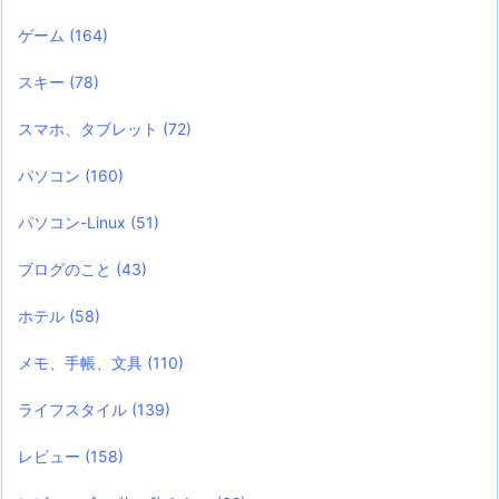
ゲーム
(164)
スキー
(78)
スマホ、タブレット
(72)
パソコン
(160)
パソコン-Linux
(51)
ブログのこと
(43)
ホテル
(58)
メモ、手帳、文具
(110)
ライフスタイル
(139)
レビュー
(158)