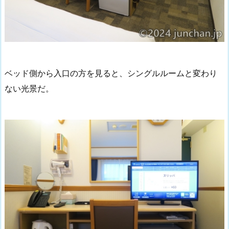
ベッド側から入口の方を見ると、シングルルームと変わり
ない光景だ。