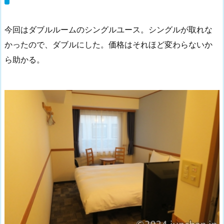
今回はダブルルームのシングルユース。シングルが取れな
かったので、ダブルにした。価格はそれほど変わらないか
ら助かる。