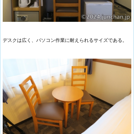
デスクは広く、パソコン作業に耐えられるサイズである。