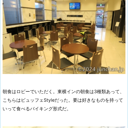
朝食はロビーでいただく。東横インの朝食は3種類あって、
こちらはビュッフェStyleだった。要は好きなものを持って
いって食べるバイキング形式だ。