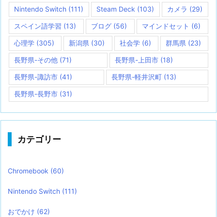
Nintendo Switch
(111)
Steam Deck
(103)
カメラ
(29)
スペイン語学習
(13)
ブログ
(56)
マインドセット
(6)
心理学
(305)
新潟県
(30)
社会学
(6)
群馬県
(23)
長野県-その他
(71)
長野県-上田市
(18)
長野県-諏訪市
(41)
長野県-軽井沢町
(13)
長野県-長野市
(31)
カテゴリー
Chromebook
(60)
Nintendo Switch
(111)
おでかけ
(62)