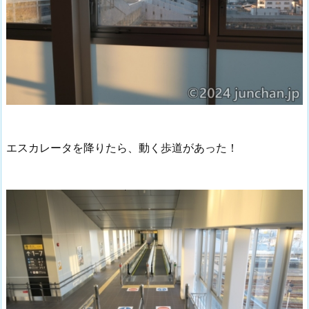
エスカレータを降りたら、動く歩道があった！