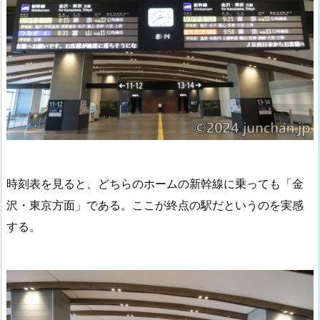
時刻表を見ると、どちらのホームの新幹線に乗っても「金
沢・東京方面」である。ここが終点の駅だというのを実感
する。