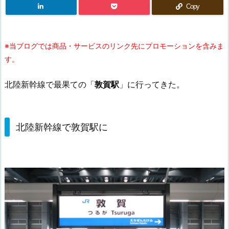
Copy
※当ブログでは商品・サービスのリンク先にプロモーションを含みま
す。
北陸新幹線で最果ての「
敦賀駅
」に行ってきた。
北陸新幹線で敦賀駅に