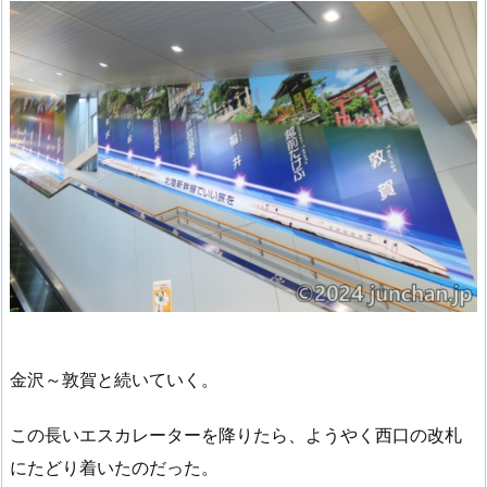
金沢～敦賀と続いていく。
この長いエスカレーターを降りたら、ようやく西口の改札
にたどり着いたのだった。