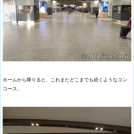
ホームから降りると、これまたどこまでも続くようなコン
コース。