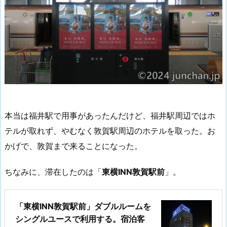
本当は福井駅で用事があったんだけど、福井駅周辺ではホ
テルが取れず、やむなく敦賀駅周辺のホテルを取った。お
かげで、敦賀まで来ることになった。
ちなみに、滞在したのは「
東横INN敦賀駅前
」。
「東横INN敦賀駅前」ダブルルームを
シングルユースで利用する。宿泊客