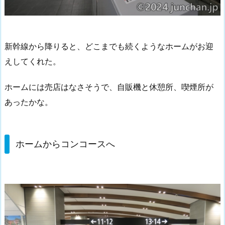
新幹線から降りると、どこまでも続くようなホームがお迎
えしてくれた。
ホームには売店はなさそうで、自販機と休憩所、喫煙所が
あったかな。
ホームからコンコースへ