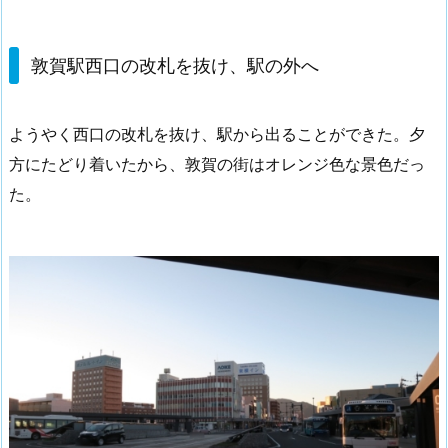
敦賀駅西口の改札を抜け、駅の外へ
ようやく西口の改札を抜け、駅から出ることができた。夕
方にたどり着いたから、敦賀の街はオレンジ色な景色だっ
た。