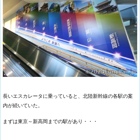
長いエスカレータに乗っていると、北陸新幹線の各駅の案
内が続いていた。
まずは東京～新高岡までの駅があり・・・