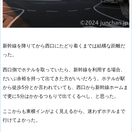
新幹線を降りてから西口にたどり着くまでは結構な距離だ
った。
西口側でホテルを取っていたら、新幹線を利用する場合、
だいぶ余裕を持って出てきた方がいいだろう。ホテルが駅
から徒歩5分とか言われていても、西口から新幹線ホームま
で更に5分はかかるつもりで出てくるべし、と思った。
ここからも東横インがよく見えるから、迷わずホテルまで
行けてよかった。