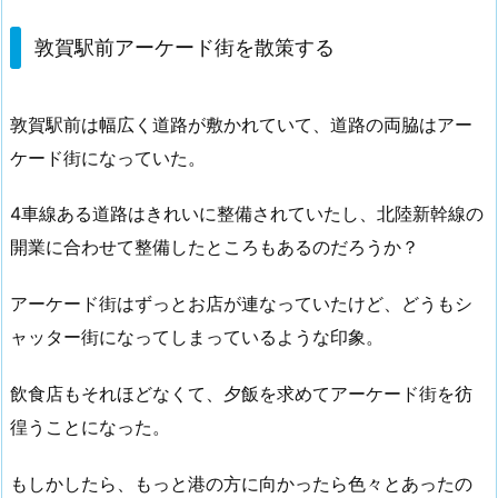
敦賀駅前アーケード街を散策する
敦賀駅前は幅広く道路が敷かれていて、道路の両脇はアー
ケード街になっていた。
4車線ある道路はきれいに整備されていたし、北陸新幹線の
開業に合わせて整備したところもあるのだろうか？
アーケード街はずっとお店が連なっていたけど、どうもシ
ャッター街になってしまっているような印象。
飲食店もそれほどなくて、夕飯を求めてアーケード街を彷
徨うことになった。
もしかしたら、もっと港の方に向かったら色々とあったの