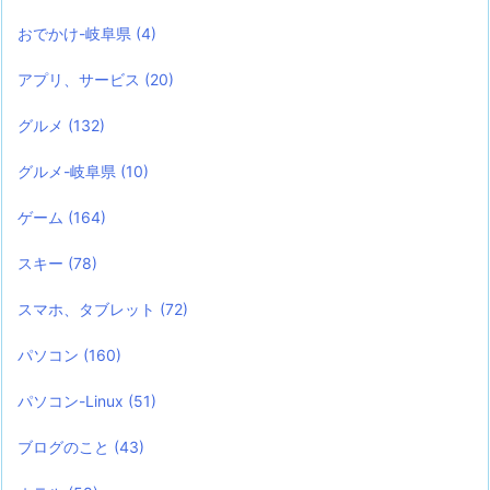
おでかけ-岐阜県
(4)
アプリ、サービス
(20)
グルメ
(132)
グルメ-岐阜県
(10)
ゲーム
(164)
スキー
(78)
スマホ、タブレット
(72)
パソコン
(160)
パソコン-Linux
(51)
ブログのこと
(43)