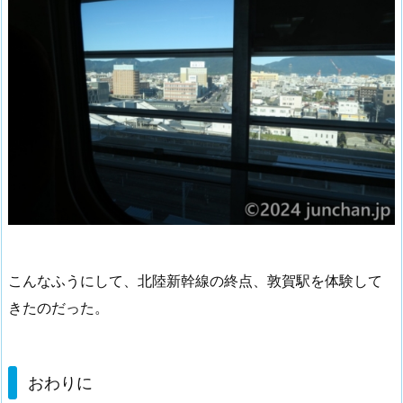
こんなふうにして、北陸新幹線の終点、敦賀駅を体験して
きたのだった。
おわりに