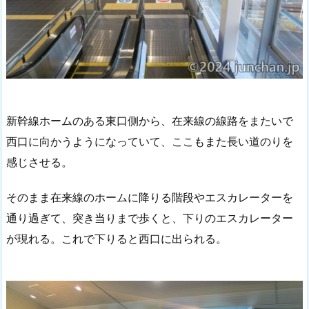
新幹線ホームのある東口側から、在来線の線路をまたいで
西口に向かうようになっていて、ここもまた長い道のりを
感じさせる。
そのまま在来線のホームに降りる階段やエスカレーターを
通り過ぎて、突き当りまで歩くと、下りのエスカレーター
が現れる。これで下りると西口に出られる。