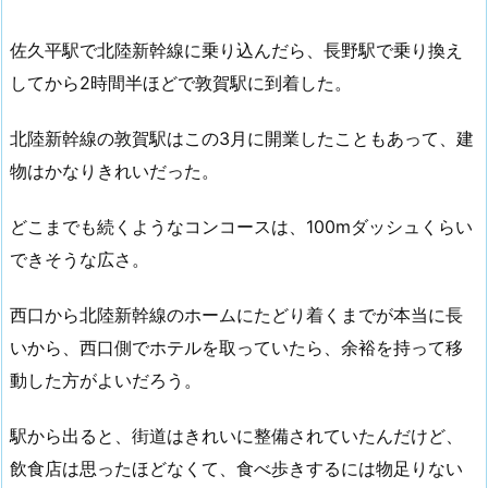
佐久平駅で北陸新幹線に乗り込んだら、長野駅で乗り換え
してから2時間半ほどで敦賀駅に到着した。
北陸新幹線の敦賀駅はこの3月に開業したこともあって、建
物はかなりきれいだった。
どこまでも続くようなコンコースは、100mダッシュくらい
できそうな広さ。
西口から北陸新幹線のホームにたどり着くまでが本当に長
いから、西口側でホテルを取っていたら、余裕を持って移
動した方がよいだろう。
駅から出ると、街道はきれいに整備されていたんだけど、
飲食店は思ったほどなくて、食べ歩きするには物足りない