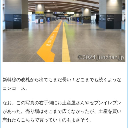
新幹線の改札から出てもまだ長い！どこまでも続くような
コンコース。
なお、この写真の右手側にお土産屋さんやセブンイレブン
があった。売り場はそこまで広くなかったが、土産を買い
忘れたらこちらで買っていくのもよさそう。