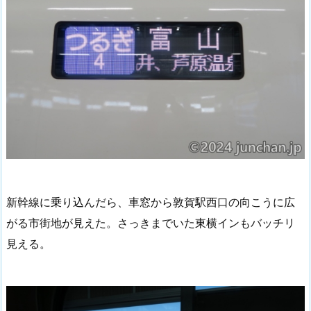
新幹線に乗り込んだら、車窓から敦賀駅西口の向こうに広
がる市街地が見えた。さっきまでいた東横インもバッチリ
見える。