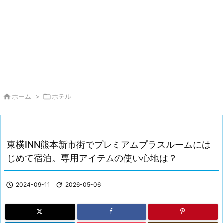

ホーム
>

ホテル
東横INN熊本新市街でプレミアムプラスルームには
じめて宿泊。専用アイテムの使い心地は？

2024-09-11

2026-05-06