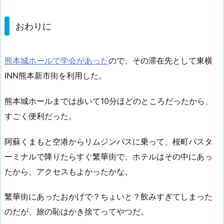
おわりに
熊本城ホールで学会があった
ので、その滞在先として東横
INN熊本新市街を利用した。
熊本城ホールまでは歩いて10分ほどのところだったから、
すごく便利だった。
阿蘇くまもと空港からリムジンバスに乗って、桜町バスタ
ーミナルで降りたらすぐ繁華街で、ホテルはその中にあっ
たから、アクセスもよかったかな。
繁華街にあったおかげで？ちょいと？飲みすぎてしまった
のだが、旅の恥はかき捨てってやつだ。