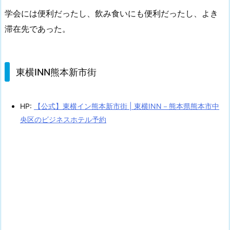
学会には便利だったし、飲み食いにも便利だったし、よき
滞在先であった。
東横INN熊本新市街
HP:
【公式】東横イン熊本新市街 | 東横INN－熊本県熊本市中
央区のビジネスホテル予約