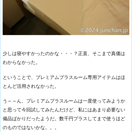
少しは寝やすかったのかな・・・？正直、そこまで真価は
わからなかった。
ということで、プレミアムプラスルーム専用アイテムはほ
とんど活用されなかった。
う～～ん、プレミアムプラスルームは一度使ってみようか
と思って今回試してみたんだけど、私にはあまり必要ない
備品ばかりだったようだ。数千円プラスしてまで使うほど
のものではないかな。。。