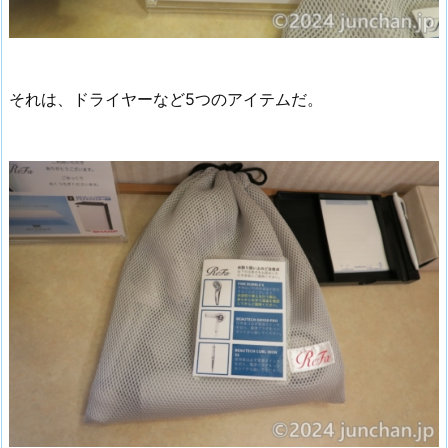
それは、ドライヤーなど5つのアイテムだ。