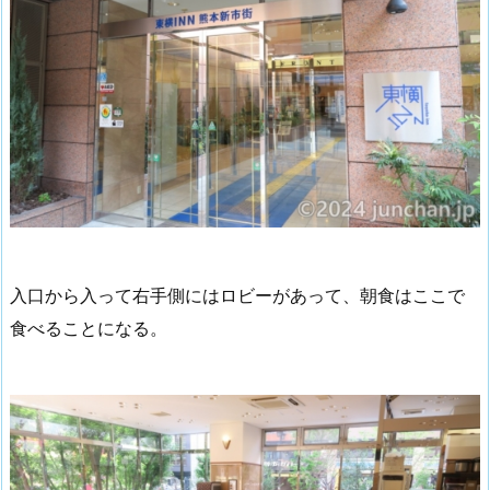
入口から入って右手側にはロビーがあって、朝食はここで
食べることになる。