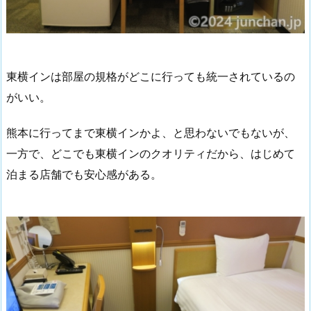
東横インは部屋の規格がどこに行っても統一されているの
がいい。
熊本に行ってまで東横インかよ、と思わないでもないが、
一方で、どこでも東横インのクオリティだから、はじめて
泊まる店舗でも安心感がある。