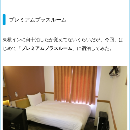
プレミアムプラスルーム
東横インに何十泊したか覚えてないくらいだが、今回、は
じめて「
プレミアムプラスルーム
」に宿泊してみた。