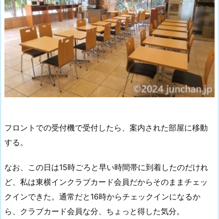
フロントでの受付機で受付したら、案内された部屋に移動
する。
なお、この日は15時ごろと早い時間帯に到着したのだけれ
ど、私は東横インクラブカード会員だからそのままチェッ
クインできた。通常だと16時からチェックインになるか
ら、クラブカード会員な分、ちょっと得した気分。