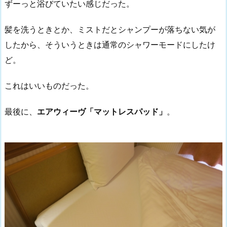
ずーっと浴びていたい感じだった。
髪を洗うときとか、ミストだとシャンプーが落ちない気が
したから、そういうときは通常のシャワーモードにしたけ
ど。
これはいいものだった。
最後に、
エアウィーヴ「マットレスパッド」
。