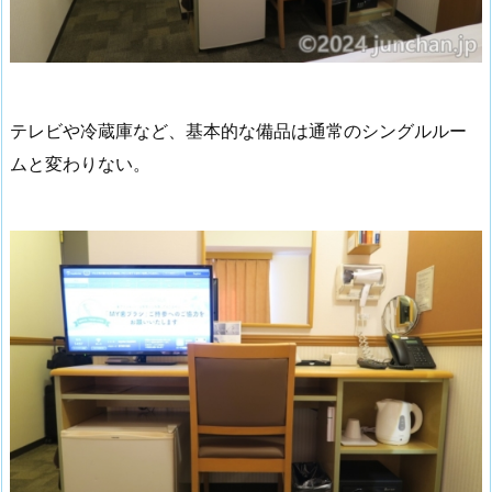
テレビや冷蔵庫など、基本的な備品は通常のシングルルー
ムと変わりない。