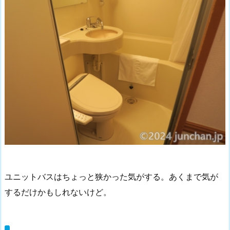
ユニットバスはちょっと狭かった気がする。あくまで気が
するだけかもしれないけど。