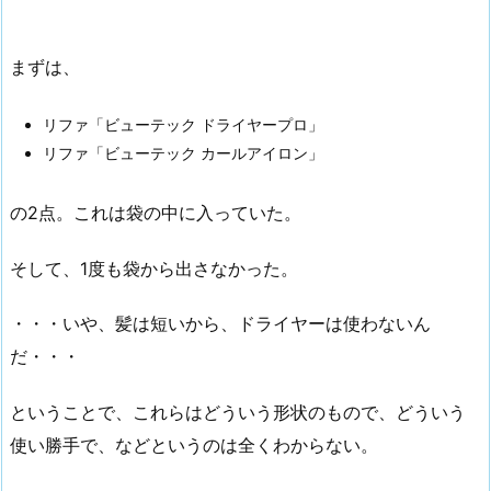
まずは、
リファ「ビューテック ドライヤープロ」
リファ「ビューテック カールアイロン」
の2点。これは袋の中に入っていた。
そして、1度も袋から出さなかった。
・・・いや、髪は短いから、ドライヤーは使わないん
だ・・・
ということで、これらはどういう形状のもので、どういう
使い勝手で、などというのは全くわからない。