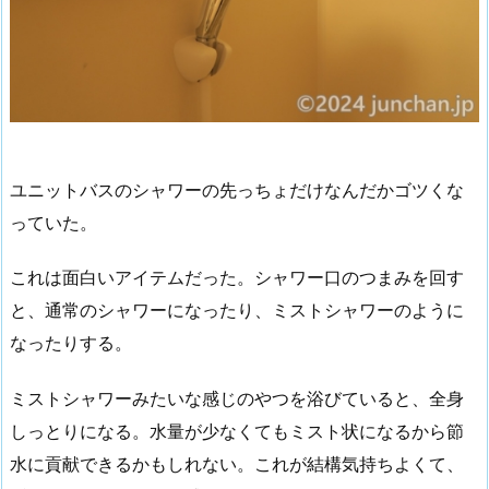
ユニットバスのシャワーの先っちょだけなんだかゴツくな
っていた。
これは面白いアイテムだった。シャワー口のつまみを回す
と、通常のシャワーになったり、ミストシャワーのように
なったりする。
ミストシャワーみたいな感じのやつを浴びていると、全身
しっとりになる。水量が少なくてもミスト状になるから節
水に貢献できるかもしれない。これが結構気持ちよくて、