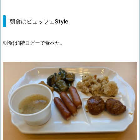
朝食はビュッフェStyle
朝食は1階ロビーで食べた。