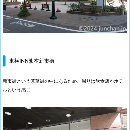
東横INN熊本新市街
新市街という繁華街の中にあるため、周りは飲食店かホテ
ルという感じ。