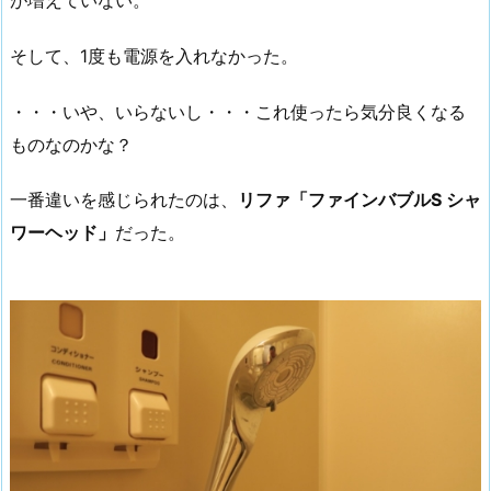
が増えていない。
そして、1度も電源を入れなかった。
・・・いや、いらないし・・・これ使ったら気分良くなる
ものなのかな？
一番違いを感じられたのは、
リファ「ファインバブルS シャ
ワーヘッド」
だった。