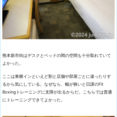
熊本新市街はデスクとベッドの間の空間も十分取れていて
よかった。
ここは東横インといえど割と店舗や部屋ごとに違ったりす
るから気にしている。なぜなら、幅が狭いと日課のFit
Boxingトレーニングに支障が出るからだ。こちらでは普通
にトレーニングできてよかった。