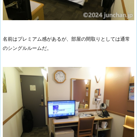
名前はプレミアム感があるが、部屋の間取りとしては通常
のシングルルームだ。