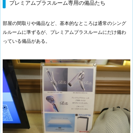
プレミアムプラスルーム専用の備品たち
部屋の間取りや備品など、基本的なところは通常のシング
ルルームに準ずるが、プレミアムプラスルームにだけ備わ
っている備品がある。