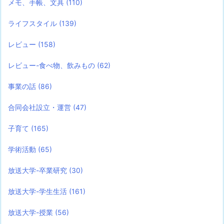
メモ、手帳、文具
(110)
ライフスタイル
(139)
レビュー
(158)
レビュー-食べ物、飲みもの
(62)
事業の話
(86)
合同会社設立・運営
(47)
子育て
(165)
学術活動
(65)
放送大学-卒業研究
(30)
放送大学-学生生活
(161)
放送大学-授業
(56)