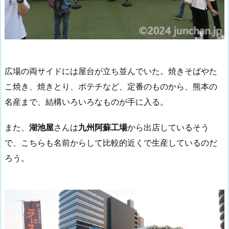
広場の両サイドには屋台が立ち並んでいた。焼きそばやた
こ焼き、焼きとり、ポテチなど、定番のものから、熊本の
名産まで、結構いろいろなものが手に入る。
また、
湖池屋
さんは
九州阿蘇工場
から出店しているそう
で、こちらも名前からして比較的近くで生産しているのだ
ろう。