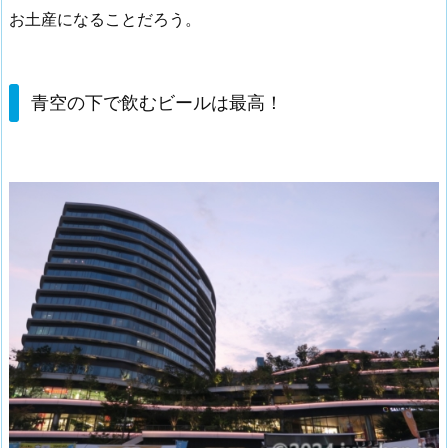
お土産になることだろう。
青空の下で飲むビールは最高！