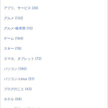
アプリ、サービス
(20)
グルメ
(132)
グルメ-岐阜県
(10)
ゲーム
(164)
スキー
(78)
スマホ、タブレット
(72)
パソコン
(160)
パソコン-Linux
(51)
ブログのこと
(43)
ホテル
(58)