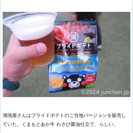
湖池屋さんはプライドポテトのご当地バージョンを販売し
ていた。くまもとあか牛 わさび醤油仕立て、らしい。