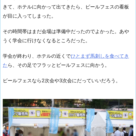
きて、ホテルに向かって出てきたら、ビールフェスの看板
が目に入ってしまった。
その時間帯はまだ会場は準備中だったのでよかった。あや
うく学会に行けなくなるところだった。
学会が終わり、ホテルの近くで
ひとまず馬刺しを食べてき
た
ら、その足でフラッとビールフェスに向かう。
ビールフェスなら2次会や3次会にだっていいだろう。