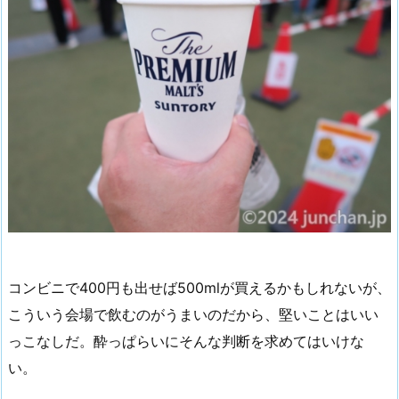
コンビニで400円も出せば500mlが買えるかもしれないが、
こういう会場で飲むのがうまいのだから、堅いことはいい
っこなしだ。酔っぱらいにそんな判断を求めてはいけな
い。