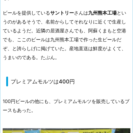
ビールを提供している
サントリー
さんは
九州熊本工場
とい
うのがあるそうで、名前からしてそれなりに近くで生産し
ているようだ。近隣の居酒屋さんでも、阿蘇くまもと空港
でも、ここのビールは九州熊本工場で作った生ビールだ
ぞ、と誇らしげに掲げていた。産地直送は鮮度がよくて、
うまいのである。たぶん。
プレミアムモルツは400円
100円ビールの他にも、プレミアムモルツを販売しているブ
ースもあった。