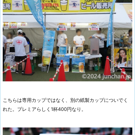
こちらは専用カップではなく、別の紙製カップについでく
れた。プレミアらしく1杯400円なり。