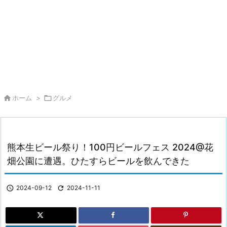

ホーム
>

グルメ
熊本生ビール祭り！100円ビールフェス 2024@花
畑公園に遭遇。ひたすらビールを飲んできた

2024-09-12

2024-11-11