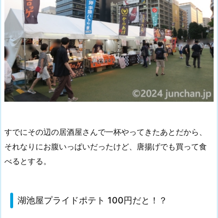
すでにその辺の居酒屋さんで一杯やってきたあとだから、
それなりにお腹いっぱいだったけど、唐揚げでも買って食
べるとする。
湖池屋プライドポテト 100円だと！？