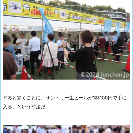
すると驚くことに、サントリー生ビールが1杯100円で手に
入る、という寸法だ。