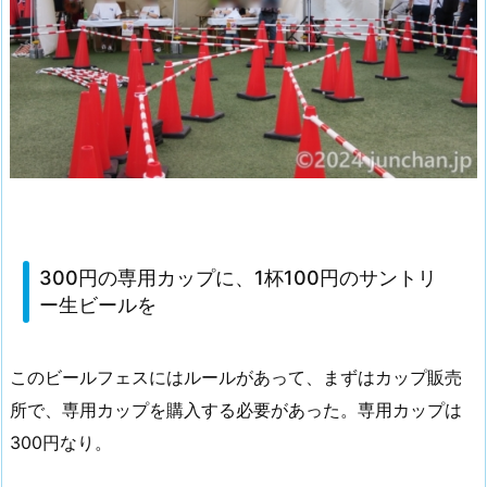
300円の専用カップに、1杯100円のサントリ
ー生ビールを
このビールフェスにはルールがあって、まずはカップ販売
所で、専用カップを購入する必要があった。専用カップは
300円なり。