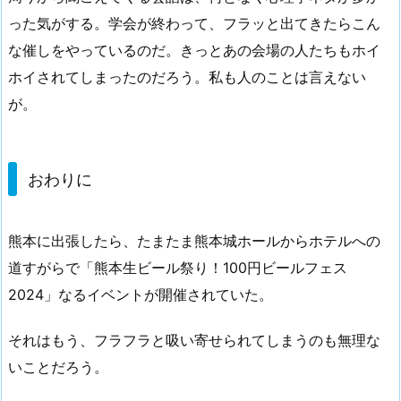
った気がする。学会が終わって、フラッと出てきたらこん
な催しをやっているのだ。きっとあの会場の人たちもホイ
ホイされてしまったのだろう。私も人のことは言えない
が。
おわりに
熊本に出張したら、たまたま熊本城ホールからホテルへの
道すがらで「熊本生ビール祭り！100円ビールフェス
2024」なるイベントが開催されていた。
それはもう、フラフラと吸い寄せられてしまうのも無理な
いことだろう。