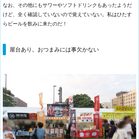
なお、その他にもサワーやソフトドリンクもあったようだ
けど、全く確認していないので覚えていない。私はひたす
らビールを飲みに来たのだ！
屋台あり。おつまみには事欠かない