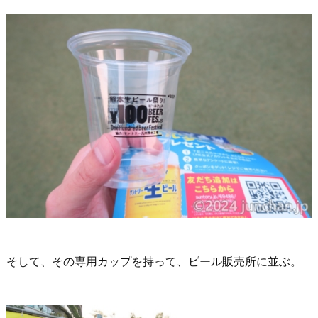
そして、その専用カップを持って、ビール販売所に並ぶ。