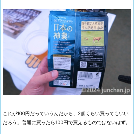
これが100円だっていうんだから、2個くらい買ってもいい
だろう。普通に買ったら100円で買えるものではないはず。