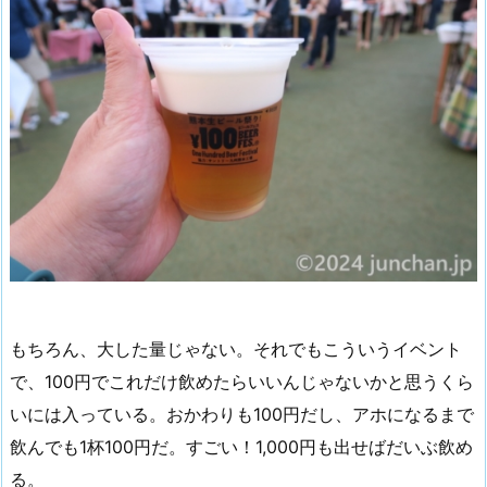
もちろん、大した量じゃない。それでもこういうイベント
で、100円でこれだけ飲めたらいいんじゃないかと思うくら
いには入っている。おかわりも100円だし、アホになるまで
飲んでも1杯100円だ。すごい！1,000円も出せばだいぶ飲め
る。