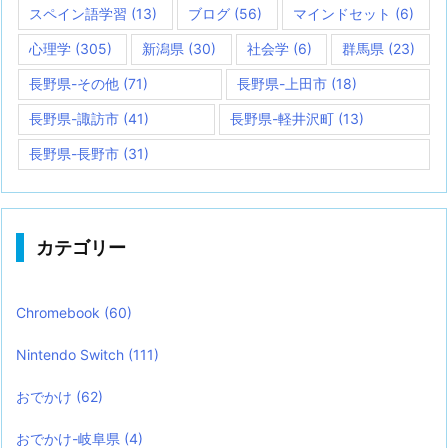
スペイン語学習
(13)
ブログ
(56)
マインドセット
(6)
心理学
(305)
新潟県
(30)
社会学
(6)
群馬県
(23)
長野県-その他
(71)
長野県-上田市
(18)
長野県-諏訪市
(41)
長野県-軽井沢町
(13)
長野県-長野市
(31)
カテゴリー
Chromebook
(60)
Nintendo Switch
(111)
おでかけ
(62)
おでかけ-岐阜県
(4)