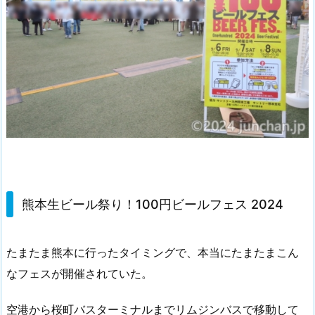
熊本生ビール祭り！100円ビールフェス 2024
たまたま熊本に行ったタイミングで、本当にたまたまこん
なフェスが開催されていた。
空港から桜町バスターミナルまでリムジンバスで移動して