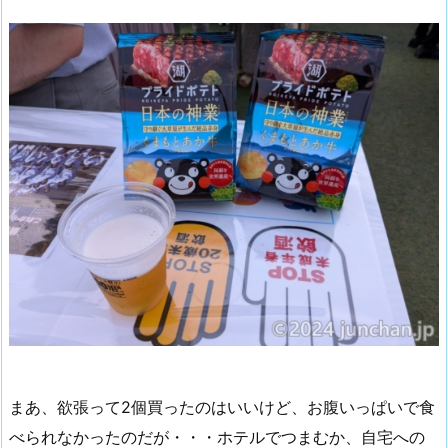
まあ、欲張って2個買ったのはいいけど、お腹いっぱいで食
べられなかったのだが・・・ホテルでつまむか、自宅への