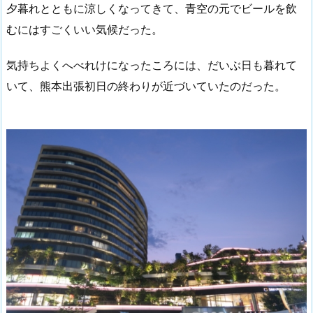
夕暮れとともに涼しくなってきて、青空の元でビールを飲
むにはすごくいい気候だった。
気持ちよくへべれけになったころには、だいぶ日も暮れて
いて、熊本出張初日の終わりが近づいていたのだった。