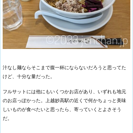
汁なし麺ならそこまで腹一杯にならないだろうと思ってた
けど、十分な量だった。
フルサットには他にもいくつかお店があり、いずれも地元
のお店っぽかった。上越妙高駅の近くで何かちょっと美味
しいものが食べたいと思ったら、寄っていくとよさそう
だ。