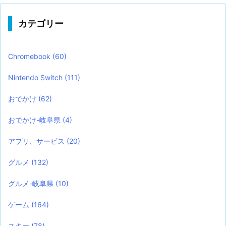
カテゴリー
Chromebook
(60)
Nintendo Switch
(111)
おでかけ
(62)
おでかけ-岐阜県
(4)
アプリ、サービス
(20)
グルメ
(132)
グルメ-岐阜県
(10)
ゲーム
(164)
スキー
(78)