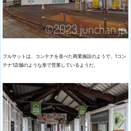
フルサットは、コンテナを並べた商業施設のようで、1コン
テナ1店舗のような形で営業しているようだ。