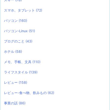
スマホ、タブレット
(72)
パソコン
(160)
パソコン-Linux
(51)
ブログのこと
(43)
ホテル
(58)
メモ、手帳、文具
(110)
ライフスタイル
(139)
レビュー
(158)
レビュー-食べ物、飲みもの
(62)
事業の話
(86)