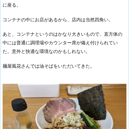
に座る。
コンテナの中にお店があるから、店内は当然四角い。
あと、コンテナというのはかなり大きいもので、直方体の
中には普通に調理場やカウンター席が備え付けられてい
た。意外と快適な環境なのかもしれない。
麺屋風花さんでは油そばをいただいてきた。