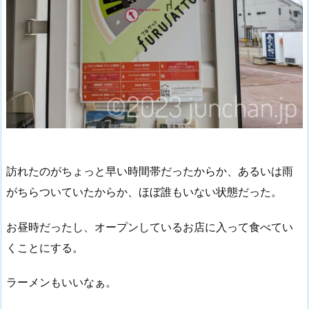
訪れたのがちょっと早い時間帯だったからか、あるいは雨
がちらついていたからか、ほぼ誰もいない状態だった。
お昼時だったし、オープンしているお店に入って食べてい
くことにする。
ラーメンもいいなぁ。