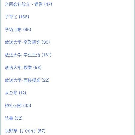
合同会社設立・運営
(47)
子育て
(165)
学術活動
(65)
放送大学-卒業研究
(30)
放送大学-学生生活
(161)
放送大学-授業
(56)
放送大学-面接授業
(22)
未分類
(12)
神社仏閣
(35)
読書
(32)
長野県-おでかけ
(67)