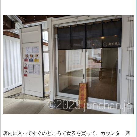
店内に入ってすぐのところで食券を買って、カウンター席