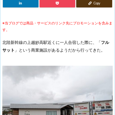
Copy
※当ブログでは商品・サービスのリンク先にプロモーションを含みま
す。
北陸新幹線の上越妙高駅近くに一人合宿した際に、「
フル
サット
」という商業施設があるようだから行ってきた。