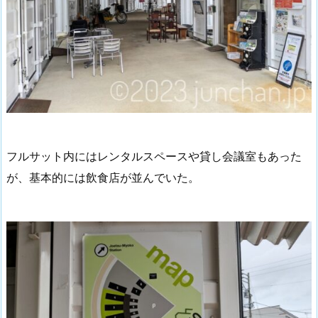
フルサット内にはレンタルスペースや貸し会議室もあった
が、基本的には飲食店が並んでいた。