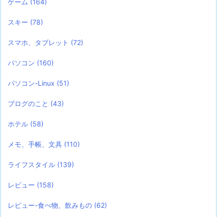
ゲーム
(164)
スキー
(78)
スマホ、タブレット
(72)
パソコン
(160)
パソコン-Linux
(51)
ブログのこと
(43)
ホテル
(58)
メモ、手帳、文具
(110)
ライフスタイル
(139)
レビュー
(158)
レビュー-食べ物、飲みもの
(62)