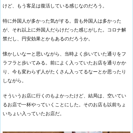
けど、もう客足は復活している感じなのだろう。
特に外国人が多かった気がする。昔も外国人は多かった
が、それ以上に外国人だらけだった感じがした。コロナ解
禁だし、円安効果とかもあるのだろうか。
懐かしいなーと思いながら、当時よく歩いていた通りをフ
ラフラと歩いてみる。前によく入っていたお店を通りかか
り、今も変わらず人がたくさん入ってるなーとか思ったり
しながら。
そういうお店に行くのもよかったけど、結局は、空いてい
るお店で一杯やっていくことにした。そのお店も以前ちょ
いちょい入っていたお店だ。