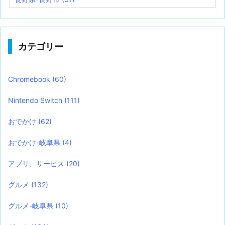
カテゴリー
Chromebook
(60)
Nintendo Switch
(111)
おでかけ
(62)
おでかけ-岐阜県
(4)
アプリ、サービス
(20)
グルメ
(132)
グルメ-岐阜県
(10)