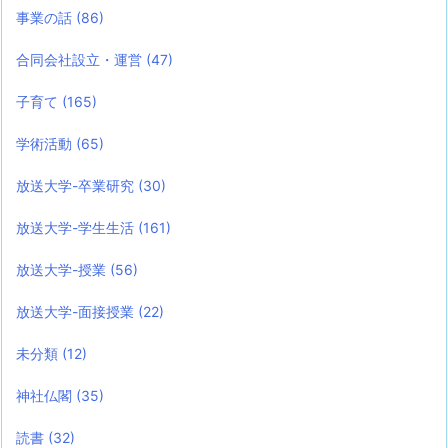
事業の話
(86)
合同会社設立・運営
(47)
子育て
(165)
学術活動
(65)
放送大学-卒業研究
(30)
放送大学-学生生活
(161)
放送大学-授業
(56)
放送大学-面接授業
(22)
未分類
(12)
神社仏閣
(35)
読書
(32)