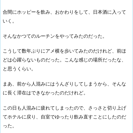
合間にホッピーを飲み、おかわりをして、日本酒に入って
いく。
そんなかつてのルーチンをやってみたのだった。
こうして数年ぶりにアメ横を歩いてみたのだけれど、前ほ
どは心躍らないものだった。こんな感じの場所だったな、
と思うくらい。
まあ、前から人混みにはうんざりしてしまうから、そんな
に長く滞在はできなかったのだけれど。
この日も人混みに疲れてしまったので、さっさと切り上げ
てホテルに戻り、自室でゆったり飲み直すことにしたのだ
った。