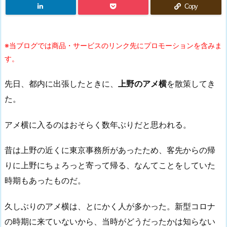
Copy
※当ブログでは商品・サービスのリンク先にプロモーションを含みま
す。
先日、都内に出張したときに、
上野のアメ横
を散策してき
た。
アメ横に入るのはおそらく数年ぶりだと思われる。
昔は上野の近くに東京事務所があったため、客先からの帰
りに上野にちょろっと寄って帰る、なんてことをしていた
時期もあったものだ。
久しぶりのアメ横は、とにかく人が多かった。新型コロナ
の時期に来ていないから、当時がどうだったかは知らない