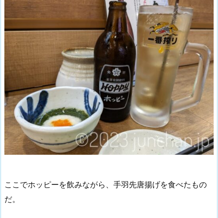
ここでホッピーを飲みながら、手羽先唐揚げを食べたもの
だ。