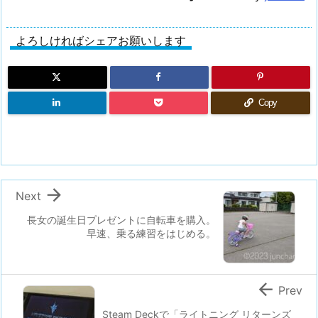
よろしければシェアお願いします
Copy

Next
長女の誕生日プレゼントに自転車を購入。
早速、乗る練習をはじめる。

Prev
Steam Deckで「ライトニング リターンズ