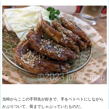
当時からここの手羽先が好きで、手をベトベトにしながら
かぶりついて、骨までしゃぶっていたものだ。