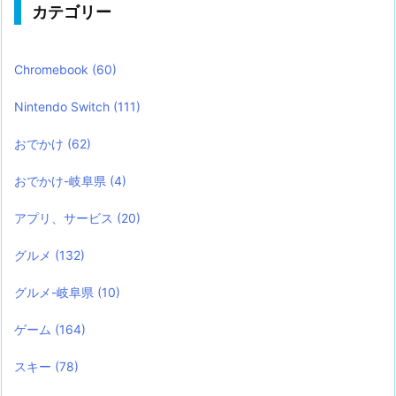
カテゴリー
Chromebook
(60)
Nintendo Switch
(111)
おでかけ
(62)
おでかけ-岐阜県
(4)
アプリ、サービス
(20)
グルメ
(132)
グルメ-岐阜県
(10)
ゲーム
(164)
スキー
(78)