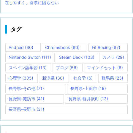
在しやすく、食事に困らない
タグ
Android
(60)
Chromebook
(60)
Fit Boxing
(67)
Nintendo Switch
(111)
Steam Deck
(103)
カメラ
(29)
スペイン語学習
(13)
ブログ
(56)
マインドセット
(6)
心理学
(305)
新潟県
(30)
社会学
(6)
群馬県
(23)
長野県-その他
(71)
長野県-上田市
(18)
長野県-諏訪市
(41)
長野県-軽井沢町
(13)
長野県-長野市
(31)