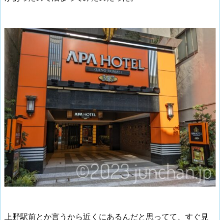
上野駅前とか言うから近くにあるんだと思ってて、すぐ見