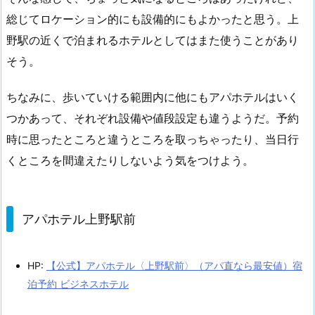
総じてロケーション的にも設備的にもよかったと思う。上
野駅の近くで泊まれるホテルとしてはまた使うことがあり
そう。
ちなみに、歩いていける範囲内に他にもアパホテルはいく
つかあって、それぞれ設備や値段設定も違うようだ。予約
時に思ったところと違うところを取っちゃったり、当日行
くところを間違えたりしないよう気をつけよう。
アパホテル上野駅前
HP:
【公式】アパホテル〈上野駅前〉（アパ直なら最安値）宿
泊予約 ビジネスホテル