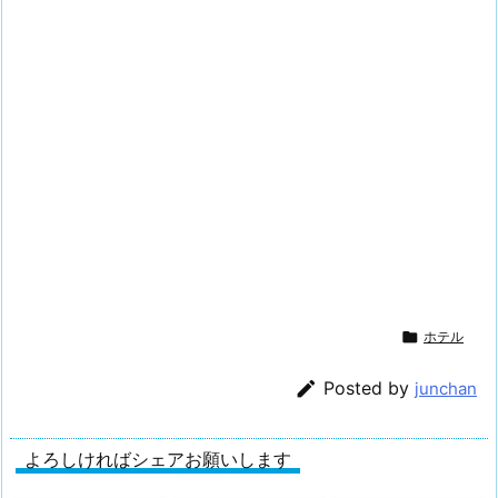

ホテル

Posted by
junchan
よろしければシェアお願いします