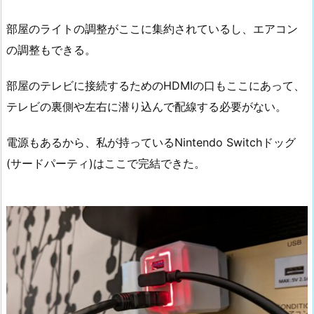
部屋のライトの調整がここに集約されているし、エアコン
の調整もできる。
部屋のテレビに接続するためのHDMIの口もここにあって、
テレビの裏側や左右に潜り込んで配線する必要がない。
電源もあるから、私が持っているNintendo Switchドッグ
(サードパーティ)はここで完結できた。