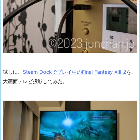
試しに、
Steam Dockでプレイ中のFinal Fantasy XIII-2
を、
大画面テレビ投影してみた。