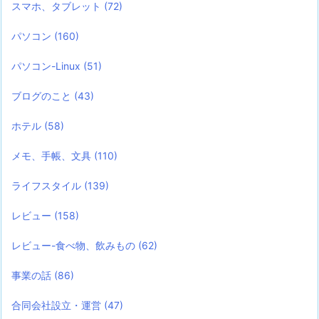
スマホ、タブレット
(72)
パソコン
(160)
パソコン-Linux
(51)
ブログのこと
(43)
ホテル
(58)
メモ、手帳、文具
(110)
ライフスタイル
(139)
レビュー
(158)
レビュー-食べ物、飲みもの
(62)
事業の話
(86)
合同会社設立・運営
(47)