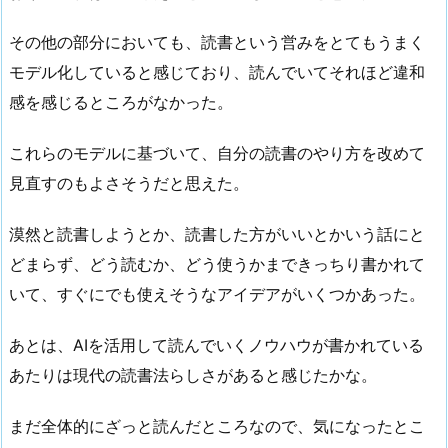
その他の部分においても、読書という営みをとてもうまく
モデル化していると感じており、読んでいてそれほど違和
感を感じるところがなかった。
これらのモデルに基づいて、自分の読書のやり方を改めて
見直すのもよさそうだと思えた。
漠然と読書しようとか、読書した方がいいとかいう話にと
どまらず、どう読むか、どう使うかまできっちり書かれて
いて、すぐにでも使えそうなアイデアがいくつかあった。
あとは、AIを活用して読んでいくノウハウが書かれている
あたりは現代の読書法らしさがあると感じたかな。
まだ全体的にざっと読んだところなので、気になったとこ