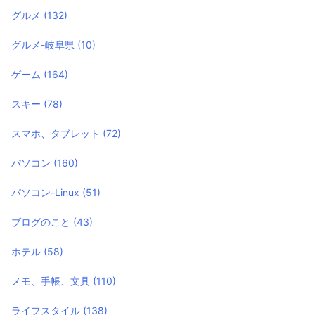
グルメ
(132)
グルメ-岐阜県
(10)
ゲーム
(164)
スキー
(78)
スマホ、タブレット
(72)
パソコン
(160)
パソコン-Linux
(51)
ブログのこと
(43)
ホテル
(58)
メモ、手帳、文具
(110)
ライフスタイル
(138)