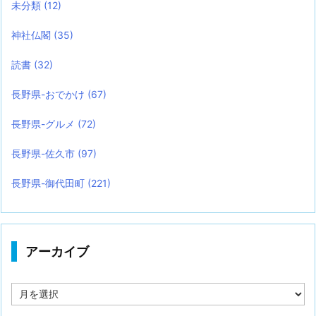
未分類
(12)
神社仏閣
(35)
読書
(32)
長野県-おでかけ
(67)
長野県-グルメ
(72)
長野県-佐久市
(97)
長野県-御代田町
(221)
アーカイブ
ア
ー
カ