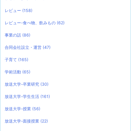
レビュー
(158)
レビュー-食べ物、飲みもの
(62)
事業の話
(86)
合同会社設立・運営
(47)
子育て
(165)
学術活動
(65)
放送大学-卒業研究
(30)
放送大学-学生生活
(161)
放送大学-授業
(56)
放送大学-面接授業
(22)