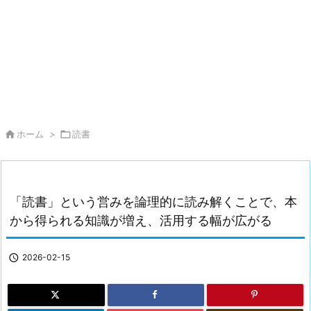

ホーム
>

読書
「読書」という営みを論理的に読み解くことで、本
から得られる知識が増え、活用する幅が広がる

2026-02-15