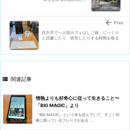

Prev
佐久市で一人朝カフェはしご旅。じっくり
と読書したり、研究したりする時間を取る

関連記事
情熱よりも好奇心に従って生きること〜
「BIG MAGIC」より
「BIG MAGIC」という本を読んでいて、すごく印
象に残っているフレーズがある ...