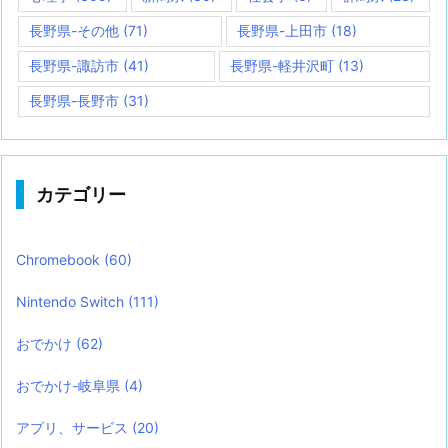
長野県-その他
(71)
長野県-上田市
(18)
長野県-諏訪市
(41)
長野県-軽井沢町
(13)
長野県-長野市
(31)
カテゴリー
Chromebook
(60)
Nintendo Switch
(111)
おでかけ
(62)
おでかけ-岐阜県
(4)
アプリ、サービス
(20)