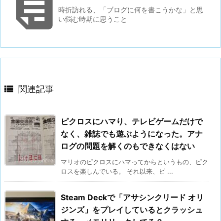

時折訪れる、「ブログに何を書こうかな」と思
い悩む時期に思うこと

関連記事
ピクロスにハマり、テレビゲームだけで
なく、雑誌でも遊ぶようになった。アナ
ログの問題を解くのもできなくはない
マリオのピクロスにハマってからというもの、ピク
ロスを楽しんでいる。 それ以来、ピ ...
Steam Deckで「アサシンクリード オリ
ジンズ」をプレイしているとクラッシュ