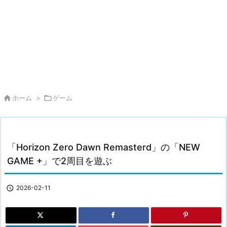

ホーム
>

ゲーム
「Horizon Zero Dawn Remasterd」の「NEW
GAME +」で2周目を遊ぶ

2026-02-11