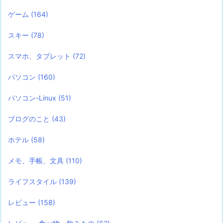
ゲーム
(164)
スキー
(78)
スマホ、タブレット
(72)
パソコン
(160)
パソコン-Linux
(51)
ブログのこと
(43)
ホテル
(58)
メモ、手帳、文具
(110)
ライフスタイル
(139)
レビュー
(158)