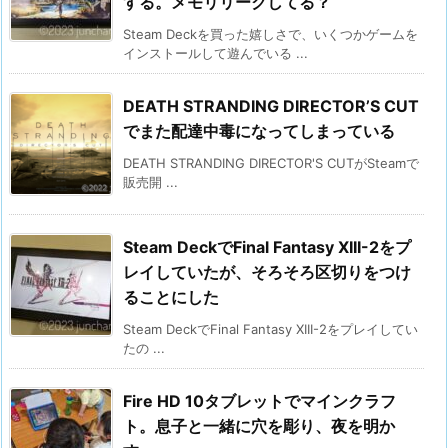
する。メモリリークしてる？
Steam Deckを買った嬉しさで、いくつかゲームを
インストールして遊んでいる ...
DEATH STRANDING DIRECTOR’S CUT
でまた配達中毒になってしまっている
DEATH STRANDING DIRECTOR'S CUTがSteamで
販売開 ...
Steam DeckでFinal Fantasy XIII-2をプ
レイしていたが、そろそろ区切りをつけ
ることにした
Steam DeckでFinal Fantasy XIII-2をプレイしてい
たの ...
Fire HD 10タブレットでマインクラフ
ト。息子と一緒に穴を彫り、夜を明か