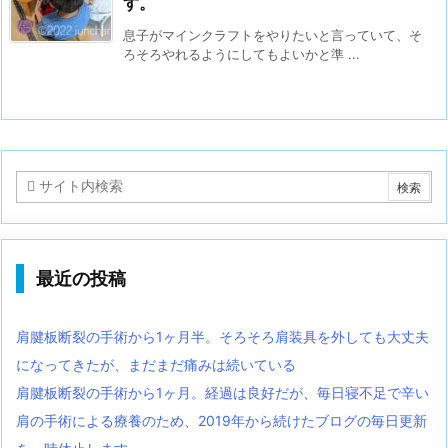
す。
息子がマインクラフトをやりたいと言っていて、そ
ろそろやれるようにしてもよいかと準 ...
最近の投稿
肩腱板断裂の手術から1ヶ月半。そろそろ肩装具を外しても大丈夫
になってきたが、まだまだ痛みは続いている
肩腱板断裂の手術から1ヶ月。経過は良好だが、毎日寝不足で辛い
肩の手術による療養のため、2019年から続けたブログの毎日更新