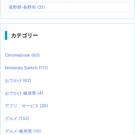
長野県-長野市
(31)
カテゴリー
Chromebook
(60)
Nintendo Switch
(111)
おでかけ
(62)
おでかけ-岐阜県
(4)
アプリ、サービス
(20)
グルメ
(132)
グルメ-岐阜県
(10)