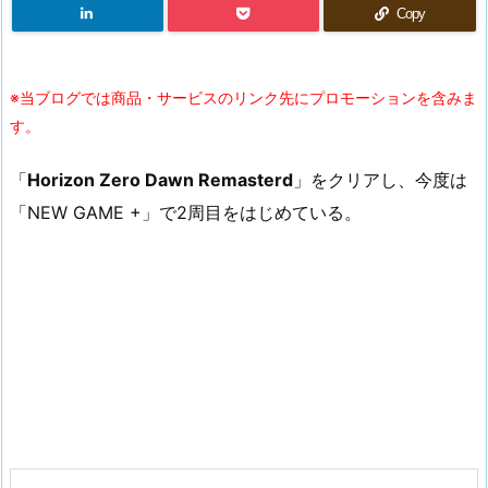
Copy
※当ブログでは商品・サービスのリンク先にプロモーションを含みま
す。
「
Horizon Zero Dawn Remasterd
」をクリアし、今度は
「NEW GAME +」で2周目をはじめている。