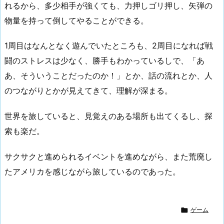
れるから、多少相手が強くても、力押しゴリ押し、矢弾の
物量を持って倒してやることができる。
1周目はなんとなく遊んでいたところも、2周目になれば戦
闘のストレスは少なく、勝手もわかっているしで、「あ
あ、そういうことだったのか！」とか、話の流れとか、人
のつながりとかが見えてきて、理解が深まる。
世界を旅していると、見覚えのある場所も出てくるし、探
索も楽だ。
サクサクと進められるイベントを進めながら、また荒廃し
たアメリカを感じながら旅しているのであった。

ゲーム