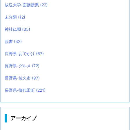
放送大学-面接授業
(22)
未分類
(12)
神社仏閣
(35)
読書
(32)
長野県-おでかけ
(67)
長野県-グルメ
(72)
長野県-佐久市
(97)
長野県-御代田町
(221)
アーカイブ