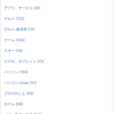
アプリ、サービス
(20)
グルメ
(132)
グルメ-岐阜県
(10)
ゲーム
(164)
スキー
(78)
スマホ、タブレット
(72)
パソコン
(160)
パソコン-Linux
(51)
ブログのこと
(43)
ホテル
(58)