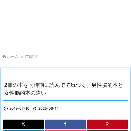

ホーム
>

読書
2冊の本を同時期に読んでて気づく、男性脳的本と
女性脳的本の違い

2019-07-10

2025-08-14