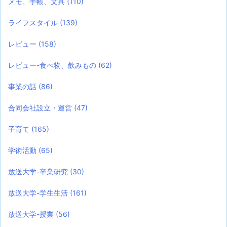
メモ、手帳、文具
(110)
ライフスタイル
(139)
レビュー
(158)
レビュー-食べ物、飲みもの
(62)
事業の話
(86)
合同会社設立・運営
(47)
子育て
(165)
学術活動
(65)
放送大学-卒業研究
(30)
放送大学-学生生活
(161)
放送大学-授業
(56)