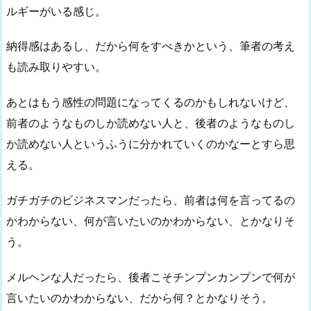
ルギーがいる感じ。
納得感はあるし、だから何をすべきかという、筆者の考え
も読み取りやすい。
あとはもう感性の問題になってくるのかもしれないけど、
前者のようなものしか読めない人と、後者のようなものし
か読めない人というふうに分かれていくのかなーとすら思
える。
ガチガチのビジネスマンだったら、前者は何を言ってるの
かわからない、何が言いたいのかわからない、とかなりそ
う。
メルヘンな人だったら、後者こそチンプンカンプンで何が
言いたいのかわからない、だから何？とかなりそう。