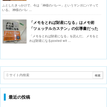
ふとしたきっかけで、今は「神様のバレー」というマンガにハマって
いる。 神様のバレ ...
「メモをとれば財産になる」はメモ術
「ツェッテルカステン」の伝導書だった
「メモをとれば財産になる」を読んだ。 メモをと
れば財産になるposted wit ...
最近の投稿