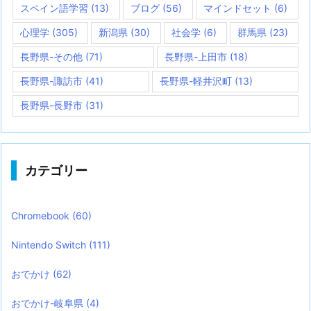
スペイン語学習
(13)
ブログ
(56)
マインドセット
(6)
心理学
(305)
新潟県
(30)
社会学
(6)
群馬県
(23)
長野県-その他
(71)
長野県-上田市
(18)
長野県-諏訪市
(41)
長野県-軽井沢町
(13)
長野県-長野市
(31)
カテゴリー
Chromebook
(60)
Nintendo Switch
(111)
おでかけ
(62)
おでかけ-岐阜県
(4)