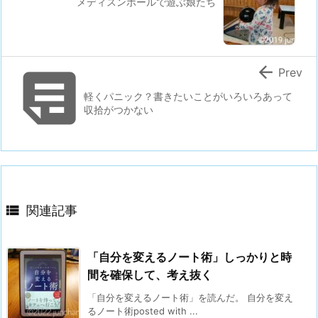
メディスンボールで遊ぶ娘たち


Prev
軽くパニック？書きたいことがいろいろあって
収拾がつかない

関連記事
「自分を変えるノート術」しっかりと時
間を確保して、考え抜く
「自分を変えるノート術」を読んだ。 自分を変え
るノート術posted with ...