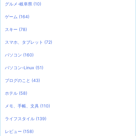
グルメ-岐阜県
(10)
ゲーム
(164)
スキー
(78)
スマホ、タブレット
(72)
パソコン
(160)
パソコン-Linux
(51)
ブログのこと
(43)
ホテル
(58)
メモ、手帳、文具
(110)
ライフスタイル
(139)
レビュー
(158)