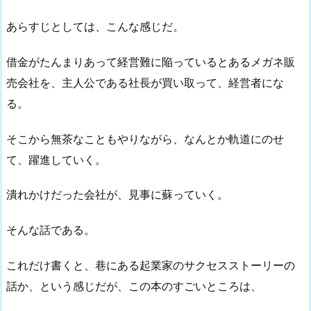
あらすじとしては、こんな感じだ。
借金がたんまりあって経営難に陥っているとあるメガネ販
売会社を、主人公である社長が買い取って、経営者にな
る。
そこから無茶なこともやりながら、なんとか軌道にのせ
て、躍進していく。
潰れかけだった会社が、見事に蘇っていく。
そんな話である。
これだけ書くと、巷にある起業家のサクセスストーリーの
話か、という感じだが、この本のすごいところは、