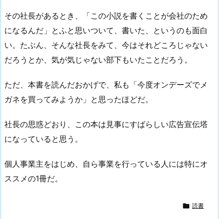
その社長があるとき、「この小説を書くことが会社のため
になるんだ」とふと思いついて、書いた、というのも面白
い。たぶん、そんな社長をみて、今はそれどころじゃない
だろうとか、気が気じゃない部下もいたことだろう。
ただ、本書を読んだおかげで、私も「今度オンデーズでメ
ガネを買ってみようか」と思ったほどだ。
社長の思惑どおり、この本は見事にすばらしい広告宣伝塔
になっていると思う。
個人事業主をはじめ、自ら事業を行っている人には特にオ
ススメの1冊だ。

読書