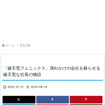

ホーム
>

読書
「破天荒フェニックス」潰れかけの会社を蘇らせる
破天荒な社長の物語

2020-01-21

2025-08-14