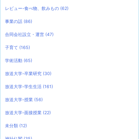
レビュー-食べ物、飲みもの
(62)
事業の話
(86)
合同会社設立・運営
(47)
子育て
(165)
学術活動
(65)
放送大学-卒業研究
(30)
放送大学-学生生活
(161)
放送大学-授業
(56)
放送大学-面接授業
(22)
未分類
(12)
神社仏閣
(35)