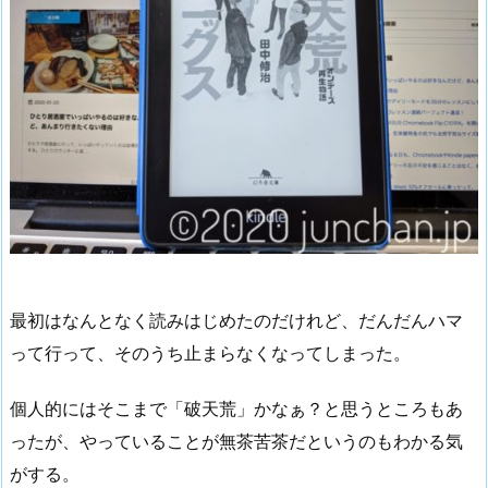
最初はなんとなく読みはじめたのだけれど、だんだんハマ
って行って、そのうち止まらなくなってしまった。
個人的にはそこまで「破天荒」かなぁ？と思うところもあ
ったが、やっていることが無茶苦茶だというのもわかる気
がする。