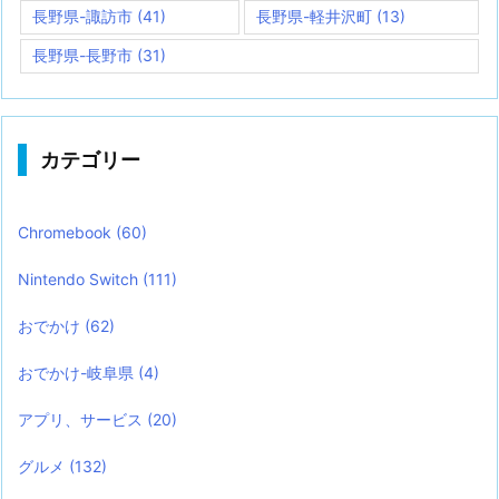
長野県-諏訪市
(41)
長野県-軽井沢町
(13)
長野県-長野市
(31)
カテゴリー
Chromebook
(60)
Nintendo Switch
(111)
おでかけ
(62)
おでかけ-岐阜県
(4)
アプリ、サービス
(20)
グルメ
(132)