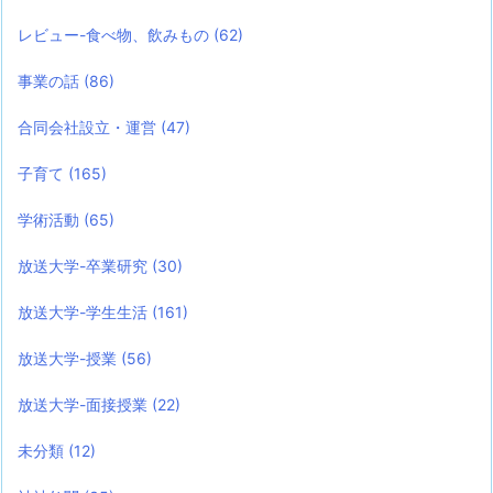
レビュー-食べ物、飲みもの
(62)
事業の話
(86)
合同会社設立・運営
(47)
子育て
(165)
学術活動
(65)
放送大学-卒業研究
(30)
放送大学-学生生活
(161)
放送大学-授業
(56)
放送大学-面接授業
(22)
未分類
(12)