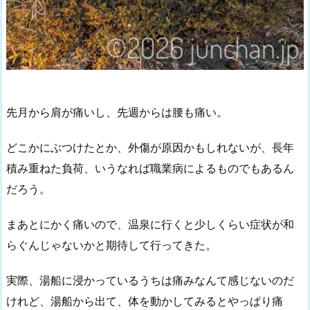
先月から肩が痛いし、先週からは腰も痛い。
どこかにぶつけたとか、外傷が原因かもしれないが、長年
積み重ねた負荷、いうなれば職業病によるものでもあるん
だろう。
まあとにかく痛いので、温泉に行くと少しくらい症状が和
らぐんじゃないかと期待して行ってきた。
実際、湯船に浸かっているうちは痛みなんて感じないのだ
けれど、湯船から出て、体を動かしてみるとやっぱり痛