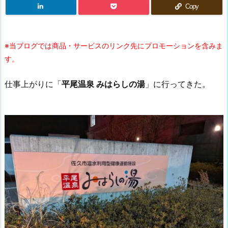
Copy
※当ブログでは商品・サービスのリンク先にプロモーションを含みま
す。
仕事上がりに「
平尾温泉 みはらしの湯
」に行ってきた。