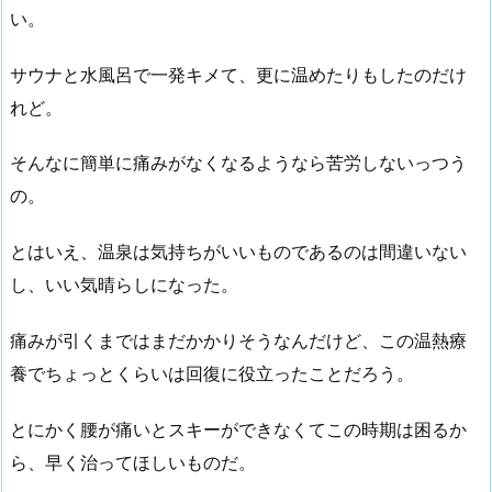
い。
サウナと水風呂で一発キメて、更に温めたりもしたのだけ
れど。
そんなに簡単に痛みがなくなるようなら苦労しないっつう
の。
とはいえ、温泉は気持ちがいいものであるのは間違いない
し、いい気晴らしになった。
痛みが引くまではまだかかりそうなんだけど、この温熱療
養でちょっとくらいは回復に役立ったことだろう。
とにかく腰が痛いとスキーができなくてこの時期は困るか
ら、早く治ってほしいものだ。