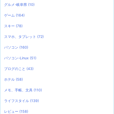
グルメ-岐阜県
(10)
ゲーム
(164)
スキー
(78)
スマホ、タブレット
(72)
パソコン
(160)
パソコン-Linux
(51)
ブログのこと
(43)
ホテル
(58)
メモ、手帳、文具
(110)
ライフスタイル
(139)
レビュー
(158)