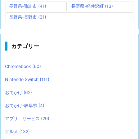
長野県-諏訪市
(41)
長野県-軽井沢町
(13)
長野県-長野市
(31)
カテゴリー
Chromebook
(60)
Nintendo Switch
(111)
おでかけ
(62)
おでかけ-岐阜県
(4)
アプリ、サービス
(20)
グルメ
(132)