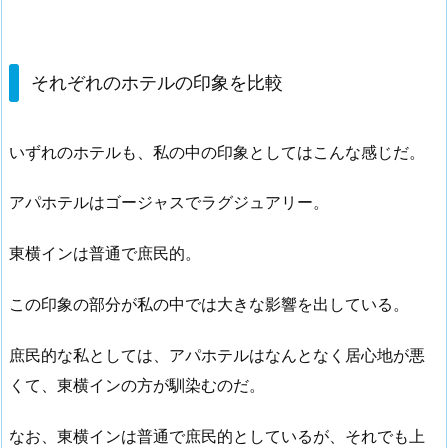
それぞれのホテルの印象を比較
いずれのホテルも、私の中の印象としてはこんな感じだ。
アパホテルはゴージャスでラグジュアリー。
東横インは普通で庶民的。
この印象の部分が私の中では大きな影響を出している。
庶民的な私としては、アパホテルはなんとなく居心地が悪
くて、東横インの方が馴染むのだ。
なお、東横インは普通で庶民的としているが、それでも上