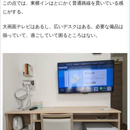
この点では、東横インはとにかく普通路線を貫いている感
じがする。
大画面テレビはあるし、広いデスクはある。必要な備品は
揃っていて、過ごしていて困るところはない。