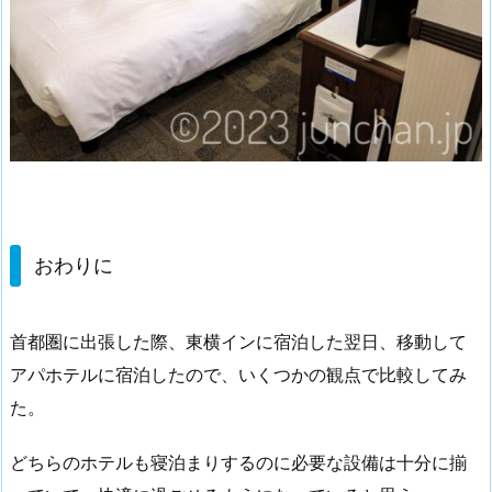
おわりに
首都圏に出張した際、東横インに宿泊した翌日、移動して
アパホテルに宿泊したので、いくつかの観点で比較してみ
た。
どちらのホテルも寝泊まりするのに必要な設備は十分に揃