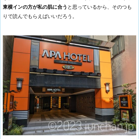
東横インの方が私の肌に合う
と思っているから、そのつも
りで読んでもらえばいいだろう。