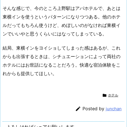
そんな感じで、今のところ上野駅はアパホテルで、あとは
東横インを使うというパターンになりつつある。他のホテ
ルだってもちろん使うけど、めぼしいのがなければ東横イ
ンでいいやと思うくらいにはなってしまっている。
結局、東横インをヨイショしてしまった感はあるが、これ
からも出張するときは、シチュエーションによって両社の
ホテルにはお世話になることだろう。快適な宿泊体験をこ
れからも提供してほしい。

ホテル

Posted by
junchan
よろしければシェアお願いします