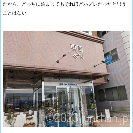
だから、どっちに泊まってもそれほどハズレだったと思う
ことはない。