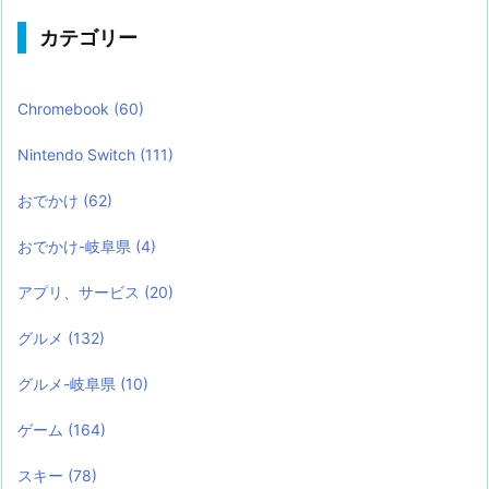
カテゴリー
Chromebook
(60)
Nintendo Switch
(111)
おでかけ
(62)
おでかけ-岐阜県
(4)
アプリ、サービス
(20)
グルメ
(132)
グルメ-岐阜県
(10)
ゲーム
(164)
スキー
(78)