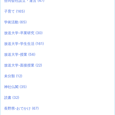
合同会社設立・運営
(47)
子育て
(165)
学術活動
(65)
放送大学-卒業研究
(30)
放送大学-学生生活
(161)
放送大学-授業
(56)
放送大学-面接授業
(22)
未分類
(12)
神社仏閣
(35)
読書
(32)
長野県-おでかけ
(67)