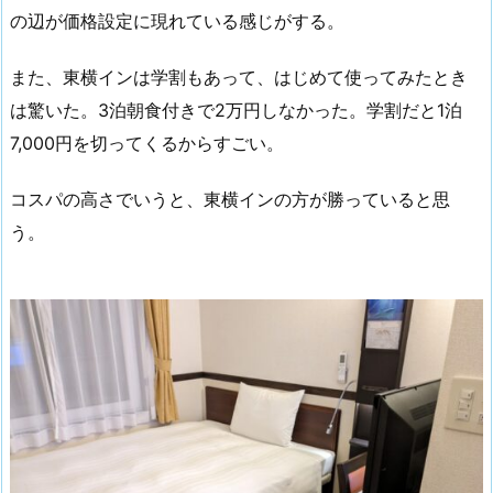
の辺が価格設定に現れている感じがする。
また、東横インは学割もあって、はじめて使ってみたとき
は驚いた。3泊朝食付きで2万円しなかった。学割だと1泊
7,000円を切ってくるからすごい。
コスパの高さでいうと、東横インの方が勝っていると思
う。