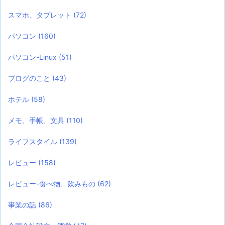
スマホ、タブレット
(72)
パソコン
(160)
パソコン-Linux
(51)
ブログのこと
(43)
ホテル
(58)
メモ、手帳、文具
(110)
ライフスタイル
(139)
レビュー
(158)
レビュー-食べ物、飲みもの
(62)
事業の話
(86)