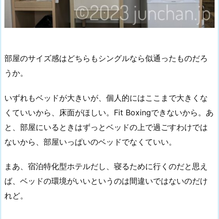
部屋のサイズ感はどちらもシングルなら似通ったものだろ
うか。
いずれもベッドが大きいが、個人的にはここまで大きくな
くていいから、床面がほしい。Fit Boxingできないから。あ
と、部屋にいるときはずっとベッドの上で過ごすわけでは
ないから、部屋いっぱいのベッドでなくていい。
まあ、宿泊特化型ホテルだし、寝るために行くのだと思え
ば、ベッドの環境がいいというのは間違いではないのだけ
れど。