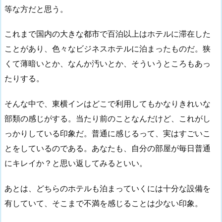
等な方だと思う。
これまで国内の大きな都市で百泊以上はホテルに滞在した
ことがあり、色々なビジネスホテルに泊まったものだ。狭
くて薄暗いとか、なんか汚いとか、そういうところもあっ
たりする。
そんな中で、東横インはどこで利用してもかなりきれいな
部類の感じがする。当たり前のことなんだけど、これがし
っかりしている印象だ。普通に感じるって、実はすごいこ
とをしているのである。あなたも、自分の部屋が毎日普通
にキレイか？と思い返してみるといい。
あとは、どちらのホテルも泊まっていくには十分な設備を
有していて、そこまで不満を感じることは少ない印象。