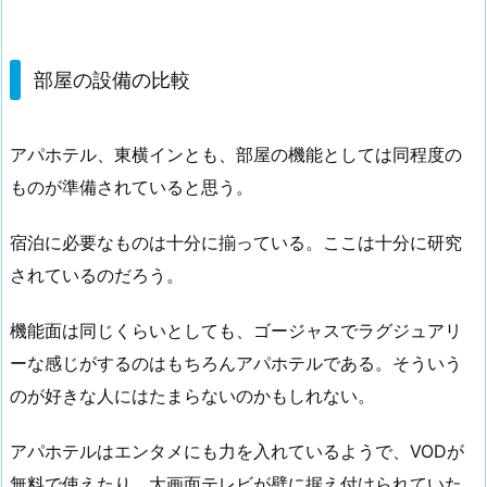
部屋の設備の比較
アパホテル、東横インとも、部屋の機能としては同程度の
ものが準備されていると思う。
宿泊に必要なものは十分に揃っている。ここは十分に研究
されているのだろう。
機能面は同じくらいとしても、ゴージャスでラグジュアリ
ーな感じがするのはもちろんアパホテルである。そういう
のが好きな人にはたまらないのかもしれない。
アパホテルはエンタメにも力を入れているようで、VODが
無料で使えたり、大画面テレビが壁に据え付けられていた