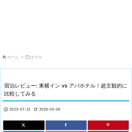

ホーム
>

ホテル
宿泊レビュー: 東横イン vs アパホテル！超主観的に
比較してみる

2023-07-22

2026-05-06