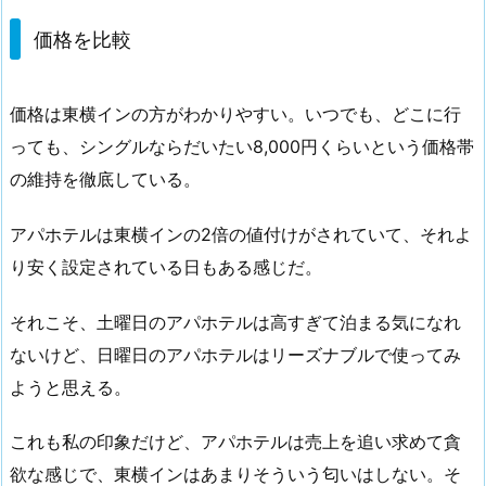
価格を比較
価格は東横インの方がわかりやすい。いつでも、どこに行
っても、シングルならだいたい8,000円くらいという価格帯
の維持を徹底している。
アパホテルは東横インの2倍の値付けがされていて、それよ
り安く設定されている日もある感じだ。
それこそ、土曜日のアパホテルは高すぎて泊まる気になれ
ないけど、日曜日のアパホテルはリーズナブルで使ってみ
ようと思える。
これも私の印象だけど、アパホテルは売上を追い求めて貪
欲な感じで、東横インはあまりそういう匂いはしない。そ