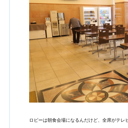
ロビーは朝食会場になるんだけど、全席がテレ