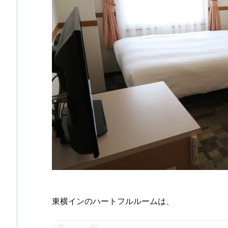
東横インのハートフルルームは、