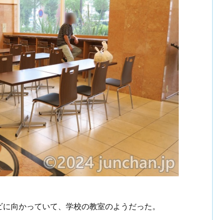
ビに向かっていて、学校の教室のようだった。