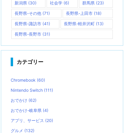
新潟県
(30)
社会学
(6)
群馬県
(23)
長野県-その他
(71)
長野県-上田市
(18)
長野県-諏訪市
(41)
長野県-軽井沢町
(13)
長野県-長野市
(31)
カテゴリー
Chromebook
(60)
Nintendo Switch
(111)
おでかけ
(62)
おでかけ-岐阜県
(4)
アプリ、サービス
(20)
グルメ
(132)