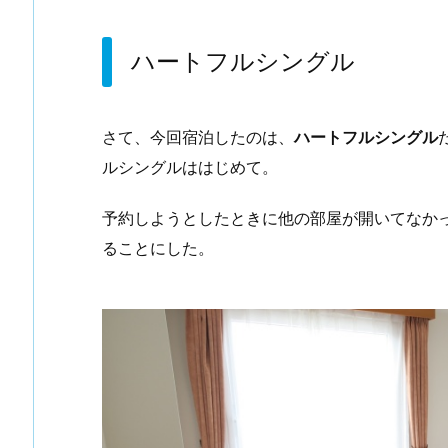
ハートフルシングル
さて、今回宿泊したのは、
ハートフルシングル
ルシングルははじめて。
予約しようとしたときに他の部屋が開いてなか
ることにした。