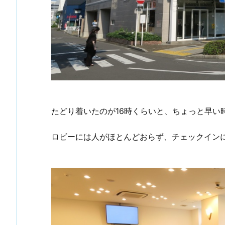
たどり着いたのが16時くらいと、ちょっと早い
ロビーには人がほとんどおらず、チェックイン