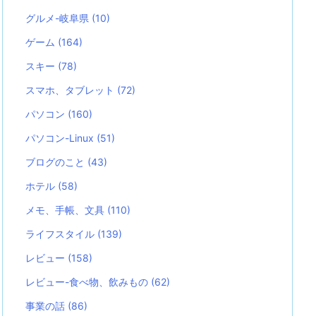
グルメ-岐阜県
(10)
ゲーム
(164)
スキー
(78)
スマホ、タブレット
(72)
パソコン
(160)
パソコン-Linux
(51)
ブログのこと
(43)
ホテル
(58)
メモ、手帳、文具
(110)
ライフスタイル
(139)
レビュー
(158)
レビュー-食べ物、飲みもの
(62)
事業の話
(86)