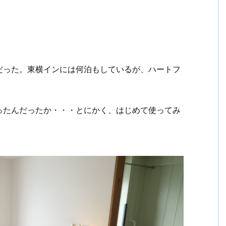
だった。東横インには何泊もしているが、ハートフ
ったんだったか・・・とにかく、はじめて使ってみ