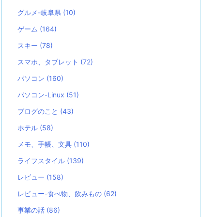
グルメ-岐阜県
(10)
ゲーム
(164)
スキー
(78)
スマホ、タブレット
(72)
パソコン
(160)
パソコン-Linux
(51)
ブログのこと
(43)
ホテル
(58)
メモ、手帳、文具
(110)
ライフスタイル
(139)
レビュー
(158)
レビュー-食べ物、飲みもの
(62)
事業の話
(86)