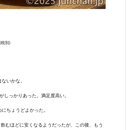
(税別)
はないかな。
感がしっかりあった。満足度高い。
めにちょうどよかった。
と、飲むほどに安くなるようだったが、この後、もう