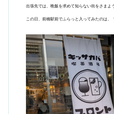
出張先では、晩飯を求めて知らない街をさまよ
この日、前橋駅前でふらっと入ってみたのは、