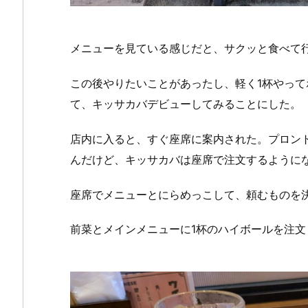
メニューを見ている感じだと、サクッと食べて
この後やりたいことがあったし、軽く1杯やっ
て、キッサカバデビューしてみることにした。
店内に入ると、すぐ座席に案内された。プロン
んだけど、キッサカバは座席で注文するように
座席でメニューとにらめっこして、頼むものを
前菜とメインメニューに1杯のハイボールを注