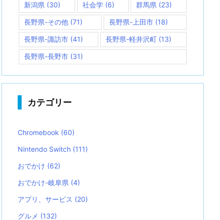
新潟県
(30)
社会学
(6)
群馬県
(23)
長野県-その他
(71)
長野県-上田市
(18)
長野県-諏訪市
(41)
長野県-軽井沢町
(13)
長野県-長野市
(31)
カテゴリー
Chromebook
(60)
Nintendo Switch
(111)
おでかけ
(62)
おでかけ-岐阜県
(4)
アプリ、サービス
(20)
グルメ
(132)