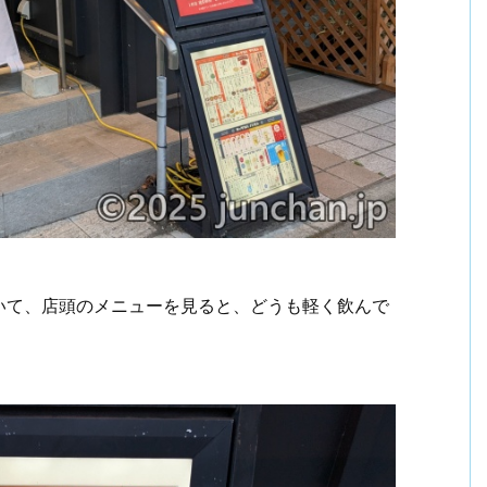
いて、店頭のメニューを見ると、どうも軽く飲んで