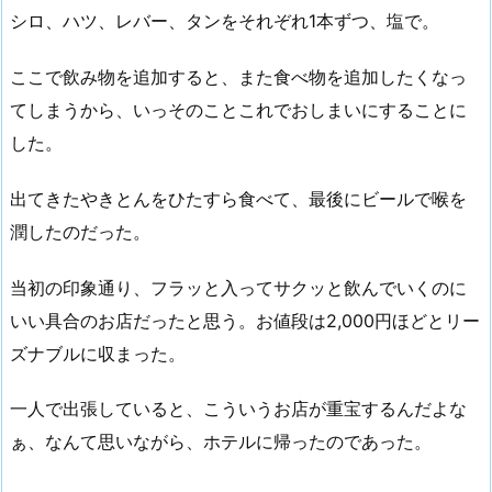
シロ、ハツ、レバー、タンをそれぞれ1本ずつ、塩で。
ここで飲み物を追加すると、また食べ物を追加したくなっ
てしまうから、いっそのことこれでおしまいにすることに
した。
出てきたやきとんをひたすら食べて、最後にビールで喉を
潤したのだった。
当初の印象通り、フラッと入ってサクッと飲んでいくのに
いい具合のお店だったと思う。お値段は2,000円ほどとリー
ズナブルに収まった。
一人で出張していると、こういうお店が重宝するんだよな
ぁ、なんて思いながら、ホテルに帰ったのであった。