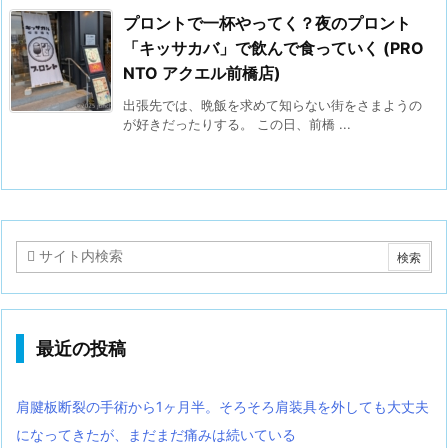
プロントで一杯やってく？夜のプロント
「キッサカバ」で飲んで食っていく (PRO
NTO アクエル前橋店)
出張先では、晩飯を求めて知らない街をさまようの
が好きだったりする。 この日、前橋 ...
最近の投稿
肩腱板断裂の手術から1ヶ月半。そろそろ肩装具を外しても大丈夫
になってきたが、まだまだ痛みは続いている