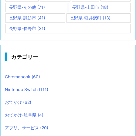
長野県-その他
(71)
長野県-上田市
(18)
長野県-諏訪市
(41)
長野県-軽井沢町
(13)
長野県-長野市
(31)
カテゴリー
Chromebook
(60)
Nintendo Switch
(111)
おでかけ
(62)
おでかけ-岐阜県
(4)
アプリ、サービス
(20)