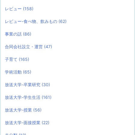
レビュー
(158)
レビュー-食べ物、飲みもの
(62)
事業の話
(86)
合同会社設立・運営
(47)
子育て
(165)
学術活動
(65)
放送大学-卒業研究
(30)
放送大学-学生生活
(161)
放送大学-授業
(56)
放送大学-面接授業
(22)