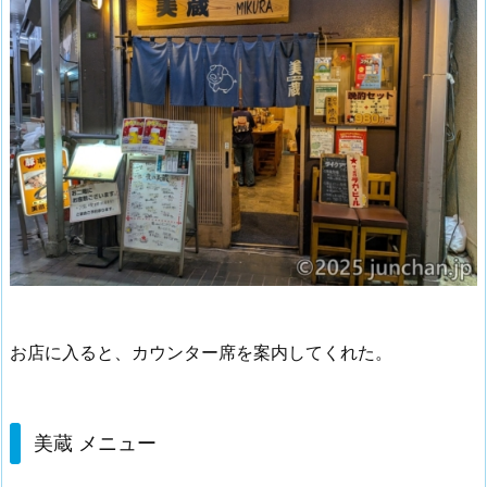
お店に入ると、カウンター席を案内してくれた。
美蔵 メニュー