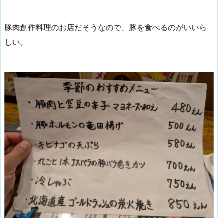
豚肉創作料理のお店だそうなので、豚を食べるのがいいら
しい。