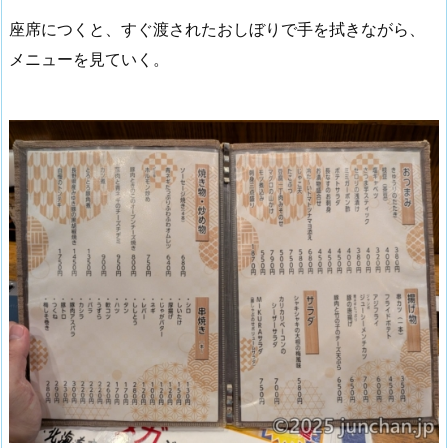
座席につくと、すぐ渡されたおしぼりで手を拭きながら、
メニューを見ていく。