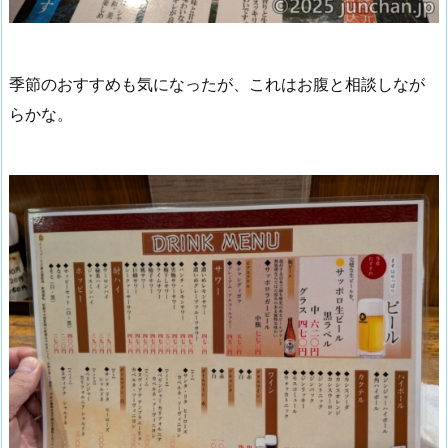
季節のおすすめも気になったが、これはお腹と相談しなが
らかな。