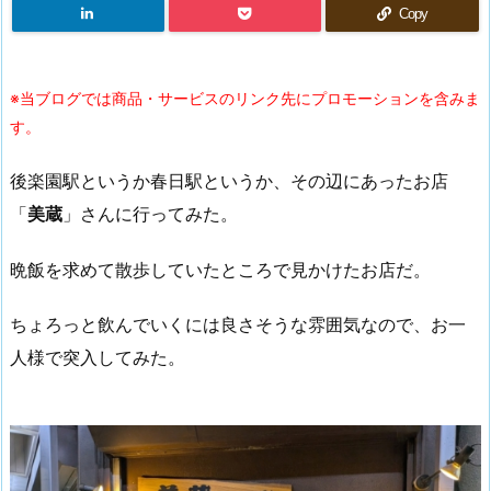
Copy
※当ブログでは商品・サービスのリンク先にプロモーションを含みま
す。
後楽園駅というか春日駅というか、その辺にあったお店
「
美蔵
」さんに行ってみた。
晩飯を求めて散歩していたところで見かけたお店だ。
ちょろっと飲んでいくには良さそうな雰囲気なので、お一
人様で突入してみた。