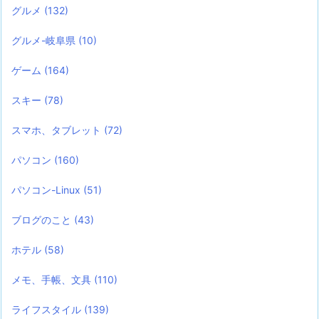
グルメ
(132)
グルメ-岐阜県
(10)
ゲーム
(164)
スキー
(78)
スマホ、タブレット
(72)
パソコン
(160)
パソコン-Linux
(51)
ブログのこと
(43)
ホテル
(58)
メモ、手帳、文具
(110)
ライフスタイル
(139)