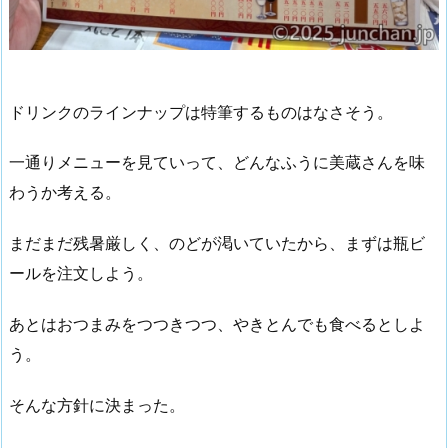
ドリンクのラインナップは特筆するものはなさそう。
一通りメニューを見ていって、どんなふうに美蔵さんを味
わうか考える。
まだまだ残暑厳しく、のどが渇いていたから、まずは瓶ビ
ールを注文しよう。
あとはおつまみをつつきつつ、やきとんでも食べるとしよ
う。
そんな方針に決まった。