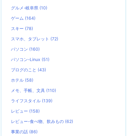
グルメ-岐阜県
(10)
ゲーム
(164)
スキー
(78)
スマホ、タブレット
(72)
パソコン
(160)
パソコン-Linux
(51)
ブログのこと
(43)
ホテル
(58)
メモ、手帳、文具
(110)
ライフスタイル
(139)
レビュー
(158)
レビュー-食べ物、飲みもの
(62)
事業の話
(86)