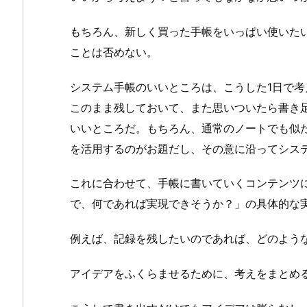
もちろん、新しく買った手帳をいっぱい使いた
ことは否めない。
システム手帳のいいところは、こうした1日で
このまま残しておいて、また思いついたら書き
いいところだ。もちろん、通常のノートでも似
を活用するのがお題だし、その意に沿ってシス
これに合わせて、手帳に書いていくコンテンツ
で、何であれば実現できそうか？」の具体的な
例えば、記録を残したいのであれば、どのよう
アイデアをふくらませるために、考えをまとめ