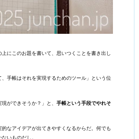
の上にこのお題を書いて、思いつくことを書き出し
て、手帳はそれを実現するためのツール」という位
実現ができそうか？」と、
手帳という手段でやれそ
実的なアイデアが出てきやすくなるからだ。何でも
かないものだし。