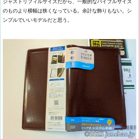
ジャストリフィルサイズだから、一般的なバイブルサイズ
のものより横幅は狭くなっている。余計な飾りもない。シ
ンプルでいいモデルだと思う。