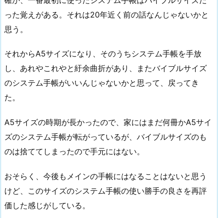
った覚えがある。それは20年近く前の話なんじゃないかと
思う。
それからA5サイズになり、そのうちシステム手帳を手放
し、あれやこれやと紆余曲折があり、またバイブルサイズ
のシステム手帳がいいんじゃないかと思って、戻ってき
た。
A5サイズの時期が長かったので、家にはまだ何冊かA5サイ
ズのシステム手帳が転がっているが、バイブルサイズのも
のは捨ててしまったので手元にはない。
おそらく、今後もメインの手帳にはなることはないと思う
けど、このサイズのシステム手帳の使い勝手の良さを再評
価した感じがしている。