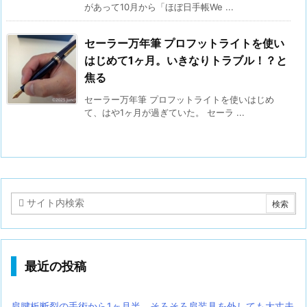
があって10月から「ほぼ日手帳We ...
セーラー万年筆 プロフットライトを使い
はじめて1ヶ月。いきなりトラブル！？と
焦る
セーラー万年筆 プロフットライトを使いはじめ
て、はや1ヶ月が過ぎていた。 セーラ ...
最近の投稿
肩腱板断裂の手術から1ヶ月半。そろそろ肩装具を外しても大丈夫