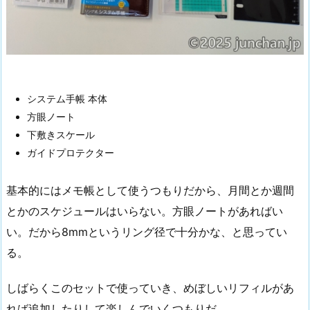
システム手帳 本体
方眼ノート
下敷きスケール
ガイドプロテクター
基本的にはメモ帳として使うつもりだから、月間とか週間
とかのスケジュールはいらない。方眼ノートがあればい
い。だから8mmというリング径で十分かな、と思ってい
る。
しばらくこのセットで使っていき、めぼしいリフィルがあ
れば追加したりして楽しんでいくつもりだ。