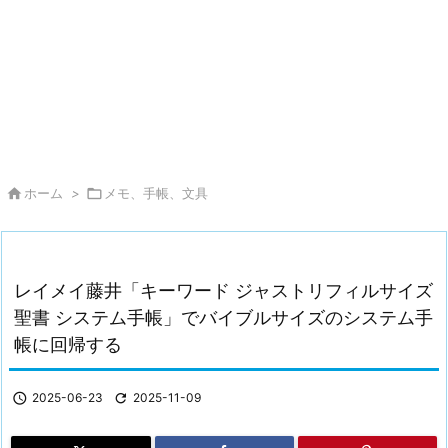

ホーム
>

メモ、手帳、文具
レイメイ藤井「キーワード ジャストリフィルサイズ
聖書 システム手帳」でバイブルサイズのシステム手
帳に回帰する

2025-06-23

2025-11-09