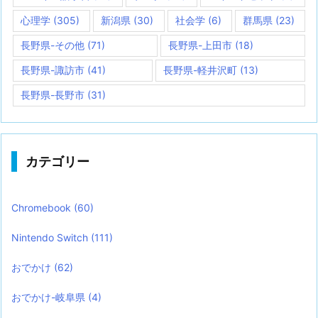
心理学
(305)
新潟県
(30)
社会学
(6)
群馬県
(23)
長野県-その他
(71)
長野県-上田市
(18)
長野県-諏訪市
(41)
長野県-軽井沢町
(13)
長野県-長野市
(31)
カテゴリー
Chromebook
(60)
Nintendo Switch
(111)
おでかけ
(62)
おでかけ-岐阜県
(4)