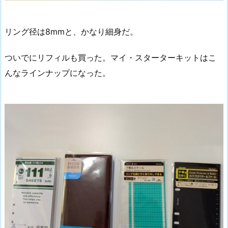
リング径は8mmと、かなり細身だ。
ついでにリフィルも買った。マイ・スターターキットはこ
んなラインナップになった。