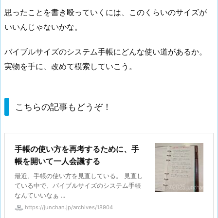
思ったことを書き殴っていくには、このくらいのサイズが
いいんじゃないかな。
バイブルサイズのシステム手帳にどんな使い道があるか。
実物を手に、改めて模索していこう。
こちらの記事もどうぞ！
手帳の使い方を再考するために、手
帳を開いて一人会議する
最近、手帳の使い方を見直している。 見直し
ている中で、バイブルサイズのシステム手帳
なんていいなぁ ...
https://junchan.jp/archives/18904