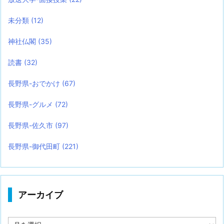
未分類
(12)
神社仏閣
(35)
読書
(32)
長野県-おでかけ
(67)
長野県-グルメ
(72)
長野県-佐久市
(97)
長野県-御代田町
(221)
アーカイブ
ア