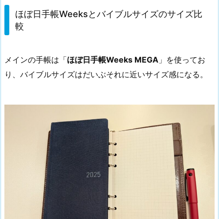
ほぼ日手帳Weeksとバイブルサイズのサイズ比
較
メインの手帳は「
ほぼ日手帳Weeks MEGA
」を使ってお
り、バイブルサイズはだいぶそれに近いサイズ感になる。