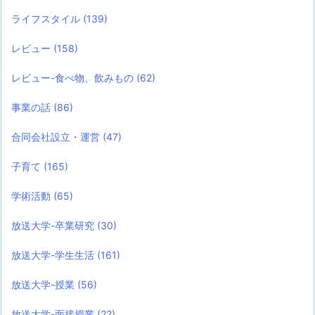
ライフスタイル
(139)
レビュー
(158)
レビュー-食べ物、飲みもの
(62)
事業の話
(86)
合同会社設立・運営
(47)
子育て
(165)
学術活動
(65)
放送大学-卒業研究
(30)
放送大学-学生生活
(161)
放送大学-授業
(56)
放送大学-面接授業
(22)