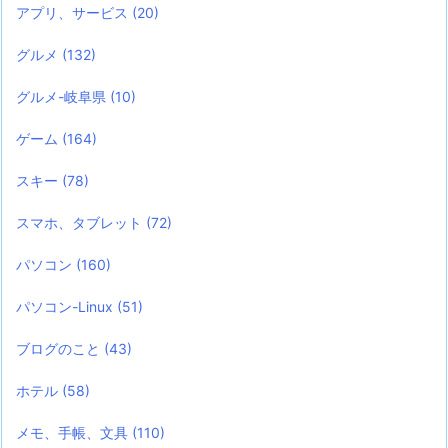
アプリ、サービス
(20)
グルメ
(132)
グルメ-岐阜県
(10)
ゲーム
(164)
スキー
(78)
スマホ、タブレット
(72)
パソコン
(160)
パソコン-Linux
(51)
ブログのこと
(43)
ホテル
(58)
メモ、手帳、文具
(110)