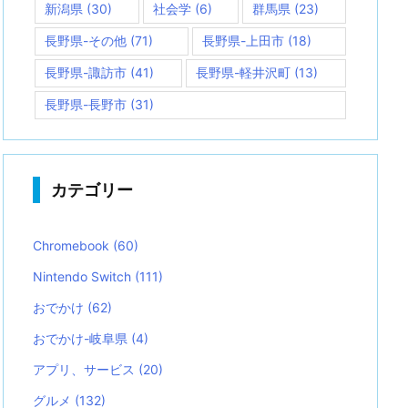
新潟県
(30)
社会学
(6)
群馬県
(23)
長野県-その他
(71)
長野県-上田市
(18)
長野県-諏訪市
(41)
長野県-軽井沢町
(13)
長野県-長野市
(31)
カテゴリー
Chromebook
(60)
Nintendo Switch
(111)
おでかけ
(62)
おでかけ-岐阜県
(4)
アプリ、サービス
(20)
グルメ
(132)