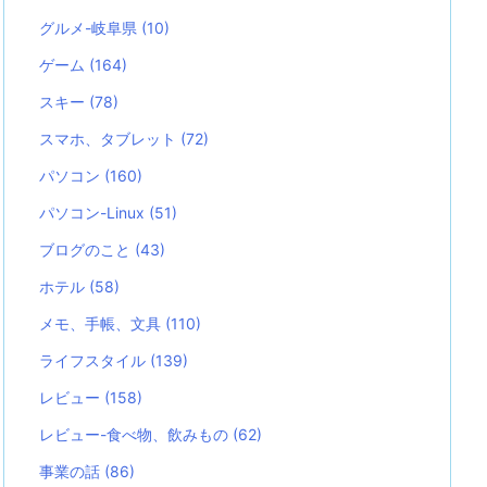
グルメ-岐阜県
(10)
ゲーム
(164)
スキー
(78)
スマホ、タブレット
(72)
パソコン
(160)
パソコン-Linux
(51)
ブログのこと
(43)
ホテル
(58)
メモ、手帳、文具
(110)
ライフスタイル
(139)
レビュー
(158)
レビュー-食べ物、飲みもの
(62)
事業の話
(86)