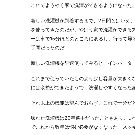
これでようやく家で洗濯ができるようになった
新しい洗濯機が到着するまで、2日間とはいえ
を使ってきたのだが、やはり家で洗濯ができる
ーは車で15分ほどのところにあるし、行って帰
手間だったのだ。
新しい洗濯機を早速使ってみると、インバータ
これまで使っていたものより少し容量が大きくなり 
には余裕ができたようで、洗濯しやすくなった
それ以上の機能は望んでおらず、これで十分だ
壊れた洗濯機は20年選手だったこともあり、
でこれから数年は悩む必要がなくなった。スッ