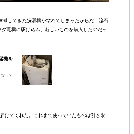
年稼働してきた洗濯機が壊れてしまったからだ。流石
マダ電機に駆け込み、新しいものを購入したのだっ
濯機を
くなって
は届けてくれた。これまで使っていたものは引き取