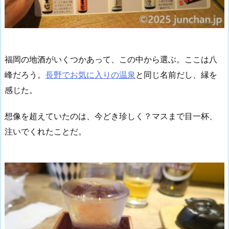
福岡の地酒がいくつかあって、この中から選ぶ。ここは八
峰だろう。
長野でお気に入りの温泉
と同じ名前だし、縁を
感じた。
想像を超えていたのは、今どき珍しく？マスまで目一杯、
注いでくれたことだ。