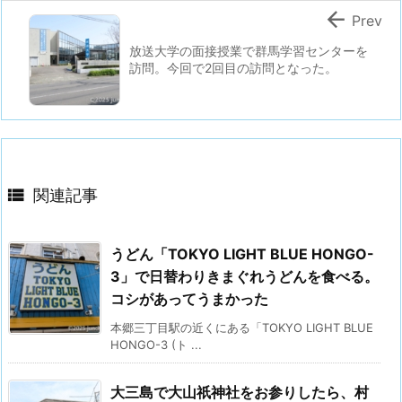

Prev
放送大学の面接授業で群馬学習センターを
訪問。今回で2回目の訪問となった。

関連記事
うどん「TOKYO LIGHT BLUE HONGO-
3」で日替わりきまぐれうどんを食べる。
コシがあってうまかった
本郷三丁目駅の近くにある「TOKYO LIGHT BLUE
HONGO-3 (ト ...
大三島で大山祇神社をお参りしたら、村