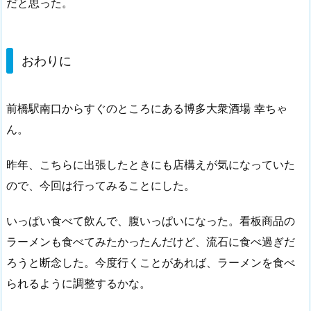
だと思った。
おわりに
前橋駅南口からすぐのところにある博多大衆酒場 幸ちゃ
ん。
昨年、こちらに出張したときにも店構えが気になっていた
ので、今回は行ってみることにした。
いっぱい食べて飲んで、腹いっぱいになった。看板商品の
ラーメンも食べてみたかったんだけど、流石に食べ過ぎだ
ろうと断念した。今度行くことがあれば、ラーメンを食べ
られるように調整するかな。