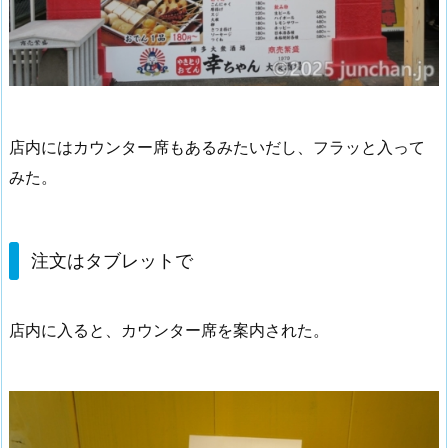
店内にはカウンター席もあるみたいだし、フラッと入って
みた。
注文はタブレットで
店内に入ると、カウンター席を案内された。