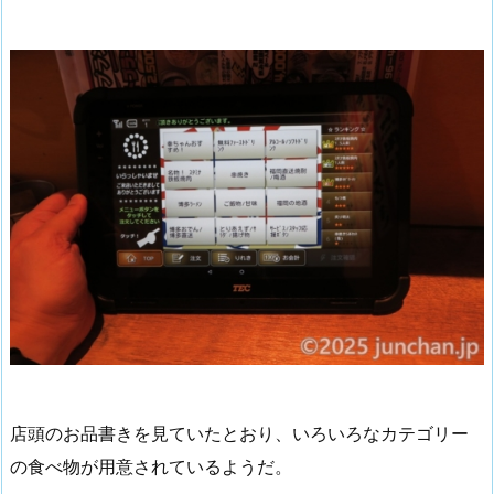
店頭のお品書きを見ていたとおり、いろいろなカテゴリー
の食べ物が用意されているようだ。