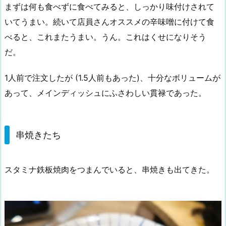
まずは何も食べずに食べてみると、しっかり味付けされて
いてうまい。続いて店員さんオススメの辛味噌に付けて食
べると、これまたうまい。うん。これはくせになりそう
だ。
1人前で注文したが (1.5人前もあった)、十分なボリュームが
あって、メインディッシュにふさわしい貫禄であった。
串焼きたち
スタミナ鉄板焼肉をつまんでいると、串焼きも出てきた。