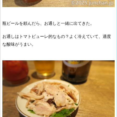
瓶ビールを頼んだら、お通しと一緒に出てきた。
お通しはトマトピューレ的なもの？よく冷えていて、適度
な酸味がうまい。