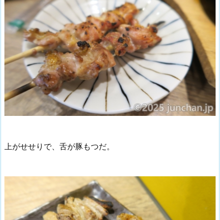
上がせせりで、舌が豚もつだ。