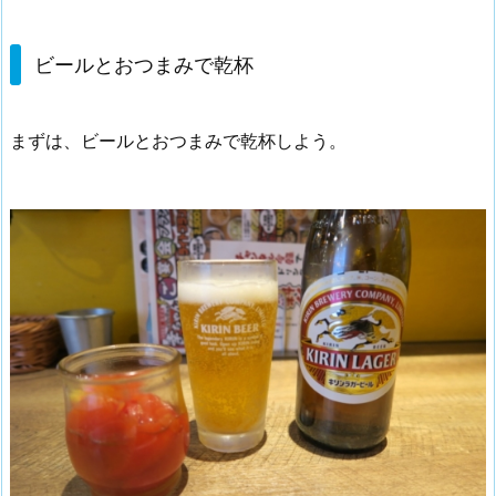
ビールとおつまみで乾杯
まずは、ビールとおつまみで乾杯しよう。