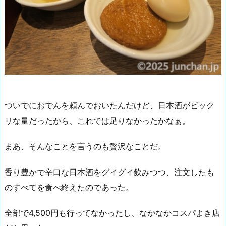
ついでにおでんを頼んでおいたんだけど、日本酒がビック
リな量だったから、これでは足りなかったかなぁ。
まあ、そんなことを言うのも贅沢なことだ。
香り豊かで辛口な日本酒をグイグイ飲みつつ、注文したも
のすべてを食べ終えたのであった。
全部で4,500円も行ってなかったし、なかなかコスパよき店