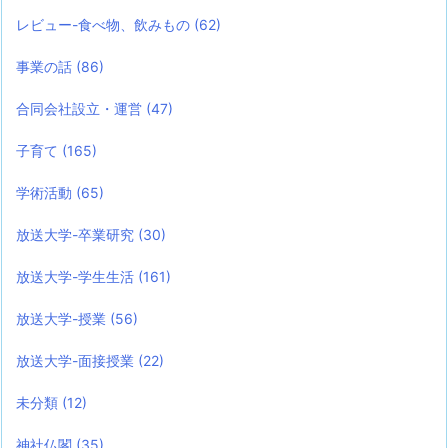
レビュー-食べ物、飲みもの
(62)
事業の話
(86)
合同会社設立・運営
(47)
子育て
(165)
学術活動
(65)
放送大学-卒業研究
(30)
放送大学-学生生活
(161)
放送大学-授業
(56)
放送大学-面接授業
(22)
未分類
(12)
神社仏閣
(35)