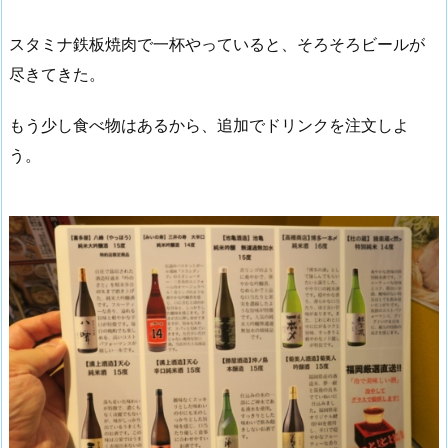
スタミナ鉄板焼肉で一杯やっていると、そろそろビールが
尽きてきた。
もう少し食べ物はあるから、追加でドリンクを注文しよ
う。