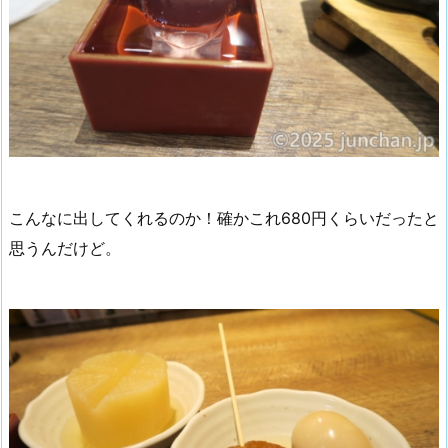
こんなに出してくれるのか！確かこれ680円くらいだったと
思うんだけど。