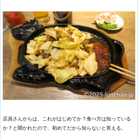
店員さんからは、これがはじめてか？食べ方は知っている
か？と聞かれたので、初めてだから知らないと答える。