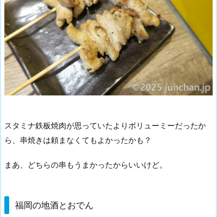
スタミナ鉄板焼肉が思っていたよりボリューミーだったか
ら、串焼きは頼まなくてもよかったかも？
まあ、どちらの串もうまかったからいいけど。
福岡の地酒とおでん