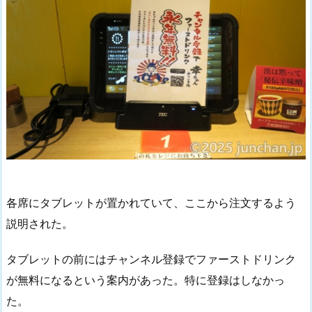
各席にタブレットが置かれていて、ここから注文するよう
説明された。
タブレットの前にはチャンネル登録でファーストドリンク
が無料になるという案内があった。特に登録はしなかっ
た。