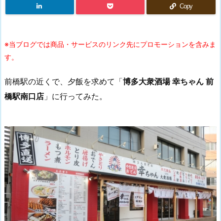
Copy
※当ブログでは商品・サービスのリンク先にプロモーションを含みま
す。
前橋駅の近くで、夕飯を求めて「
博多大衆酒場 幸ちゃん 前
橋駅南口店
」に行ってみた。