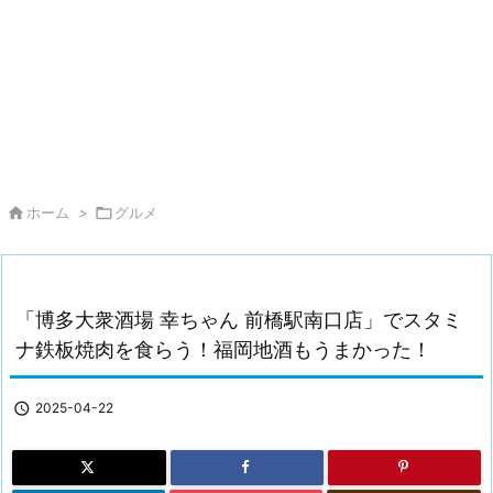

ホーム
>

グルメ
「博多大衆酒場 幸ちゃん 前橋駅南口店」でスタミ
ナ鉄板焼肉を食らう！福岡地酒もうまかった！

2025-04-22