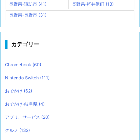
長野県-諏訪市
(41)
長野県-軽井沢町
(13)
長野県-長野市
(31)
カテゴリー
Chromebook
(60)
Nintendo Switch
(111)
おでかけ
(62)
おでかけ-岐阜県
(4)
アプリ、サービス
(20)
グルメ
(132)