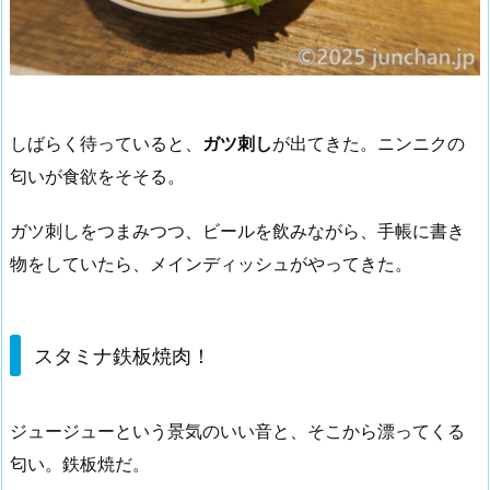
しばらく待っていると、
ガツ刺し
が出てきた。ニンニクの
匂いが食欲をそそる。
ガツ刺しをつまみつつ、ビールを飲みながら、手帳に書き
物をしていたら、メインディッシュがやってきた。
スタミナ鉄板焼肉！
ジュージューという景気のいい音と、そこから漂ってくる
匂い。鉄板焼だ。