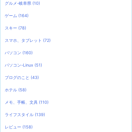
グルメ-岐阜県
(10)
ゲーム
(164)
スキー
(78)
スマホ、タブレット
(72)
パソコン
(160)
パソコン-Linux
(51)
ブログのこと
(43)
ホテル
(58)
メモ、手帳、文具
(110)
ライフスタイル
(139)
レビュー
(158)