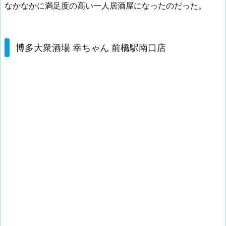
なかなかに満足度の高い一人居酒屋になったのだった。
博多大衆酒場 幸ちゃん 前橋駅南口店