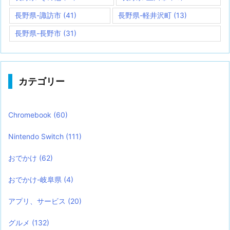
長野県-諏訪市
(41)
長野県-軽井沢町
(13)
長野県-長野市
(31)
カテゴリー
Chromebook
(60)
Nintendo Switch
(111)
おでかけ
(62)
おでかけ-岐阜県
(4)
アプリ、サービス
(20)
グルメ
(132)