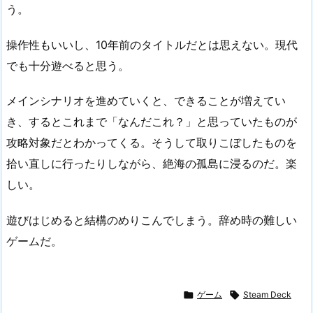
う。
操作性もいいし、10年前のタイトルだとは思えない。現代
でも十分遊べると思う。
メインシナリオを進めていくと、できることが増えてい
き、するとこれまで「なんだこれ？」と思っていたものが
攻略対象だとわかってくる。そうして取りこぼしたものを
拾い直しに行ったりしながら、絶海の孤島に浸るのだ。楽
しい。
遊びはじめると結構のめりこんでしまう。辞め時の難しい
ゲームだ。

ゲーム

Steam Deck