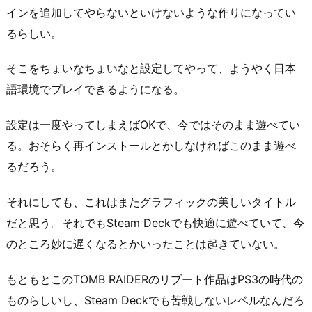
インを追加してやらないといけないような作りになってい
るらしい。
そこをちょいなちょいなと設定してやって、ようやく日本
語環境でプレイできるようになる。
設定は一度やってしまえばOKで、今ではそのまま遊べてい
る。おそらく再インストールとかしなければこのまま遊べ
るだろう。
それにしても、これはまたグラフィックの美しいタイトル
だと思う。それでもSteam Deckでも快適に遊べていて、今
のところ妙に遅くなるとかいったことは起きていない。
もともとこのTOMB RAIDERのリブート作品はPS3の時代の
ものらしいし、Steam Deckでも苦戦しないレベルなんだろ