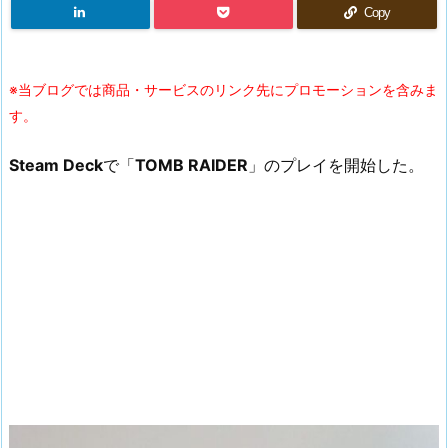
Copy
※当ブログでは商品・サービスのリンク先にプロモーションを含みま
す。
Steam Deck
で「
TOMB RAIDER
」のプレイを開始した。