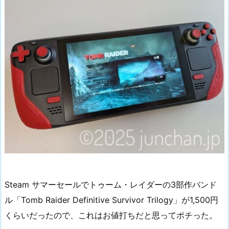
Steam サマーセールでトゥーム・レイダーの3部作バンド
ル「Tomb Raider Definitive Survivor Trilogy」が1,500円
くらいだったので、これはお値打ちだと思ってポチった。