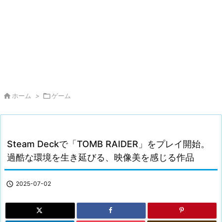

ホーム
>

ゲーム
Steam Deckで「TOMB RAIDER」をプレイ開始。
過酷な環境を生き延びる、映像美を感じる作品

2025-07-02