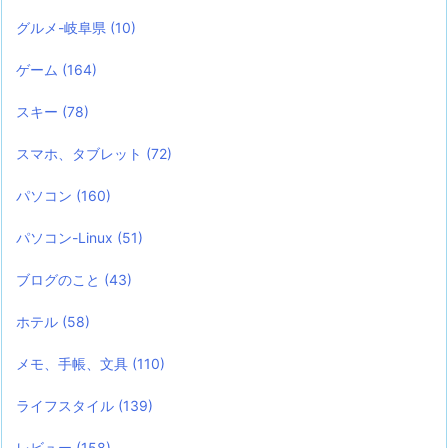
グルメ-岐阜県
(10)
ゲーム
(164)
スキー
(78)
スマホ、タブレット
(72)
パソコン
(160)
パソコン-Linux
(51)
ブログのこと
(43)
ホテル
(58)
メモ、手帳、文具
(110)
ライフスタイル
(139)
レビュー
(158)