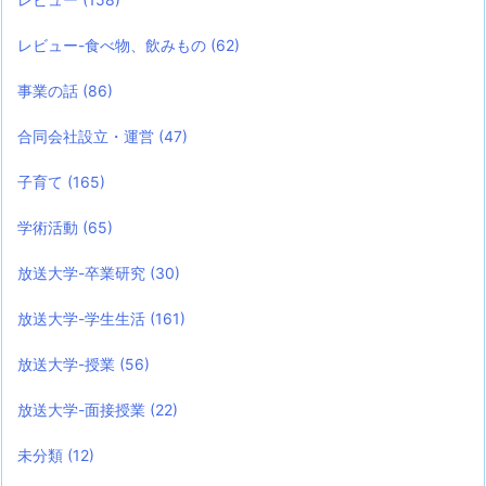
レビュー-食べ物、飲みもの
(62)
事業の話
(86)
合同会社設立・運営
(47)
子育て
(165)
学術活動
(65)
放送大学-卒業研究
(30)
放送大学-学生生活
(161)
放送大学-授業
(56)
放送大学-面接授業
(22)
未分類
(12)