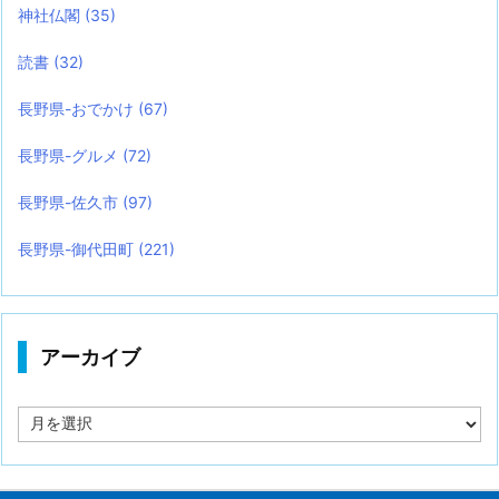
神社仏閣
(35)
読書
(32)
長野県-おでかけ
(67)
長野県-グルメ
(72)
長野県-佐久市
(97)
長野県-御代田町
(221)
アーカイブ
ア
ー
カ
イ