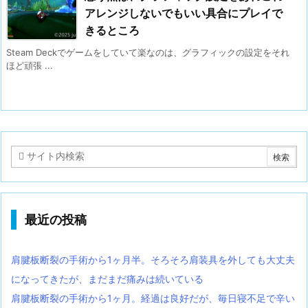
アレンジしないでもいい具合にプレイで
きるところ
Steam Deckでゲームをしていて楽なのは、グラフィックの設定をそれ
ほど頑張 ...
最近の投稿
肩腱板断裂の手術から1ヶ月半。そろそろ肩装具を外しても大丈夫
になってきたが、まだまだ痛みは続いている
肩腱板断裂の手術から1ヶ月。経過は良好だが、毎日寝不足で辛い