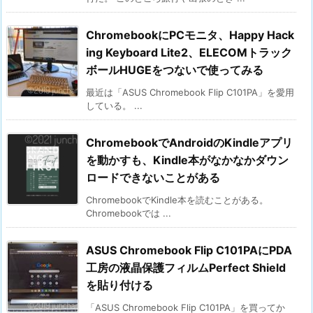
ChromebookにPCモニタ、Happy Hack
ing Keyboard Lite2、ELECOMトラック
ボールHUGEをつないで使ってみる
最近は「ASUS Chromebook Flip C101PA」を愛用
している。 ...
ChromebookでAndroidのKindleアプリ
を動かすも、Kindle本がなかなかダウン
ロードできないことがある
ChromebookでKindle本を読むことがある。
Chromebookでは ...
ASUS Chromebook Flip C101PAにPDA
工房の液晶保護フィルムPerfect Shield
を貼り付ける
「ASUS Chromebook Flip C101PA」を買ってか