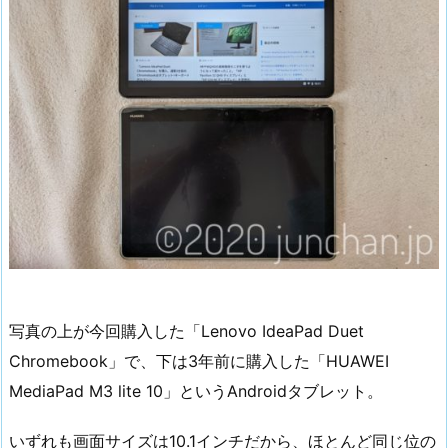
写真の上が今回購入した「Lenovo IdeaPad Duet
Chromebook」で、下は3年前に購入した「HUAWEI
MediaPad M3 lite 10」というAndroidタブレット。
いずれも画面サイズは10.1インチだから、ほとんど同じ位の