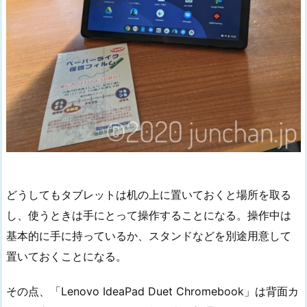
どうしてもタブレットは机の上に置いておくと場所を取る
し、使うときは手にとって操作することになる。操作中は
基本的に手に持っているか、スタンドなどを別途用意して
置いておくことになる。
その点、「Lenovo IdeaPad Duet Chromebook」は背面カ