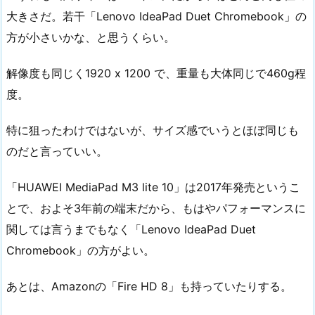
大きさだ。若干「Lenovo IdeaPad Duet Chromebook」の
方が小さいかな、と思うくらい。
解像度も同じく1920 x 1200 で、重量も大体同じで460g程
度。
特に狙ったわけではないが、サイズ感でいうとほぼ同じも
のだと言っていい。
「HUAWEI MediaPad M3 lite 10」は2017年発売というこ
とで、およそ3年前の端末だから、もはやパフォーマンスに
関しては言うまでもなく「Lenovo IdeaPad Duet
Chromebook」の方がよい。
あとは、Amazonの「Fire HD 8」も持っていたりする。