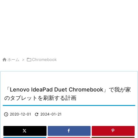

ホーム
>

Chromebook
「Lenovo IdeaPad Duet Chromebook」で我が家
のタブレットを刷新する計画

2020-12-01

2024-01-21