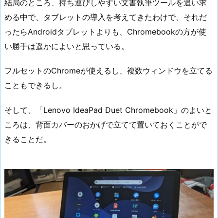
結局のところ、持ち運びしやすい文書執筆ツールを追い求
める中で、タブレットの導入を考えてきたわけで、それだ
ったらAndroidタブレットよりも、Chromebookの方が使
い勝手は遥かによいと思っている。
フルセットのChromeが使えるし、複数ウィンドウを立てる
こともできるし。
そして、「Lenovo IdeaPad Duet Chromebook」のよいと
ころは、背面カバーのおかげで立てて置いておくことがで
きることだ。