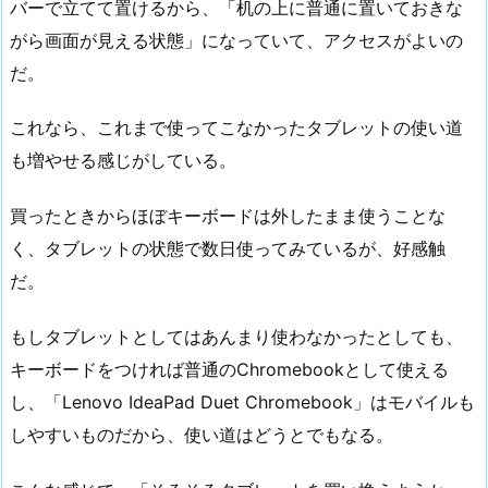
バーで立てて置けるから、「机の上に普通に置いておきな
がら画面が見える状態」になっていて、アクセスがよいの
だ。
これなら、これまで使ってこなかったタブレットの使い道
も増やせる感じがしている。
買ったときからほぼキーボードは外したまま使うことな
く、タブレットの状態で数日使ってみているが、好感触
だ。
もしタブレットとしてはあんまり使わなかったとしても、
キーボードをつければ普通のChromebookとして使える
し、「Lenovo IdeaPad Duet Chromebook」はモバイルも
しやすいものだから、使い道はどうとでもなる。