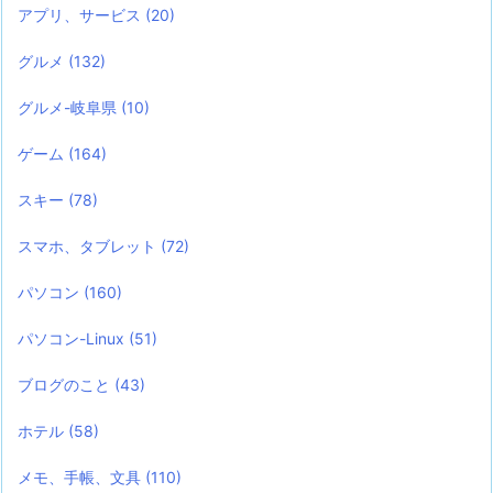
アプリ、サービス
(20)
グルメ
(132)
グルメ-岐阜県
(10)
ゲーム
(164)
スキー
(78)
スマホ、タブレット
(72)
パソコン
(160)
パソコン-Linux
(51)
ブログのこと
(43)
ホテル
(58)
メモ、手帳、文具
(110)