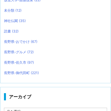
未分類
(12)
神社仏閣
(35)
読書
(32)
長野県-おでかけ
(67)
長野県-グルメ
(72)
長野県-佐久市
(97)
長野県-御代田町
(221)
アーカイブ
ア