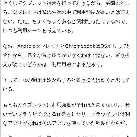
そうしてタブレット端末を持っておきながら、実際のとこ
ろ、タブレットは私の生活の中で利用頻度が高いとは言え
ない。ただ、ちょくちょくあると便利だったりするので、
いつも利用シーンを考えている。
なお、AndroidタブレットとChromebookはOSからして別
物だから、完全な置き換えができるわけではない。置き換
えが効くかどうかは、利用用途によるだろう。
そして、私の利用用途からすると置き換えは効くと思って
いる。
もともとタブレットは利用頻度がそれほど高くないし、せ
いぜいブラウザでできる作業をしたり、ブラウザより便利
なアプリがあればそのアプリを使っていた程度だからだ。