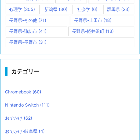
心理学
(305)
新潟県
(30)
社会学
(6)
群馬県
(23)
長野県-その他
(71)
長野県-上田市
(18)
長野県-諏訪市
(41)
長野県-軽井沢町
(13)
長野県-長野市
(31)
カテゴリー
Chromebook
(60)
Nintendo Switch
(111)
おでかけ
(62)
おでかけ-岐阜県
(4)