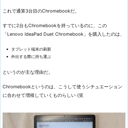
これで通算3台目のChromebookだ。
すでに2台もChromebookを持っているのに、この
「Lenovo IdeaPad Duet Chromebook」を購入したのは、
タブレット端末の刷新
外出する際に持ち運ぶ
というのが主な理由だ。
Chromebookというのは、こうして使うシチュエーション
に合わせて増殖していくものらしい (笑