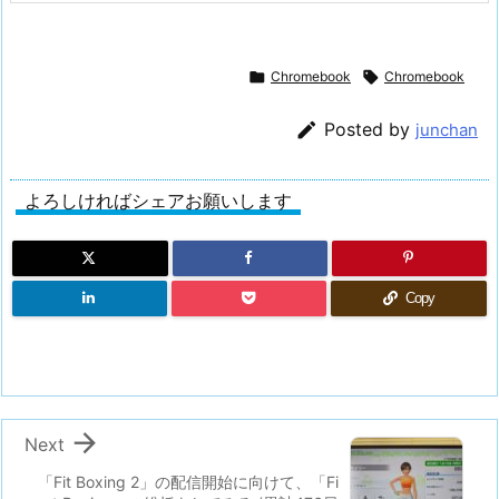

Chromebook

Chromebook

Posted by
junchan
よろしければシェアお願いします
Copy

Next
「Fit Boxing 2」の配信開始に向けて、「Fi