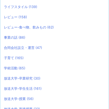
ライフスタイル
(139)
レビュー
(158)
レビュー-食べ物、飲みもの
(62)
事業の話
(86)
合同会社設立・運営
(47)
子育て
(165)
学術活動
(65)
放送大学-卒業研究
(30)
放送大学-学生生活
(161)
放送大学-授業
(56)
放送大学-面接授業
(22)