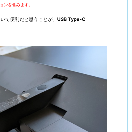
ションを含みます。
ていて便利だと思うことが、
USB Type-C