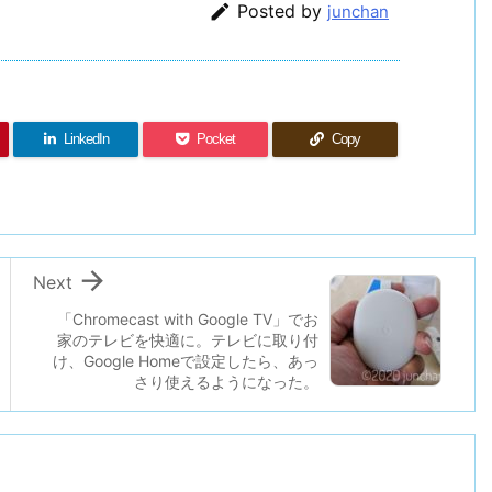

Posted by
junchan
LinkedIn
Pocket
Copy

Next
「Chromecast with Google TV」でお
家のテレビを快適に。テレビに取り付
け、Google Homeで設定したら、あっ
さり使えるようになった。