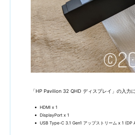
「HP Pavilion 32 QHD ディスプレイ」の入
HDMI x 1
DisplayPort x 1
USB Type-C 3.1 Gen1 アップストリーム x 1 (DP A