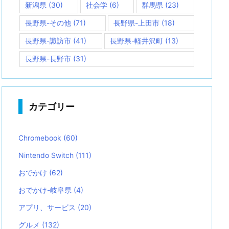
新潟県
(30)
社会学
(6)
群馬県
(23)
長野県-その他
(71)
長野県-上田市
(18)
長野県-諏訪市
(41)
長野県-軽井沢町
(13)
長野県-長野市
(31)
カテゴリー
Chromebook
(60)
Nintendo Switch
(111)
おでかけ
(62)
おでかけ-岐阜県
(4)
アプリ、サービス
(20)
グルメ
(132)