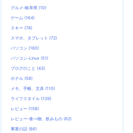
グルメ-岐阜県
(10)
ゲーム
(164)
スキー
(78)
スマホ、タブレット
(72)
パソコン
(160)
パソコン-Linux
(51)
ブログのこと
(43)
ホテル
(58)
メモ、手帳、文具
(110)
ライフスタイル
(139)
レビュー
(158)
レビュー-食べ物、飲みもの
(62)
事業の話
(86)