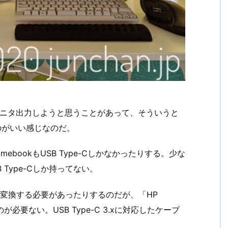
ookをモニタ出力しようと思うことがあって、そういうと
うのがいい感じなのだ。
omebookもUSB Type-Cしかなかったりする。少な
 Type-Cしか持ってない。
に変換する必要があったりするのだが、「HP
ものが必要ない。USB Type-C 3.xに対応したケーブ