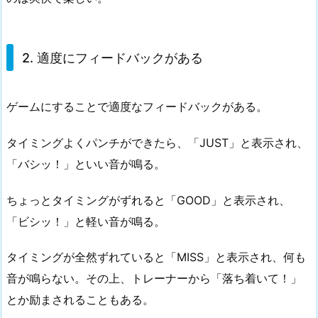
2. 適度にフィードバックがある
ゲームにすることで適度なフィードバックがある。
タイミングよくパンチができたら、「JUST」と表示され、
「バシッ！」といい音が鳴る。
ちょっとタイミングがずれると「GOOD」と表示され、
「ビシッ！」と軽い音が鳴る。
タイミングが全然ずれていると「MISS」と表示され、何も
音が鳴らない。その上、トレーナーから「落ち着いて！」
とか励まされることもある。