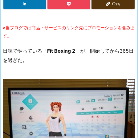
Copy
※当ブログでは商品・サービスのリンク先にプロモーションを含みま
す。
日課でやっている「
Fit Boxing 2
」が、開始してから365日
を過ぎた。