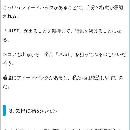
こういうフィードバックがあることで、自分の行動が承認
される。
「JUST」が出ることを期待して、行動を続けることにな
る。
スコアも出るから、全部「JUST」を狙ってみるのもいいだ
ろう。
適度にフィードバックがあると、私たちは継続しやすいの
だ。
3. 気軽に始められる