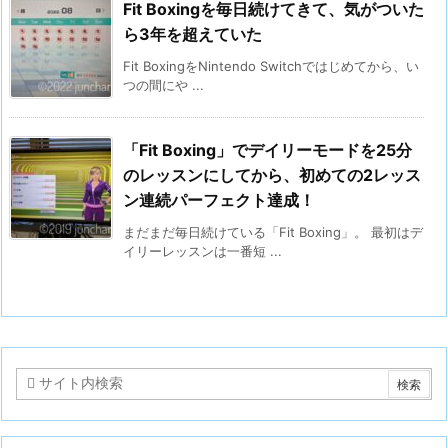
Fit Boxingを毎日続けてきて、気がついた
ら3年を超えていた
Fit BoxingをNintendo Switchではじめてから、い
つの間にや ...
「Fit Boxing」でデイリーモードを25分
のレッスンにしてから、初めての2レッス
ン連続パーフェクト達成！
まだまだ毎日続けている「Fit Boxing」。 最初はデ
イリーレッスンは一番短 ...