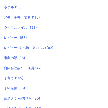
ホテル
(58)
メモ、手帳、文具
(110)
ライフスタイル
(139)
レビュー
(158)
レビュー-食べ物、飲みもの
(62)
事業の話
(86)
合同会社設立・運営
(47)
子育て
(165)
学術活動
(65)
放送大学-卒業研究
(30)