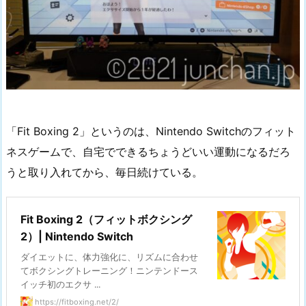
「Fit Boxing 2」というのは、Nintendo Switchのフィット
ネスゲームで、自宅でできるちょうどいい運動になるだろ
うと取り入れてから、毎日続けている。
Fit Boxing 2（フィットボクシング
2）| Nintendo Switch
ダイエットに、体力強化に、リズムに合わせ
てボクシングトレーニング！ニンテンドース
イッチ初のエクサ ...
https://fitboxing.net/2/