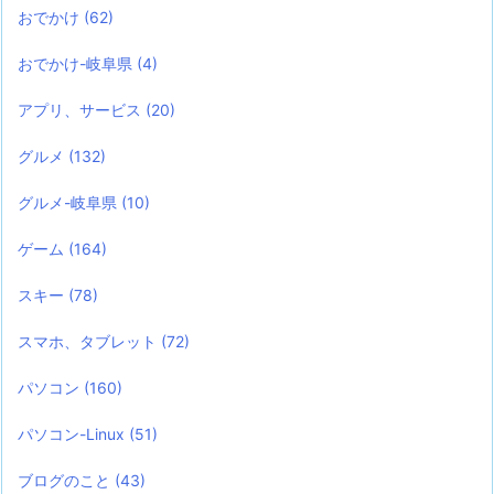
おでかけ
(62)
おでかけ-岐阜県
(4)
アプリ、サービス
(20)
グルメ
(132)
グルメ-岐阜県
(10)
ゲーム
(164)
スキー
(78)
スマホ、タブレット
(72)
パソコン
(160)
パソコン-Linux
(51)
ブログのこと
(43)