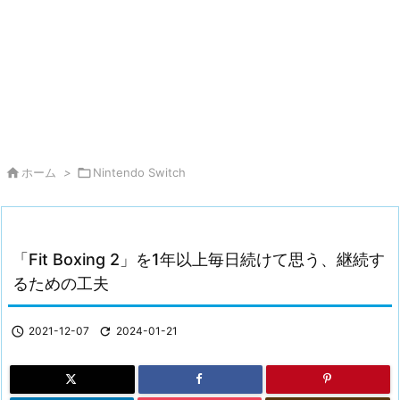

ホーム
>

Nintendo Switch
「Fit Boxing 2」を1年以上毎日続けて思う、継続す
るための工夫

2021-12-07

2024-01-21