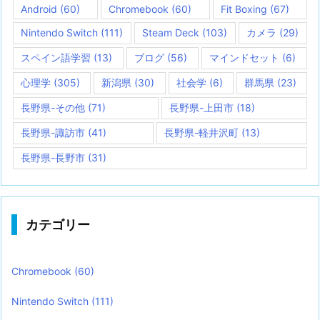
Android
(60)
Chromebook
(60)
Fit Boxing
(67)
Nintendo Switch
(111)
Steam Deck
(103)
カメラ
(29)
スペイン語学習
(13)
ブログ
(56)
マインドセット
(6)
心理学
(305)
新潟県
(30)
社会学
(6)
群馬県
(23)
長野県-その他
(71)
長野県-上田市
(18)
長野県-諏訪市
(41)
長野県-軽井沢町
(13)
長野県-長野市
(31)
カテゴリー
Chromebook
(60)
Nintendo Switch
(111)