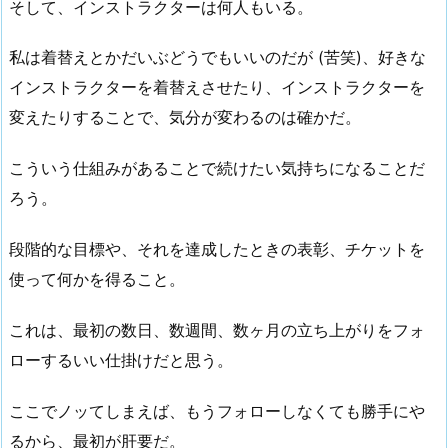
そして、インストラクターは何人もいる。
私は着替えとかだいぶどうでもいいのだが (苦笑)、好きな
インストラクターを着替えさせたり、インストラクターを
変えたりすることで、気分が変わるのは確かだ。
こういう仕組みがあることで続けたい気持ちになることだ
ろう。
段階的な目標や、それを達成したときの表彰、チケットを
使って何かを得ること。
これは、最初の数日、数週間、数ヶ月の立ち上がりをフォ
ローするいい仕掛けだと思う。
ここでノッてしまえば、もうフォローしなくても勝手にや
るから、最初が肝要だ。