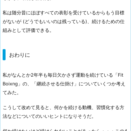
私は随分昔にほぼすべての表彰を受けているからもう目標
がないが (どうでもいいのは残っている)、続けるための仕
組みとして評価できる。
おわりに
私がなんとか2年半も毎日欠かさず運動を続けている「Fit
Boixng」の、「継続させる仕掛け」についていくつか考え
てみた。
こうして改めて見ると、何かを続ける動機、習慣化する方
法などについてのいいヒントになりそうだ。
何か続けたいけど続けられないことがあったら・・・この4