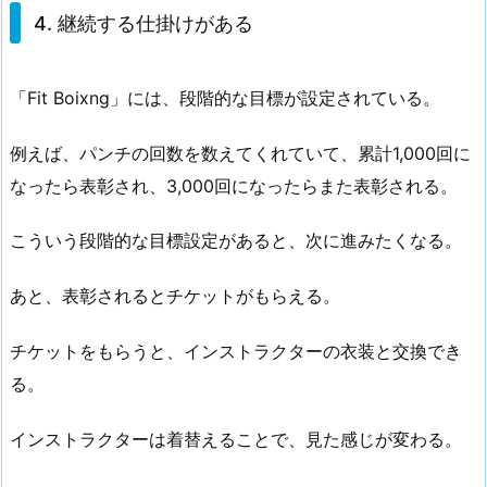
4. 継続する仕掛けがある
「Fit Boixng」には、段階的な目標が設定されている。
例えば、パンチの回数を数えてくれていて、累計1,000回に
なったら表彰され、3,000回になったらまた表彰される。
こういう段階的な目標設定があると、次に進みたくなる。
あと、表彰されるとチケットがもらえる。
チケットをもらうと、インストラクターの衣装と交換でき
る。
インストラクターは着替えることで、見た感じが変わる。