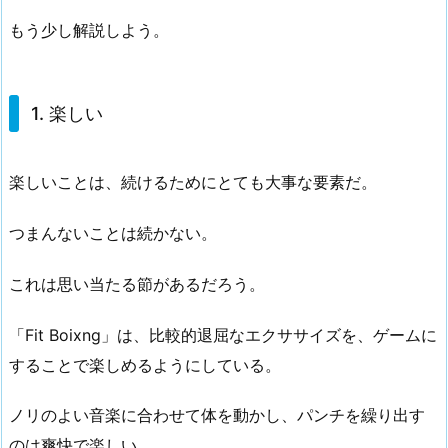
もう少し解説しよう。
1. 楽しい
楽しいことは、続けるためにとても大事な要素だ。
つまんないことは続かない。
これは思い当たる節があるだろう。
「Fit Boixng」は、比較的退屈なエクササイズを、ゲームに
することで楽しめるようにしている。
ノリのよい音楽に合わせて体を動かし、パンチを繰り出す
のは爽快で楽しい。