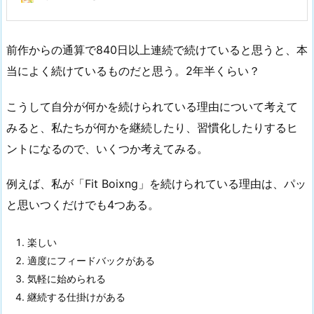
前作からの通算で840日以上連続で続けていると思うと、本
当によく続けているものだと思う。2年半くらい？
こうして自分が何かを続けられている理由について考えて
みると、私たちが何かを継続したり、習慣化したりするヒ
ントになるので、いくつか考えてみる。
例えば、私が「Fit Boixng」を続けられている理由は、パッ
と思いつくだけでも4つある。
楽しい
適度にフィードバックがある
気軽に始められる
継続する仕掛けがある