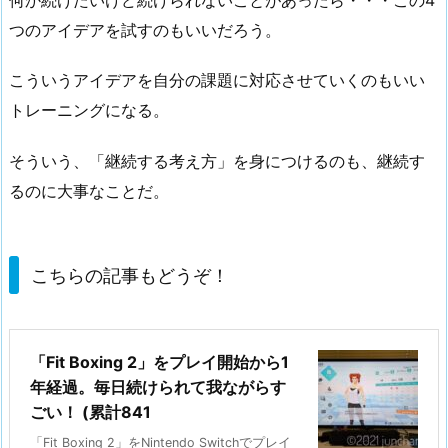
つのアイデアを試すのもいいだろう。
こういうアイデアを自分の課題に対応させていくのもいい
トレーニングになる。
そういう、「継続する考え方」を身につけるのも、継続す
るのに大事なことだ。
こちらの記事もどうぞ！
「Fit Boxing 2」をプレイ開始から1
年経過。毎日続けられて我ながらす
ごい！ (累計841
「Fit Boxing 2」をNintendo Switchでプレイ