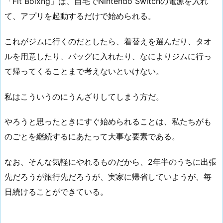
「Fit Boixng」は、自宅でNintendo Switchの電源を入れ
て、アプリを起動するだけで始められる。
これがジムに行くのだとしたら、着替えを選んだり、タオ
ルを用意したり、バッグに入れたり、なによりジムに行っ
て帰ってくることまで考えないといけない。
私はこういうのにうんざりしてしまう方だ。
やろうと思ったときにすぐ始められることは、私たちがも
のごとを継続するにあたって大事な要素である。
なお、そんな気軽にやれるものだから、2年半のうちに出張
先だろうが旅行先だろうが、実家に帰省していようが、毎
日続けることができている。