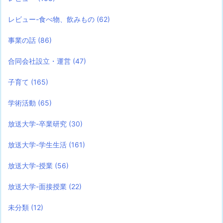
レビュー-食べ物、飲みもの
(62)
事業の話
(86)
合同会社設立・運営
(47)
子育て
(165)
学術活動
(65)
放送大学-卒業研究
(30)
放送大学-学生生活
(161)
放送大学-授業
(56)
放送大学-面接授業
(22)
未分類
(12)