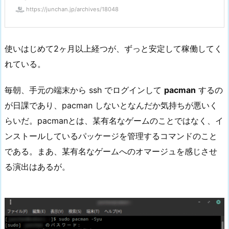
https://junchan.jp/archives/18048
使いはじめて2ヶ月以上経つが、ずっと安定して稼働してく
れている。
毎朝、手元の端末から ssh でログインして
pacman
するの
が日課であり、pacman しないとなんだか気持ちが悪いく
らいだ。pacmanとは、某有名なゲームのことではなく、イ
ンストールしているパッケージを管理するコマンドのこと
である。まあ、某有名なゲームへのオマージュを感じさせ
る演出はあるが。