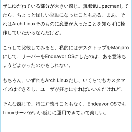
ザにゆだねている部分が大きい感じ。無邪気にpacmanして
たら、ちょっと怪しい挙動になったこともある。まあ、そ
れはArch Linuxそのものに変更が入ったことを知らずに操
作していたからなんだけど。
こうして比較してみると、私的にはデスクトップをManjaro
にして、サーバーをEndeavor OSにしたのは、ある意味ち
ょうどよかったのかもしれない。
もちろん、いずれもArch Linuxだし、いくらでもカスタマ
イズはできるし、ユーザが好きにすればいいんだけれど。
そんな感じで、特に戸惑うこともなく、Endeavor OSでも
Linuxサーバがいい感じに運用できていて楽しい。