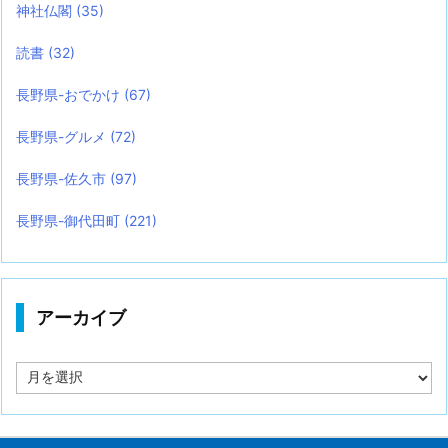
神社仏閣
(35)
読書
(32)
長野県-おでかけ
(67)
長野県-グルメ
(72)
長野県-佐久市
(97)
長野県-御代田町
(221)
アーカイブ
ア
ー
カ
イ
ブ