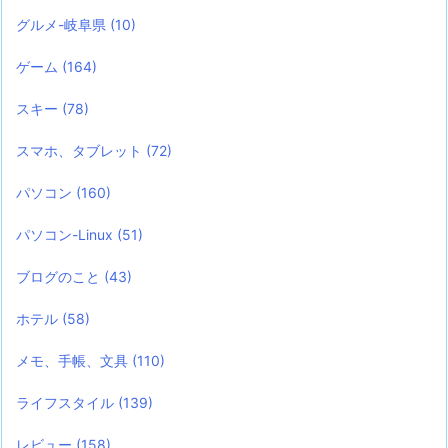
グルメ-岐阜県
(10)
ゲーム
(164)
スキー
(78)
スマホ、タブレット
(72)
パソコン
(160)
パソコン-Linux
(51)
ブログのこと
(43)
ホテル
(58)
メモ、手帳、文具
(110)
ライフスタイル
(139)
レビュー
(158)