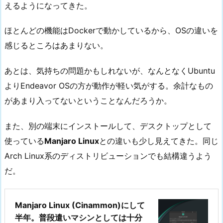
えるようになってきた。
ほとんどの機能はDockerで動かしているから、OSの違いを
感じるところはあまりない。
あとは、気持ちの問題かもしれないが、なんとなくUbuntu
よりEndeavor OSの方が動作が軽い気がする。余計なもの
があまり入ってないということなんだろうか。
また、別の端末にインストールして、デスクトップとして
使っている
Manjaro Linux
との違いも少し見えてきた。同じ
Arch Linux系のディストリビューションでも結構違うよう
だ。
Manjaro Linux (Cinammon)にして
半年。普段遣いマシンとしては十分