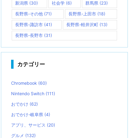
新潟県
(30)
社会学
(6)
群馬県
(23)
長野県-その他
(71)
長野県-上田市
(18)
長野県-諏訪市
(41)
長野県-軽井沢町
(13)
長野県-長野市
(31)
カテゴリー
Chromebook
(60)
Nintendo Switch
(111)
おでかけ
(62)
おでかけ-岐阜県
(4)
アプリ、サービス
(20)
グルメ
(132)