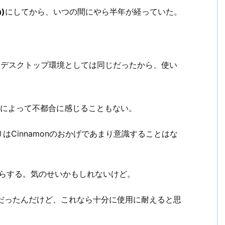
n)
にしてから、いつの間にやら半年が経っていた。
使っていて、デスクトップ環境としては同じだったから、使い
それによって不都合に感じることもない。
Cinnamonのおかげであまり意識することはな
すらする。気のせいかもしれないけど。
てだったんだけど、これなら十分に使用に耐えると思