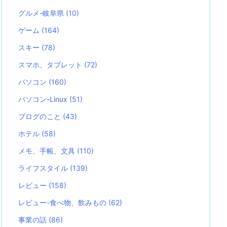
グルメ-岐阜県
(10)
ゲーム
(164)
スキー
(78)
スマホ、タブレット
(72)
パソコン
(160)
パソコン-Linux
(51)
ブログのこと
(43)
ホテル
(58)
メモ、手帳、文具
(110)
ライフスタイル
(139)
レビュー
(158)
レビュー-食べ物、飲みもの
(62)
事業の話
(86)