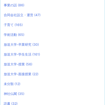
事業の話
(86)
合同会社設立・運営
(47)
子育て
(165)
学術活動
(65)
放送大学-卒業研究
(30)
放送大学-学生生活
(161)
放送大学-授業
(56)
放送大学-面接授業
(22)
未分類
(12)
神社仏閣
(35)
読書
(32)