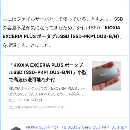
主にはファイルサーバとして使っていることもあり、SSD
の容量不足が気になってきたため、外付けSSD「
KIOXIA
EXCERIA PLUS ポータブルSSD (SSD-PKP1.0U3-B/N)
」
を増設することにした。
「KIOXIA EXCERIA PLUS ポータブ
ルSSD (SSD-PKP1.0U3-B/N)」小型
で高速伝送可能な外付
KIOXIA (キオクシア)の「EXCERIA PLUS ポー
タブルSSD (SSD-PKP1.0U3-B/N)」を購入し
た。 KIOXIA SSD 外 ...
https://junchan.jp/archives/15455
KIOXIA SSD 外付け 1TB USB3.2 Gen2 SSD-PKP1.0U3-B/N