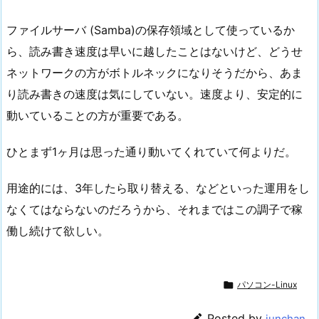
ファイルサーバ (Samba)の保存領域として使っているか
ら、読み書き速度は早いに越したことはないけど、どうせ
ネットワークの方がボトルネックになりそうだから、あま
り読み書きの速度は気にしていない。速度より、安定的に
動いていることの方が重要である。
ひとまず1ヶ月は思った通り動いてくれていて何よりだ。
用途的には、3年したら取り替える、などといった運用をし
なくてはならないのだろうから、それまではこの調子で稼
働し続けて欲しい。

パソコン-Linux

Posted by
junchan