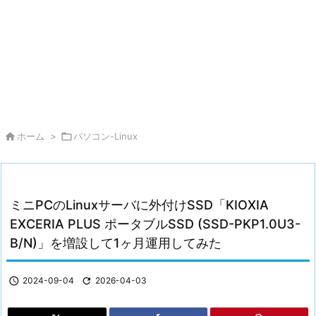

ホーム
>

パソコン-Linux
ミニPCのLinuxサーバに外付けSSD「KIOXIA
EXCERIA PLUS ポータブルSSD (SSD-PKP1.0U3-
B/N)」を増設して1ヶ月運用してみた

2024-09-04

2026-04-03