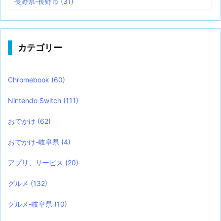
長野県-長野市
(31)
カテゴリー
Chromebook
(60)
Nintendo Switch
(111)
おでかけ
(62)
おでかけ-岐阜県
(4)
アプリ、サービス
(20)
グルメ
(132)
グルメ-岐阜県
(10)