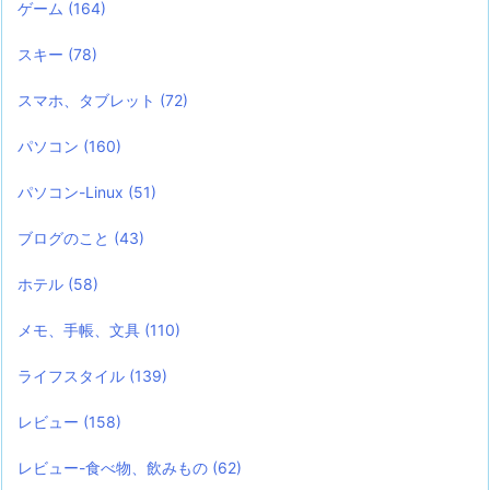
ゲーム
(164)
スキー
(78)
スマホ、タブレット
(72)
パソコン
(160)
パソコン-Linux
(51)
ブログのこと
(43)
ホテル
(58)
メモ、手帳、文具
(110)
ライフスタイル
(139)
レビュー
(158)
レビュー-食べ物、飲みもの
(62)