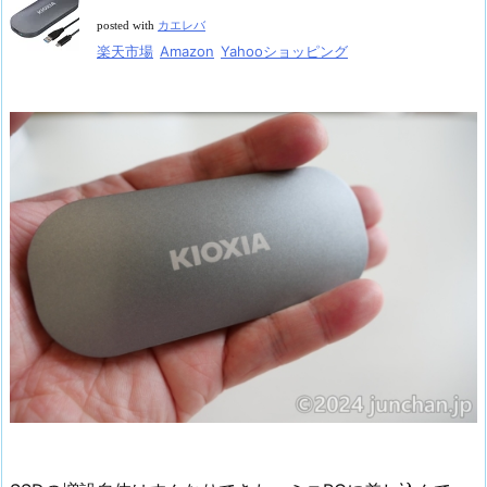
posted with
カエレバ
楽天市場
Amazon
Yahooショッピング